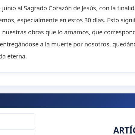
 junio al Sagrado Corazón de Jesús, con la finalid
mos, especialmente en estos 30 días. Esto signi
 nuestras obras que lo amamos, que correspond
entregándose a la muerte por nosotros, quedándo
da eterna.
ARTÍ