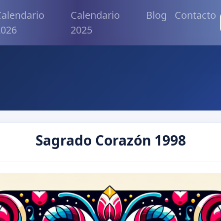
alendario
Calendario
Blog
Contacto
2026
2025
Sagrado Corazón 1998