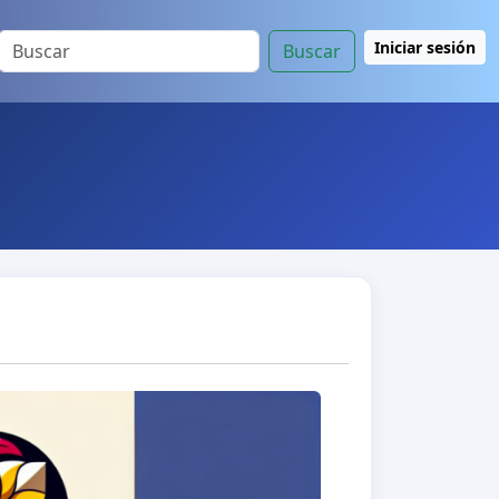
Iniciar sesión
Buscar