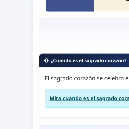
¿Cuando es el sagrado corazón?
El sagrado corazón se celebra e
Mira cuando es el sagrado cora