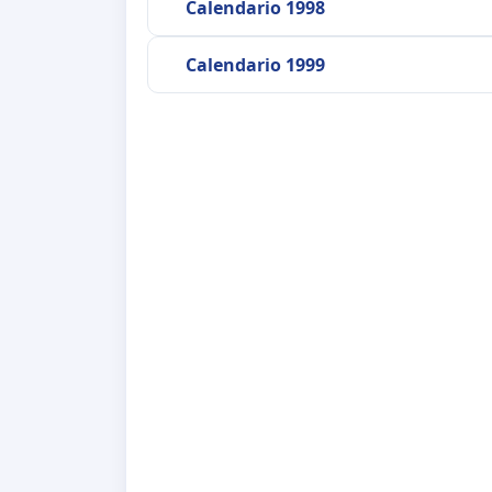
Calendario 1998
Calendario 1999