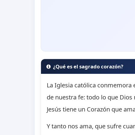
¿Qué es el sagrado corazón?
La Iglesia católica conmemora e
de nuestra fe: todo lo que Dios
Jesús tiene un Corazón que ama
Y tanto nos ama, que sufre cu