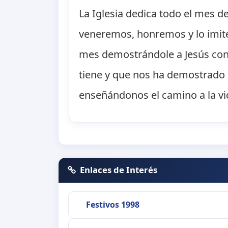
La Iglesia dedica todo el mes de
veneremos, honremos y lo imite
mes demostrándole a Jesús con
tiene y que nos ha demostrado 
enseñándonos el camino a la vi
Enlaces de Interés
Festivos 1998