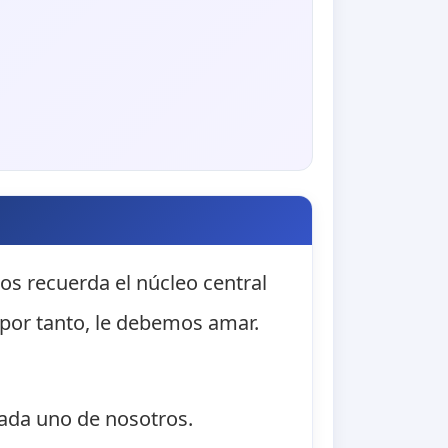
os recuerda el núcleo central
 por tanto, le debemos amar.
ada uno de nosotros.