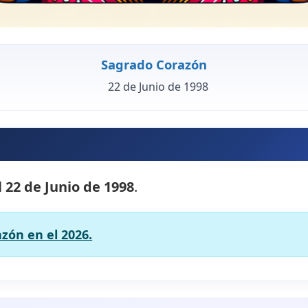
Sagrado Corazón
22 de Junio de 1998
l
22 de Junio de 1998
.
zón en el 2026.