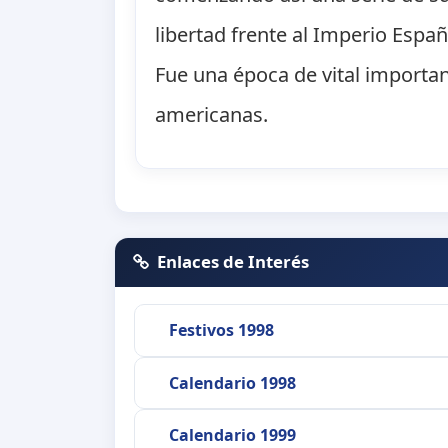
libertad frente al Imperio Espa
Fue una época de vital importanc
americanas.
Enlaces de Interés
Festivos 1998
Calendario 1998
Calendario 1999