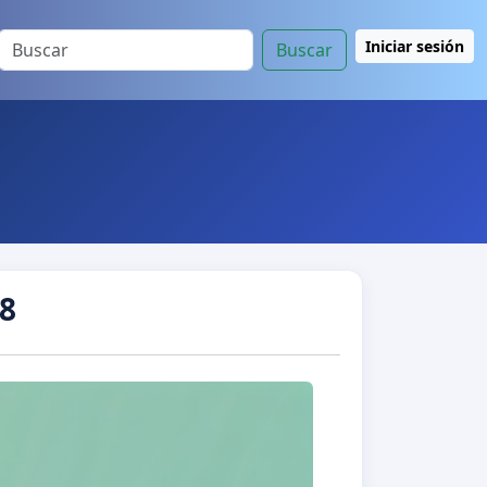
Iniciar sesión
Buscar
8