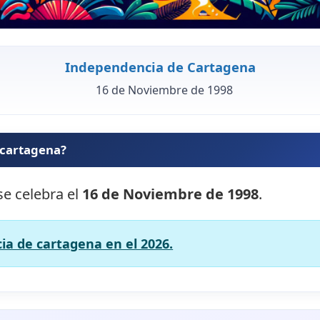
Independencia de Cartagena
16 de Noviembre de 1998
 cartagena?
se celebra el
16 de Noviembre de 1998
.
ia de cartagena en el 2026.