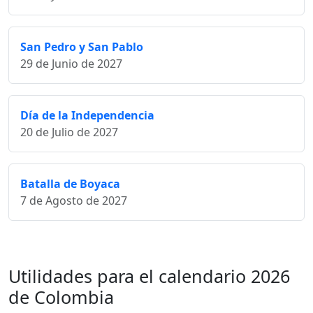
San Pedro y San Pablo
29 de Junio de 2027
Día de la Independencia
20 de Julio de 2027
Batalla de Boyaca
7 de Agosto de 2027
Utilidades para el calendario 2026
de Colombia