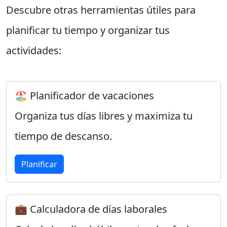
Descubre otras herramientas útiles para
planificar tu tiempo y organizar tus
actividades:
🏖️ Planificador de vacaciones
Organiza tus días libres y maximiza tu
tiempo de descanso.
Planificar
💼 Calculadora de días laborales