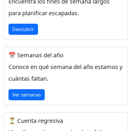
Encuentra los fines de semana largos
para planificar escapadas.
Descubrir
📅 Semanas del año
Conoce en qué semana del año estamos y
cuántas faltan.
Ver semanas
⏳ Cuenta regresiva