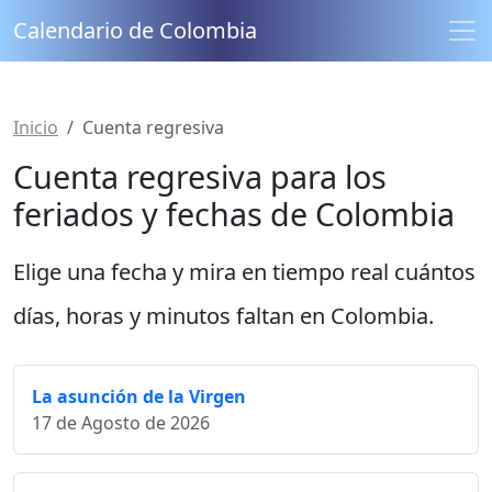
Calendario de Colombia
Inicio
Cuenta regresiva
Cuenta regresiva para los
feriados y fechas de Colombia
Elige una fecha y mira en tiempo real cuántos
días, horas y minutos faltan en Colombia.
La asunción de la Virgen
17 de Agosto de 2026