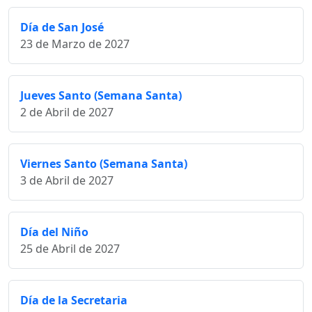
Día de San José
23 de Marzo de 2027
Jueves Santo (Semana Santa)
2 de Abril de 2027
Viernes Santo (Semana Santa)
3 de Abril de 2027
Día del Niño
25 de Abril de 2027
Día de la Secretaria