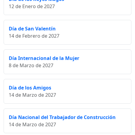
12 de Enero de 2027
Día de San Valentín
14 de Febrero de 2027
Día Internacional de la Mujer
8 de Marzo de 2027
Día de los Amigos
14 de Marzo de 2027
Día Nacional del Trabajador de Construcción
14 de Marzo de 2027