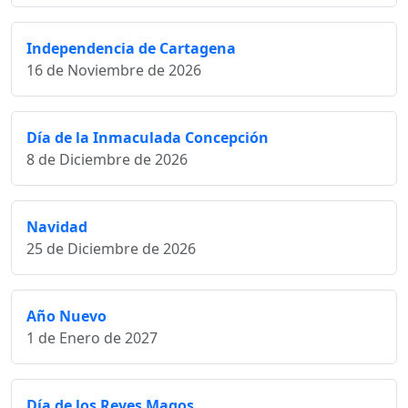
Independencia de Cartagena
16 de Noviembre de 2026
Día de la Inmaculada Concepción
8 de Diciembre de 2026
Navidad
25 de Diciembre de 2026
Año Nuevo
1 de Enero de 2027
Día de los Reyes Magos