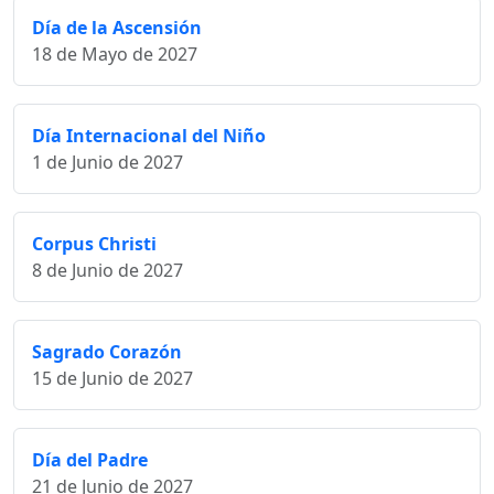
Día de la Ascensión
18 de Mayo de 2027
Día Internacional del Niño
1 de Junio de 2027
Corpus Christi
8 de Junio de 2027
Sagrado Corazón
15 de Junio de 2027
Día del Padre
21 de Junio de 2027