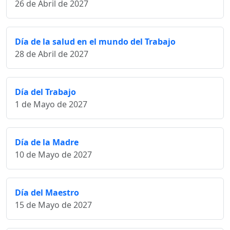
26 de Abril de 2027
Día de la salud en el mundo del Trabajo
28 de Abril de 2027
Día del Trabajo
1 de Mayo de 2027
Día de la Madre
10 de Mayo de 2027
Día del Maestro
15 de Mayo de 2027