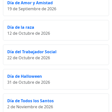
Día de Amor y Amistad
19 de Septiembre de 2026
Día de la raza
12 de Octubre de 2026
Día del Trabajador Social
22 de Octubre de 2026
Día de Halloween
31 de Octubre de 2026
Día de Todos los Santos
2 de Noviembre de 2026