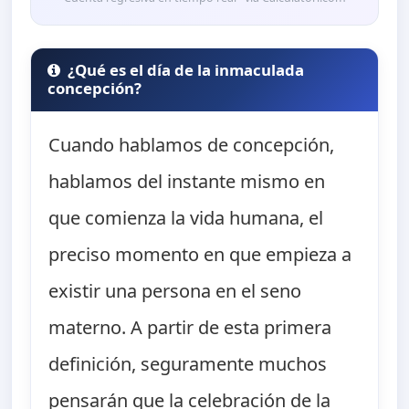
¿Qué es el día de la inmaculada
concepción?
Cuando hablamos de concepción,
hablamos del instante mismo en
que comienza la vida humana, el
preciso momento en que empieza a
existir una persona en el seno
materno. A partir de esta primera
definición, seguramente muchos
pensarán que la celebración de la