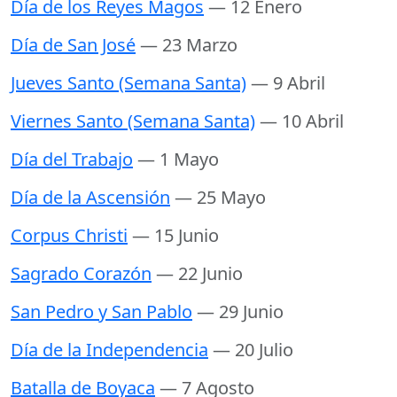
Día de los Reyes Magos
— 12 Enero
Día de San José
— 23 Marzo
Jueves Santo (Semana Santa)
— 9 Abril
Viernes Santo (Semana Santa)
— 10 Abril
Día del Trabajo
— 1 Mayo
Día de la Ascensión
— 25 Mayo
Corpus Christi
— 15 Junio
Sagrado Corazón
— 22 Junio
San Pedro y San Pablo
— 29 Junio
Día de la Independencia
— 20 Julio
Batalla de Boyaca
— 7 Agosto