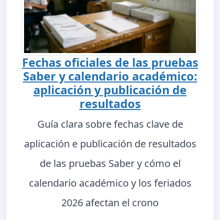
Fechas oficiales de las pruebas
Saber y calendario académico:
aplicación y publicación de
resultados
Guía clara sobre fechas clave de
aplicación e publicación de resultados
de las pruebas Saber y cómo el
calendario académico y los feriados
2026 afectan el crono