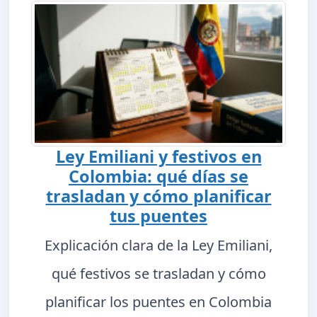
Ley Emiliani y festivos en
Colombia: qué días se
trasladan y cómo planificar
tus puentes
Explicación clara de la Ley Emiliani,
qué festivos se trasladan y cómo
planificar los puentes en Colombia