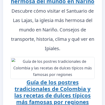
hermosa del mundo en Nariño
Descubre cómo visitar el Santuario de
Las Lajas, la iglesia más hermosa del
mundo en Nariño. Consejos de
transporte, historia, clima y qué ver en
Ipiales.
Guía de los postres
tradicionales de Colombia y
las recetas de dulces típicos
más famosas por regiones