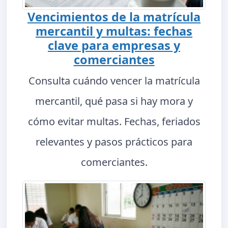
Vencimientos de la matrícula
mercantil y multas: fechas
clave para empresas y
comerciantes
Consulta cuándo vencer la matrícula
mercantil, qué pasa si hay mora y
cómo evitar multas. Fechas, feriados
relevantes y pasos prácticos para
comerciantes.