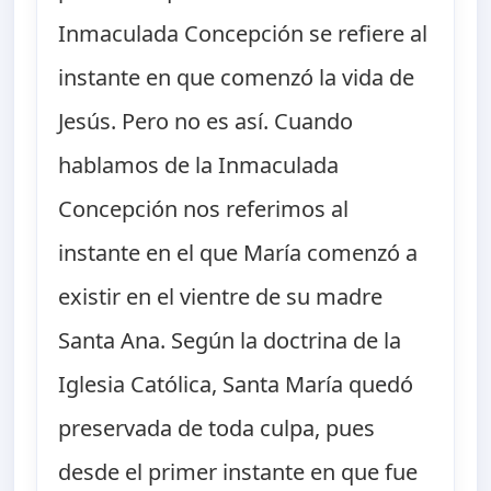
Inmaculada Concepción se refiere al
instante en que comenzó la vida de
Jesús. Pero no es así. Cuando
hablamos de la Inmaculada
Concepción nos referimos al
instante en el que María comenzó a
existir en el vientre de su madre
Santa Ana. Según la doctrina de la
Iglesia Católica, Santa María quedó
preservada de toda culpa, pues
desde el primer instante en que fue