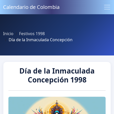
Calendario de Colombia
Inicio
Festivos 1998
Día de la Inmaculada Concepción
Día de la Inmaculada
Concepción 1998