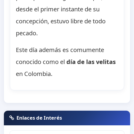
desde el primer instante de su
concepción, estuvo libre de todo
pecado.
Este día además es comumente
conocido como el
día de las velitas
en Colombia.
Enlaces de Interés