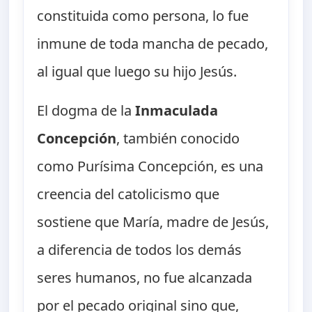
constituida como persona, lo fue
inmune de toda mancha de pecado,
al igual que luego su hijo Jesús.
El dogma de la
Inmaculada
Concepción
, también conocido
como Purísima Concepción, es una
creencia del catolicismo que
sostiene que María, madre de Jesús,
a diferencia de todos los demás
seres humanos, no fue alcanzada
por el pecado original sino que,