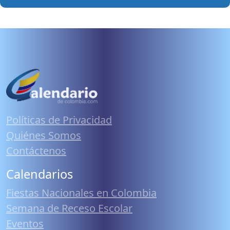
Políticas de Privacidad
Quiénes Somos
Contáctenos
Calendarios
Fiestas Nacionales en Colombia
Semana de Receso Escolar
Eventos