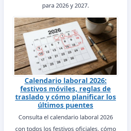
para 2026 y 2027.
Calendario laboral 2026:
festivos móviles, reglas de
traslado y cómo planificar los
últimos puentes
Consulta el calendario laboral 2026
con todos los festivos oficiales, cómo