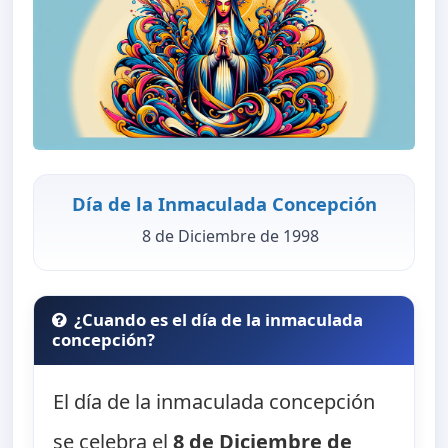
Día de la Inmaculada Concepción
8 de Diciembre de 1998
¿Cuando es el día de la inmaculada
concepción?
El día de la inmaculada concepción
se celebra el
8 de Diciembre de