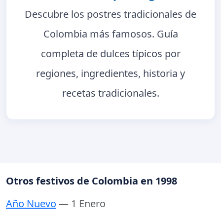
Descubre los postres tradicionales de
Colombia más famosos. Guía
completa de dulces típicos por
regiones, ingredientes, historia y
recetas tradicionales.
Otros festivos de Colombia en 1998
Año Nuevo
— 1 Enero