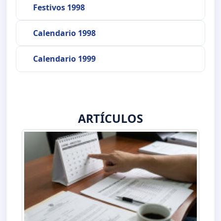
Festivos 1998
Calendario 1998
Calendario 1999
ARTÍCULOS