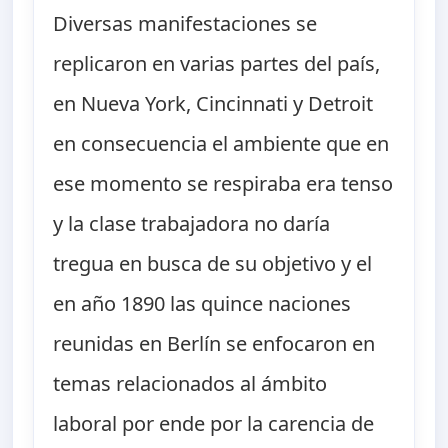
Diversas manifestaciones se
replicaron en varias partes del país,
en Nueva York, Cincinnati y Detroit
en consecuencia el ambiente que en
ese momento se respiraba era tenso
y la clase trabajadora no daría
tregua en busca de su objetivo y el
en año 1890 las quince naciones
reunidas en Berlín se enfocaron en
temas relacionados al ámbito
laboral por ende por la carencia de