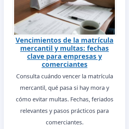
Vencimientos de la matrícula
mercantil y multas: fechas
clave para empresas y
comerciantes
Consulta cuándo vencer la matrícula
mercantil, qué pasa si hay mora y
cómo evitar multas. Fechas, feriados
relevantes y pasos prácticos para
comerciantes.