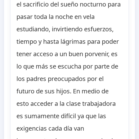
el sacrificio del sueño nocturno para
pasar toda la noche en vela
estudiando, invirtiendo esfuerzos,
tiempo y hasta lágrimas para poder
tener acceso a un buen porvenir, es
lo que más se escucha por parte de
los padres preocupados por el
futuro de sus hijos. En medio de
esto acceder a la clase trabajadora
es sumamente difícil ya que las
exigencias cada día van