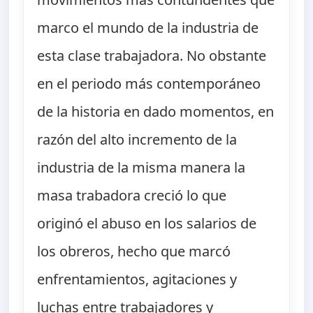
marco el mundo de la industria de
esta clase trabajadora. No obstante
en el periodo más contemporáneo
de la historia en dado momentos, en
razón del alto incremento de la
industria de la misma manera la
masa trabadora creció lo que
originó el abuso en los salarios de
los obreros, hecho que marcó
enfrentamientos, agitaciones y
luchas entre trabajadores y