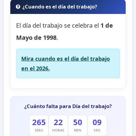
¿Cuando es el día del trabajo?
El día del trabajo se celebra el
1 de
Mayo de 1998
.
Mira cuando es el día del trabajo
en el 2026.
¿Cuánto falta para Día del trabajo?
265
22
50
08
DÍAS
HORAS
MIN
SEG