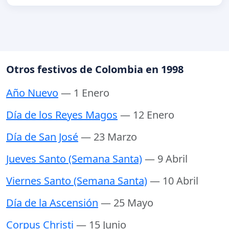
Otros festivos de Colombia en 1998
Año Nuevo
— 1 Enero
Día de los Reyes Magos
— 12 Enero
Día de San José
— 23 Marzo
Jueves Santo (Semana Santa)
— 9 Abril
Viernes Santo (Semana Santa)
— 10 Abril
Día de la Ascensión
— 25 Mayo
Corpus Christi
— 15 Junio