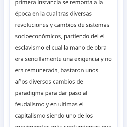
primera instancia se remonta a la
época en la cual tras diversas
revoluciones y cambios de sistemas
socioeconómicos, partiendo del el
esclavismo el cual la mano de obra
era sencillamente una exigencia y no
era remunerada, bastaron unos
años diversos cambios de
paradigma para dar paso al
feudalismo y en ultimas el
capitalismo siendo uno de los
movimientos más contundentes que