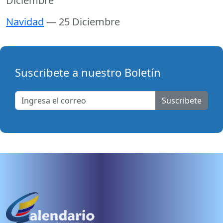
Diciembre
Navidad
— 25 Diciembre
Suscribete a nuestro Boletín
Suscribete