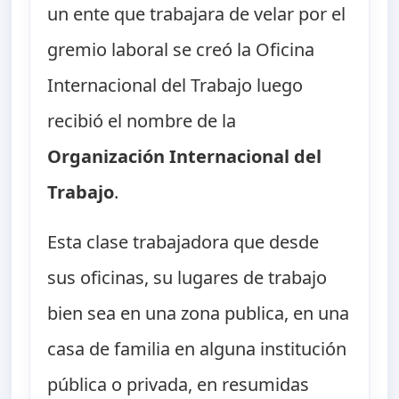
un ente que trabajara de velar por el
gremio laboral se creó la Oficina
Internacional del Trabajo luego
recibió el nombre de la
Organización Internacional del
Trabajo
.
Esta clase trabajadora que desde
sus oficinas, su lugares de trabajo
bien sea en una zona publica, en una
casa de familia en alguna institución
pública o privada, en resumidas