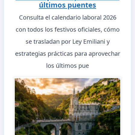
últimos puentes
Consulta el calendario laboral 2026
con todos los festivos oficiales, cómo
se trasladan por Ley Emiliani y
estrategias prácticas para aprovechar
los últimos pue