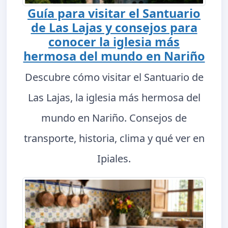
Guía para visitar el Santuario
de Las Lajas y consejos para
conocer la iglesia más
hermosa del mundo en Nariño
Descubre cómo visitar el Santuario de
Las Lajas, la iglesia más hermosa del
mundo en Nariño. Consejos de
transporte, historia, clima y qué ver en
Ipiales.