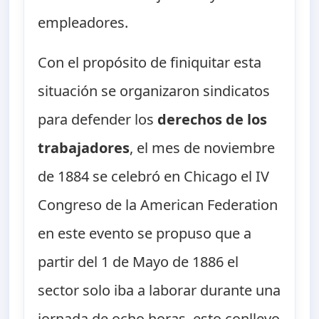
empleadores.
Con el propósito de finiquitar esta
situación se organizaron sindicatos
para defender los
derechos de los
trabajadores
, el mes de noviembre
de 1884 se celebró en Chicago el IV
Congreso de la American Federation
en este evento se propuso que a
partir del 1 de Mayo de 1886 el
sector solo iba a laborar durante una
jornada de ocho horas, esto conllevo