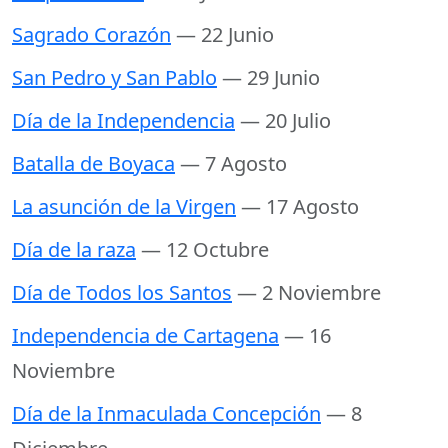
Sagrado Corazón
— 22 Junio
San Pedro y San Pablo
— 29 Junio
Día de la Independencia
— 20 Julio
Batalla de Boyaca
— 7 Agosto
La asunción de la Virgen
— 17 Agosto
Día de la raza
— 12 Octubre
Día de Todos los Santos
— 2 Noviembre
Independencia de Cartagena
— 16
Noviembre
Día de la Inmaculada Concepción
— 8