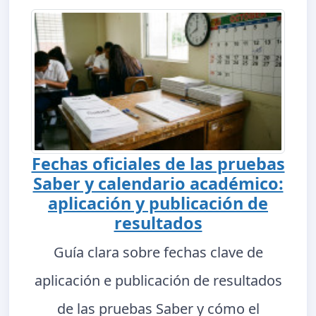
Fechas oficiales de las pruebas
Saber y calendario académico:
aplicación y publicación de
resultados
Guía clara sobre fechas clave de
aplicación e publicación de resultados
de las pruebas Saber y cómo el