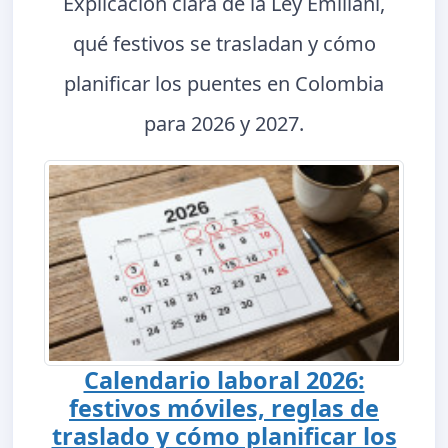
Explicación clara de la Ley Emiliani,
qué festivos se trasladan y cómo
planificar los puentes en Colombia
para 2026 y 2027.
Calendario laboral 2026:
festivos móviles, reglas de
traslado y cómo planificar los