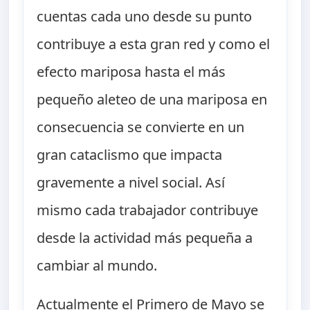
cuentas cada uno desde su punto
contribuye a esta gran red y como el
efecto mariposa hasta el más
pequeño aleteo de una mariposa en
consecuencia se convierte en un
gran cataclismo que impacta
gravemente a nivel social. Así
mismo cada trabajador contribuye
desde la actividad más pequeña a
cambiar al mundo.
Actualmente el Primero de Mayo se