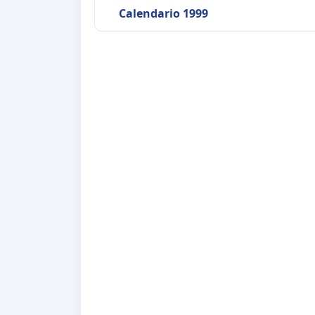
Calendario 1999