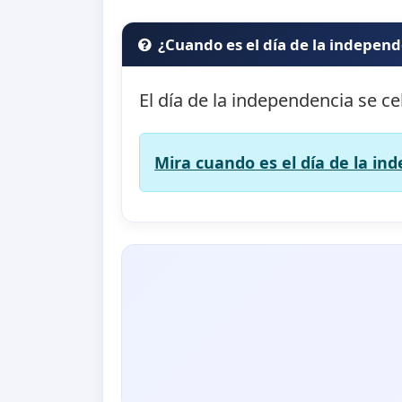
¿Cuando es el día de la indepen
El día de la independencia se ce
Mira cuando es el día de la in