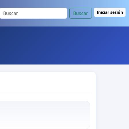
Iniciar sesión
Buscar