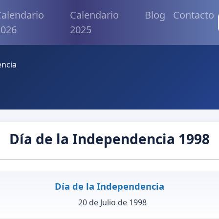
alendario
Calendario
Blog
Contacto
2026
2025
encia
Día de la Independencia 1998
Día de la Independencia
20 de Julio de 1998