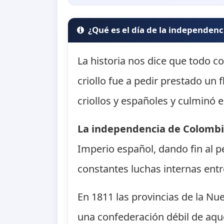
¿Qué es el día de la independenc
La historia nos dice que todo c
criollo fue a pedir prestado un
criollos y españoles y culminó 
La independencia de Colomb
Imperio español, dando fin al pe
constantes luchas internas entr
En 1811 las provincias de la N
una confederación débil de aqu