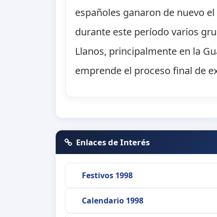
españoles ganaron de nuevo el co
durante este período varios gru
Llanos, principalmente en la Gu
emprende el proceso final de e
Enlaces de Interés
Festivos 1998
Calendario 1998