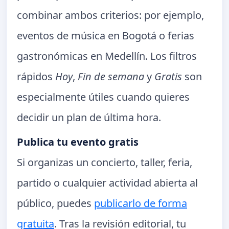
combinar ambos criterios: por ejemplo,
eventos de música en Bogotá o ferias
gastronómicas en Medellín. Los filtros
rápidos
Hoy
,
Fin de semana
y
Gratis
son
especialmente útiles cuando quieres
decidir un plan de última hora.
Publica tu evento gratis
Si organizas un concierto, taller, feria,
partido o cualquier actividad abierta al
público, puedes
publicarlo de forma
gratuita
. Tras la revisión editorial, tu