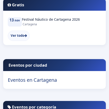
Gratis
Festival Náutico de Cartagena 2026
13
nov
Cartagena
Ver todo
Eventos por ciudad
Eventos en Cartagena
Eventos por categoría