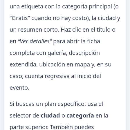
una etiqueta con la categoría principal (o
“Gratis” cuando no hay costo), la ciudad y
un resumen corto. Haz clic en el título o
en
“Ver detalles”
para abrir la ficha
completa con galería, descripción
extendida, ubicación en mapa y, en su
caso, cuenta regresiva al inicio del
evento.
Si buscas un plan específico, usa el
selector de
ciudad
o
categoría
en la
parte superior. También puedes