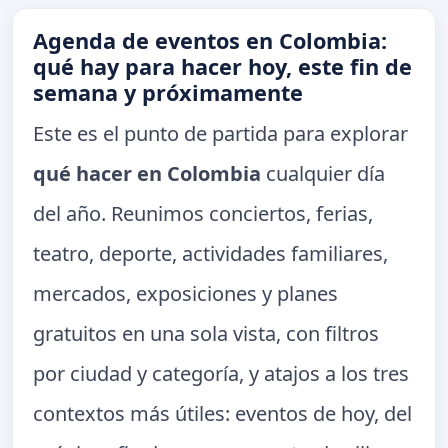
Agenda de eventos en Colombia:
qué hay para hacer hoy, este fin de
semana y próximamente
Este es el punto de partida para explorar
qué hacer en Colombia
cualquier día
del año. Reunimos conciertos, ferias,
teatro, deporte, actividades familiares,
mercados, exposiciones y planes
gratuitos en una sola vista, con filtros
por ciudad y categoría, y atajos a los tres
contextos más útiles: eventos de hoy, del