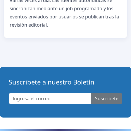
Varias veces al día. Las fuentes automáticas se
sincronizan mediante un job programado y los
eventos enviados por usuarios se publican tras la
revisión editorial.
Suscribete a nuestro Boletín
Suscribete