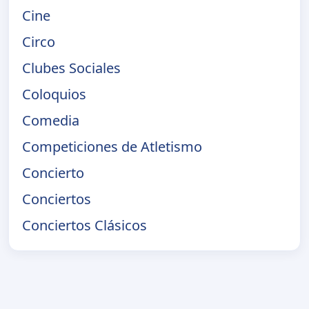
Cine
Circo
Clubes Sociales
Coloquios
Comedia
Competiciones de Atletismo
Concierto
Conciertos
Conciertos Clásicos