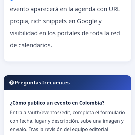
evento aparecerá en la agenda con URL
propia, rich snippets en Google y
visibilidad en los portales de toda la red
de calendarios.
Preguntas frecuentes
¿Cómo publico un evento en Colombia?
Entra a /auth/eventos/edit, completa el formulario
con fecha, lugar y descripción, sube una imagen y
envíalo. Tras la revisión del equipo editorial