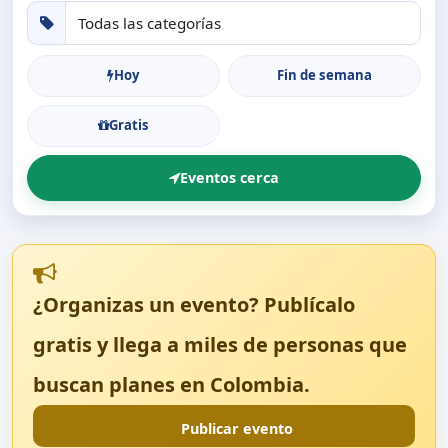
Hoy
Fin de semana
Gratis
Eventos cerca
¿Organizas un evento? Publícalo
gratis y llega a miles de personas que
buscan planes en Colombia.
Publicar evento