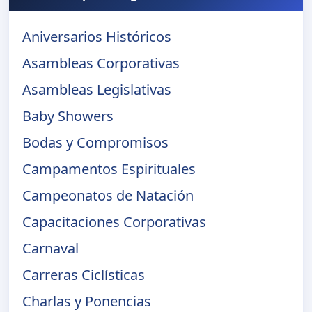
Aniversarios Históricos
Asambleas Corporativas
Asambleas Legislativas
Baby Showers
Bodas y Compromisos
Campamentos Espirituales
Campeonatos de Natación
Capacitaciones Corporativas
Carnaval
Carreras Ciclísticas
Charlas y Ponencias