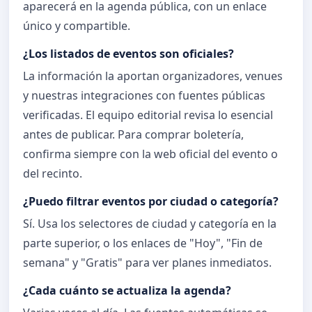
aparecerá en la agenda pública, con un enlace
único y compartible.
¿Los listados de eventos son oficiales?
La información la aportan organizadores, venues
y nuestras integraciones con fuentes públicas
verificadas. El equipo editorial revisa lo esencial
antes de publicar. Para comprar boletería,
confirma siempre con la web oficial del evento o
del recinto.
¿Puedo filtrar eventos por ciudad o categoría?
Sí. Usa los selectores de ciudad y categoría en la
parte superior, o los enlaces de "Hoy", "Fin de
semana" y "Gratis" para ver planes inmediatos.
¿Cada cuánto se actualiza la agenda?