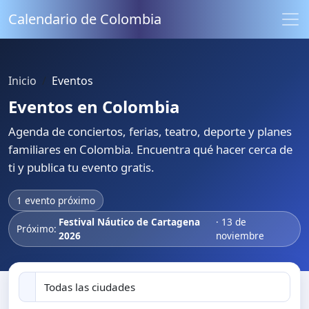
Calendario de Colombia
Inicio
Eventos
Eventos en Colombia
Agenda de conciertos, ferias, teatro, deporte y planes
familiares en Colombia. Encuentra qué hacer cerca de
ti y publica tu evento gratis.
1 evento próximo
Festival Náutico de Cartagena
· 13 de
Próximo:
2026
noviembre