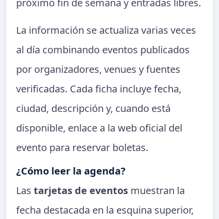
próximo fin de semana y entradas libres.
La información se actualiza varias veces
al día combinando eventos publicados
por organizadores, venues y fuentes
verificadas. Cada ficha incluye fecha,
ciudad, descripción y, cuando está
disponible, enlace a la web oficial del
evento para reservar boletas.
¿Cómo leer la agenda?
Las
tarjetas de eventos
muestran la
fecha destacada en la esquina superior,