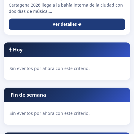
Cartagena 2026 llega a la bahía interna de la ciudad con
dos días de música,…
Ver detalles
Hoy
Sin eventos por ahora con este criterio.
Fin de semana
Sin eventos por ahora con este criterio.