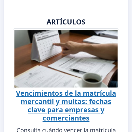
ARTÍCULOS
Vencimientos de la matrícula
mercantil y multas: fechas
clave para empresas y
comerciantes
Consulta cuándo vencer la matrícula