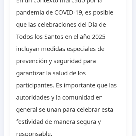
En un contexto marcado por la
pandemia de COVID-19, es posible
que las celebraciones del Día de
Todos los Santos en el año 2025
incluyan medidas especiales de
prevención y seguridad para
garantizar la salud de los
participantes. Es importante que las
autoridades y la comunidad en
general se unan para celebrar esta
festividad de manera segura y
responsable.