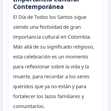
Contemporánea
El Día de Todos los Santos sigue
siendo una festividad de gran
importancia cultural en Colombia.
Más allá de su significado religioso,
esta celebración es un momento
para reflexionar sobre la vida y la
muerte, para recordar a los seres
queridos que ya no están y para
fortalecer los lazos familiares y
comunitarios.