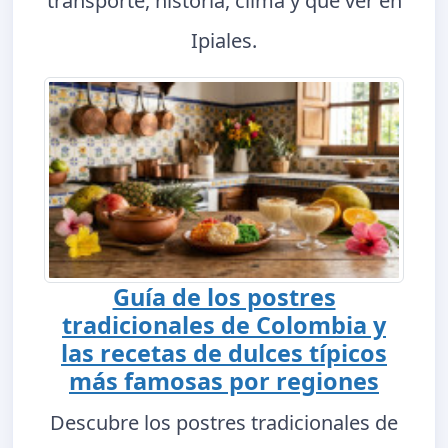
transporte, historia, clima y qué ver en
Ipiales.
Guía de los postres
tradicionales de Colombia y
las recetas de dulces típicos
más famosas por regiones
Descubre los postres tradicionales de