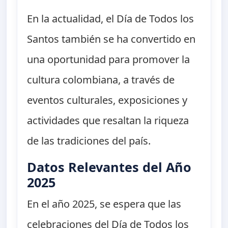
En la actualidad, el Día de Todos los
Santos también se ha convertido en
una oportunidad para promover la
cultura colombiana, a través de
eventos culturales, exposiciones y
actividades que resaltan la riqueza
de las tradiciones del país.
Datos Relevantes del Año
2025
En el año 2025, se espera que las
celebraciones del Día de Todos los