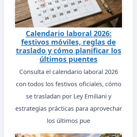
Calendario laboral 2026:
festivos móviles, reglas de
traslado y cómo planificar los
últimos puentes
Consulta el calendario laboral 2026
con todos los festivos oficiales, cómo
se trasladan por Ley Emiliani y
estrategias prácticas para aprovechar
los últimos pue