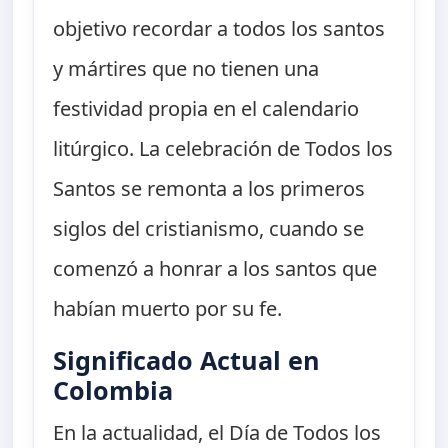
objetivo recordar a todos los santos
y mártires que no tienen una
festividad propia en el calendario
litúrgico. La celebración de Todos los
Santos se remonta a los primeros
siglos del cristianismo, cuando se
comenzó a honrar a los santos que
habían muerto por su fe.
Significado Actual en
Colombia
En la actualidad, el Día de Todos los