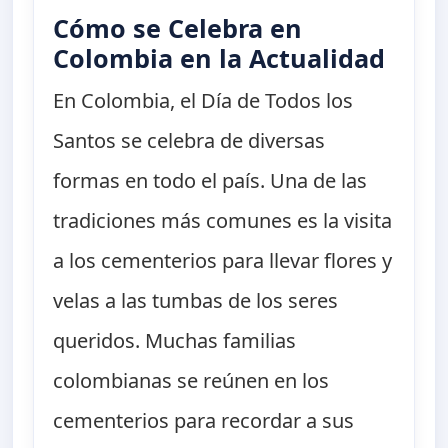
Cómo se Celebra en
Colombia en la Actualidad
En Colombia, el Día de Todos los
Santos se celebra de diversas
formas en todo el país. Una de las
tradiciones más comunes es la visita
a los cementerios para llevar flores y
velas a las tumbas de los seres
queridos. Muchas familias
colombianas se reúnen en los
cementerios para recordar a sus