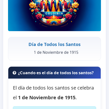
Día de Todos los Santos
1 de Noviembre de 1915
¿Cuando es el día de todos los santos?
El día de todos los santos se celebra
el
1 de Noviembre de 1915
.