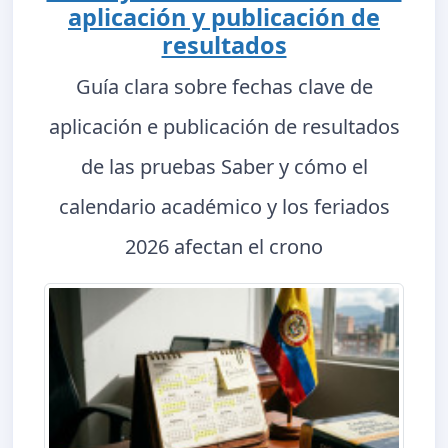
aplicación y publicación de
resultados
Guía clara sobre fechas clave de
aplicación e publicación de resultados
de las pruebas Saber y cómo el
calendario académico y los feriados
2026 afectan el crono