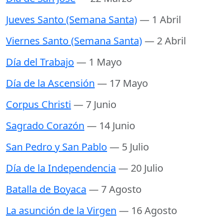
Jueves Santo (Semana Santa)
— 1 Abril
Viernes Santo (Semana Santa)
— 2 Abril
Día del Trabajo
— 1 Mayo
Día de la Ascensión
— 17 Mayo
Corpus Christi
— 7 Junio
Sagrado Corazón
— 14 Junio
San Pedro y San Pablo
— 5 Julio
Día de la Independencia
— 20 Julio
Batalla de Boyaca
— 7 Agosto
La asunción de la Virgen
— 16 Agosto