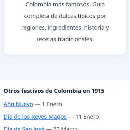
Colombia más famosos. Guía
completa de dulces típicos por
regiones, ingredientes, historia y
recetas tradicionales.
Otros festivos de Colombia en 1915
Año Nuevo
— 1 Enero
Día de los Reyes Magos
— 11 Enero
Día de San José
— 22 Marzo