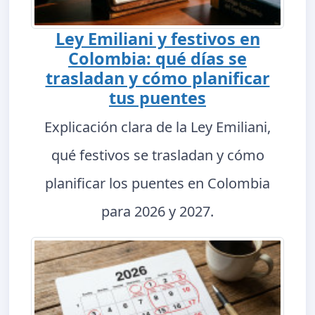
Ley Emiliani y festivos en
Colombia: qué días se
trasladan y cómo planificar
tus puentes
Explicación clara de la Ley Emiliani,
qué festivos se trasladan y cómo
planificar los puentes en Colombia
para 2026 y 2027.