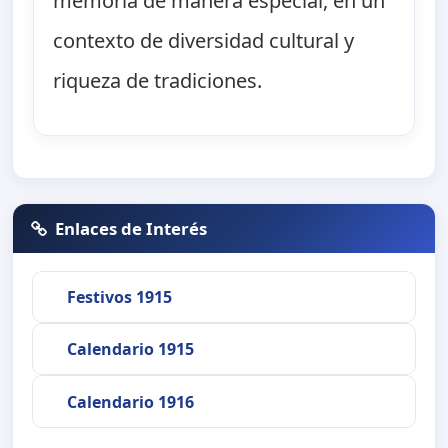
memoria de manera especial, en un
contexto de diversidad cultural y
riqueza de tradiciones.
Enlaces de Interés
Festivos 1915
Calendario 1915
Calendario 1916