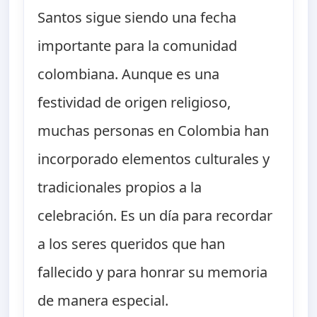
Santos sigue siendo una fecha
importante para la comunidad
colombiana. Aunque es una
festividad de origen religioso,
muchas personas en Colombia han
incorporado elementos culturales y
tradicionales propios a la
celebración. Es un día para recordar
a los seres queridos que han
fallecido y para honrar su memoria
de manera especial.