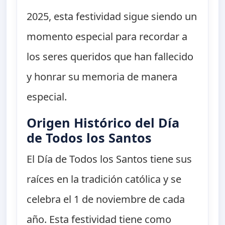
2025, esta festividad sigue siendo un
momento especial para recordar a
los seres queridos que han fallecido
y honrar su memoria de manera
especial.
Origen Histórico del Día
de Todos los Santos
El Día de Todos los Santos tiene sus
raíces en la tradición católica y se
celebra el 1 de noviembre de cada
año. Esta festividad tiene como