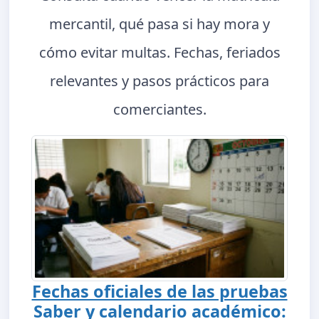
mercantil, qué pasa si hay mora y
cómo evitar multas. Fechas, feriados
relevantes y pasos prácticos para
comerciantes.
Fechas oficiales de las pruebas
Saber y calendario académico: