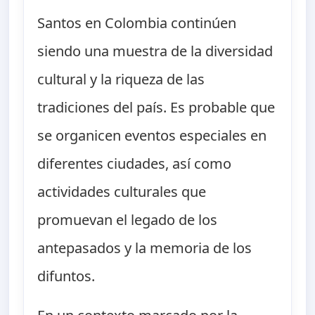
Santos en Colombia continúen
siendo una muestra de la diversidad
cultural y la riqueza de las
tradiciones del país. Es probable que
se organicen eventos especiales en
diferentes ciudades, así como
actividades culturales que
promuevan el legado de los
antepasados y la memoria de los
difuntos.