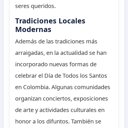
seres queridos.
Tradiciones Locales
Modernas
Además de las tradiciones más
arraigadas, en la actualidad se han
incorporado nuevas formas de
celebrar el Día de Todos los Santos
en Colombia. Algunas comunidades
organizan conciertos, exposiciones
de arte y actividades culturales en
honor a los difuntos. También se