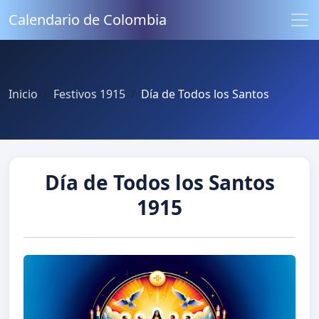
Calendario de Colombia
Inicio
Festivos 1915
Día de Todos los Santos
Día de Todos los Santos
1915