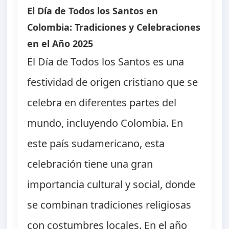
El Día de Todos los Santos en
Colombia: Tradiciones y Celebraciones
en el Año 2025
El Día de Todos los Santos es una
festividad de origen cristiano que se
celebra en diferentes partes del
mundo, incluyendo Colombia. En
este país sudamericano, esta
celebración tiene una gran
importancia cultural y social, donde
se combinan tradiciones religiosas
con costumbres locales. En el año