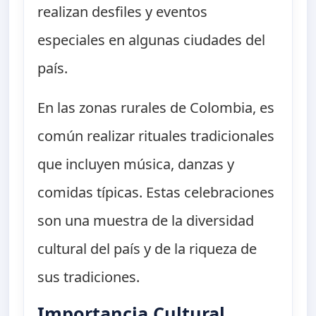
realizan desfiles y eventos
especiales en algunas ciudades del
país.
En las zonas rurales de Colombia, es
común realizar rituales tradicionales
que incluyen música, danzas y
comidas típicas. Estas celebraciones
son una muestra de la diversidad
cultural del país y de la riqueza de
sus tradiciones.
Importancia Cultural