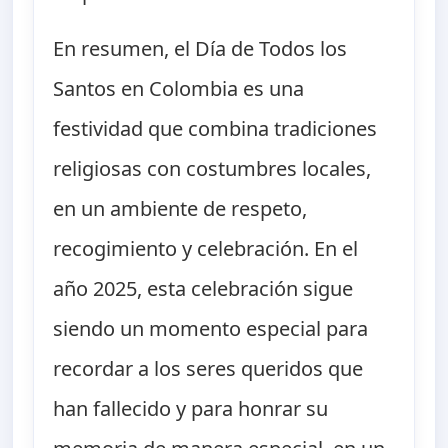
En resumen, el Día de Todos los
Santos en Colombia es una
festividad que combina tradiciones
religiosas con costumbres locales,
en un ambiente de respeto,
recogimiento y celebración. En el
año 2025, esta celebración sigue
siendo un momento especial para
recordar a los seres queridos que
han fallecido y para honrar su