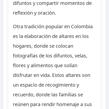
difuntos y compartir momentos de
reflexión y oración.
Otra tradición popular en Colombia
es la elaboración de altares en los
hogares, donde se colocan
fotografías de los difuntos, velas,
flores y alimentos que solían
disfrutar en vida. Estos altares son
un espacio de recogimiento y
recuerdo, donde las familias se
reúnen para rendir homenaje a sus