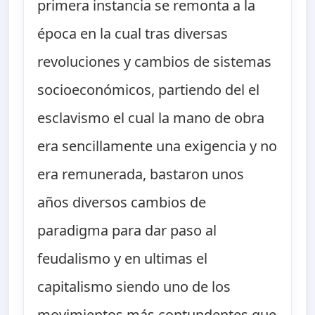
primera instancia se remonta a la
época en la cual tras diversas
revoluciones y cambios de sistemas
socioeconómicos, partiendo del el
esclavismo el cual la mano de obra
era sencillamente una exigencia y no
era remunerada, bastaron unos
años diversos cambios de
paradigma para dar paso al
feudalismo y en ultimas el
capitalismo siendo uno de los
movimientos más contundentes que