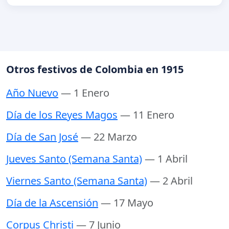
Otros festivos de Colombia en 1915
Año Nuevo
— 1 Enero
Día de los Reyes Magos
— 11 Enero
Día de San José
— 22 Marzo
Jueves Santo (Semana Santa)
— 1 Abril
Viernes Santo (Semana Santa)
— 2 Abril
Día de la Ascensión
— 17 Mayo
Corpus Christi
— 7 Junio