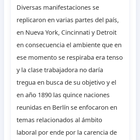
Diversas manifestaciones se
replicaron en varias partes del país,
en Nueva York, Cincinnati y Detroit
en consecuencia el ambiente que en
ese momento se respiraba era tenso
y la clase trabajadora no daría
tregua en busca de su objetivo y el
en año 1890 las quince naciones
reunidas en Berlín se enfocaron en
temas relacionados al ámbito
laboral por ende por la carencia de