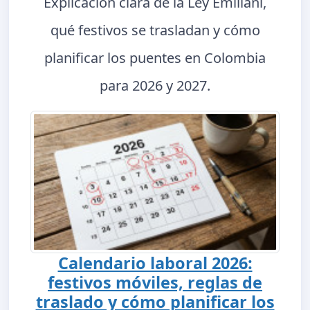
Explicación clara de la Ley Emiliani,
qué festivos se trasladan y cómo
planificar los puentes en Colombia
para 2026 y 2027.
Calendario laboral 2026:
festivos móviles, reglas de
traslado y cómo planificar los