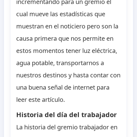
incrementando para un gremio el
cual mueve las estadísticas que
muestran en el noticiero pero son la
causa primera que nos permite en
estos momentos tener luz eléctrica,
agua potable, transportarnos a
nuestros destinos y hasta contar con
una buena señal de internet para
leer este artículo.
Historia del día del trabajador
La historia del gremio trabajador en