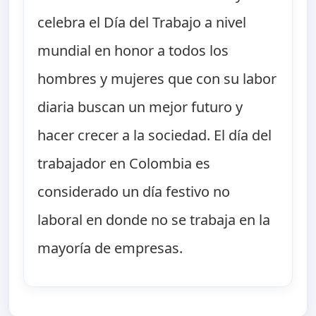
celebra el Día del Trabajo a nivel
mundial en honor a todos los
hombres y mujeres que con su labor
diaria buscan un mejor futuro y
hacer crecer a la sociedad. El día del
trabajador en Colombia es
considerado un día festivo no
laboral en donde no se trabaja en la
mayoría de empresas.