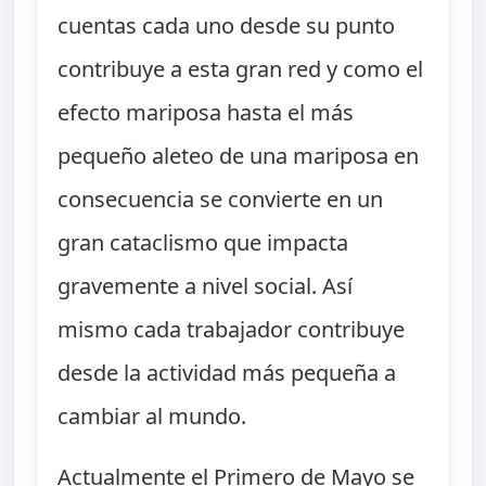
cuentas cada uno desde su punto
contribuye a esta gran red y como el
efecto mariposa hasta el más
pequeño aleteo de una mariposa en
consecuencia se convierte en un
gran cataclismo que impacta
gravemente a nivel social. Así
mismo cada trabajador contribuye
desde la actividad más pequeña a
cambiar al mundo.
Actualmente el Primero de Mayo se