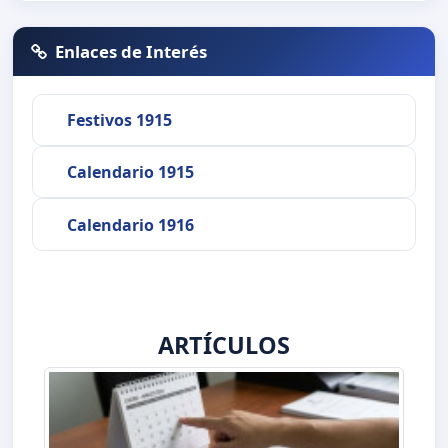
Enlaces de Interés
Festivos 1915
Calendario 1915
Calendario 1916
ARTÍCULOS