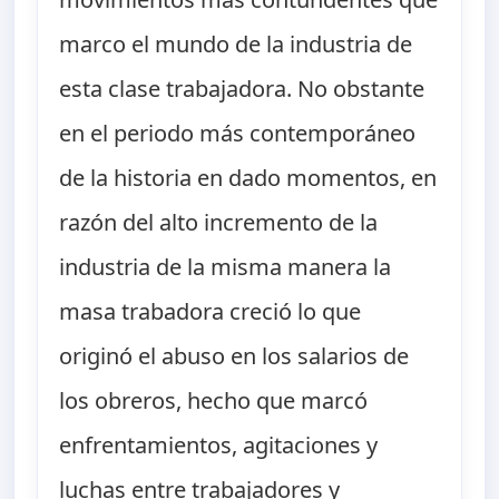
marco el mundo de la industria de
esta clase trabajadora. No obstante
en el periodo más contemporáneo
de la historia en dado momentos, en
razón del alto incremento de la
industria de la misma manera la
masa trabadora creció lo que
originó el abuso en los salarios de
los obreros, hecho que marcó
enfrentamientos, agitaciones y
luchas entre trabajadores y