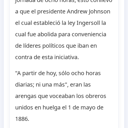
a que el presidente Andrew Johnson
el cual estableció la ley Ingersoll la
cual fue abolida para conveniencia
de líderes políticos que iban en
contra de esta iniciativa.
"A partir de hoy, sólo ocho horas
diarias; ni una más", eran las
arengas que voceaban los obreros
unidos en huelga el 1 de mayo de
1886.