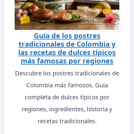
Guía de los postres
tradicionales de Colombia y
las recetas de dulces típicos
más famosas por regiones
Descubre los postres tradicionales de
Colombia más famosos. Guía
completa de dulces típicos por
regiones, ingredientes, historia y
recetas tradicionales.