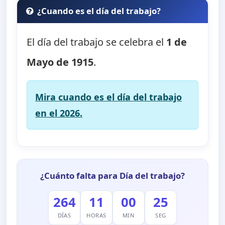
¿Cuando es el día del trabajo?
El día del trabajo se celebra el
1 de
Mayo de 1915
.
Mira cuando es el día del trabajo
en el 2026.
¿Cuánto falta para Día del trabajo?
264
11
00
24
DÍAS
HORAS
MIN
SEG