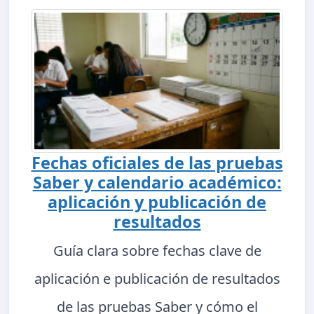
Fechas oficiales de las pruebas
Saber y calendario académico:
aplicación y publicación de
resultados
Guía clara sobre fechas clave de
aplicación e publicación de resultados
de las pruebas Saber y cómo el