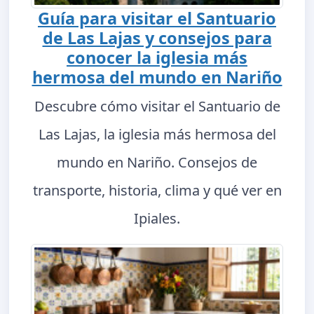
Guía para visitar el Santuario
de Las Lajas y consejos para
conocer la iglesia más
hermosa del mundo en Nariño
Descubre cómo visitar el Santuario de
Las Lajas, la iglesia más hermosa del
mundo en Nariño. Consejos de
transporte, historia, clima y qué ver en
Ipiales.