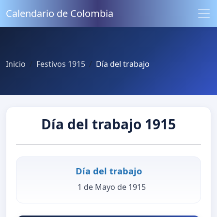
Calendario de Colombia
Inicio
Festivos 1915
Día del trabajo
Día del trabajo 1915
Día del trabajo
1 de Mayo de 1915