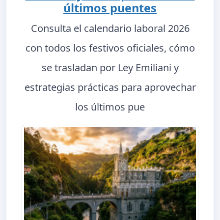
últimos puentes
Consulta el calendario laboral 2026
con todos los festivos oficiales, cómo
se trasladan por Ley Emiliani y
estrategias prácticas para aprovechar
los últimos pue