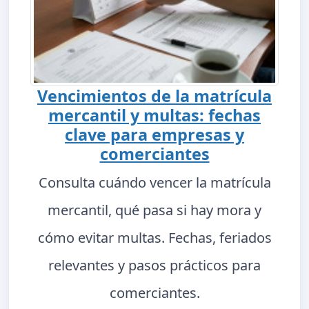
Vencimientos de la matrícula
mercantil y multas: fechas
clave para empresas y
comerciantes
Consulta cuándo vencer la matrícula
mercantil, qué pasa si hay mora y
cómo evitar multas. Fechas, feriados
relevantes y pasos prácticos para
comerciantes.