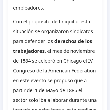
empleadores.
Con el propósito de finiquitar esta
situación se organizaron sindicatos
para defender los
derechos de los
trabajadores
, el mes de noviembre
de 1884 se celebró en Chicago el IV
Congreso de la American Federation
en este evento se propuso que a
partir del 1 de Mayo de 1886 el
sector solo iba a laborar durante una
jornada de ocho horas, esto conllevo