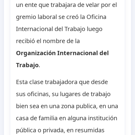
un ente que trabajara de velar por el
gremio laboral se creó la Oficina
Internacional del Trabajo luego
recibió el nombre de la
Organización Internacional del
Trabajo
.
Esta clase trabajadora que desde
sus oficinas, su lugares de trabajo
bien sea en una zona publica, en una
casa de familia en alguna institución
pública o privada, en resumidas