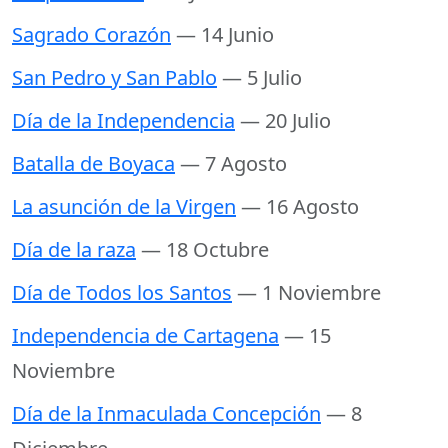
Sagrado Corazón
— 14 Junio
San Pedro y San Pablo
— 5 Julio
Día de la Independencia
— 20 Julio
Batalla de Boyaca
— 7 Agosto
La asunción de la Virgen
— 16 Agosto
Día de la raza
— 18 Octubre
Día de Todos los Santos
— 1 Noviembre
Independencia de Cartagena
— 15
Noviembre
Día de la Inmaculada Concepción
— 8