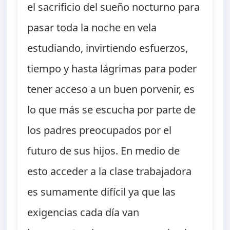
el sacrificio del sueño nocturno para
pasar toda la noche en vela
estudiando, invirtiendo esfuerzos,
tiempo y hasta lágrimas para poder
tener acceso a un buen porvenir, es
lo que más se escucha por parte de
los padres preocupados por el
futuro de sus hijos. En medio de
esto acceder a la clase trabajadora
es sumamente difícil ya que las
exigencias cada día van