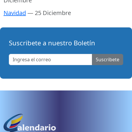
Diciembre
Navidad
— 25 Diciembre
Suscribete a nuestro Boletín
Suscribete