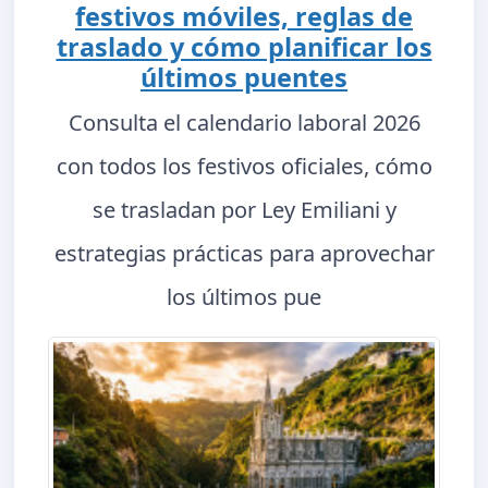
festivos móviles, reglas de
traslado y cómo planificar los
últimos puentes
Consulta el calendario laboral 2026
con todos los festivos oficiales, cómo
se trasladan por Ley Emiliani y
estrategias prácticas para aprovechar
los últimos pue