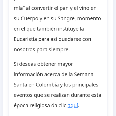
mía” al convertir el pan y el vino en
su Cuerpo y en su Sangre, momento
en el que también instituye la
Eucaristía para así quedarse con
nosotros para siempre.
Si deseas obtener mayor
información acerca de la Semana
Santa en Colombia y los principales
eventos que se realizan durante esta
época religiosa da clic
aquí
.