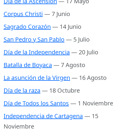
Día de la Ascensión
— 17 Mayo
Corpus Christi
— 7 Junio
Sagrado Corazón
— 14 Junio
San Pedro y San Pablo
— 5 Julio
Día de la Independencia
— 20 Julio
Batalla de Boyaca
— 7 Agosto
La asunción de la Virgen
— 16 Agosto
Día de la raza
— 18 Octubre
Día de Todos los Santos
— 1 Noviembre
Independencia de Cartagena
— 15
Noviembre