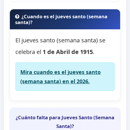
¿Cuando es el jueves santo (semana
santa)?
El jueves santo (semana santa) se
celebra el
1 de Abril de 1915
.
Mira cuando es el jueves santo
(semana santa) en el 2026.
¿Cuánto falta para Jueves Santo (Semana
Santa)?