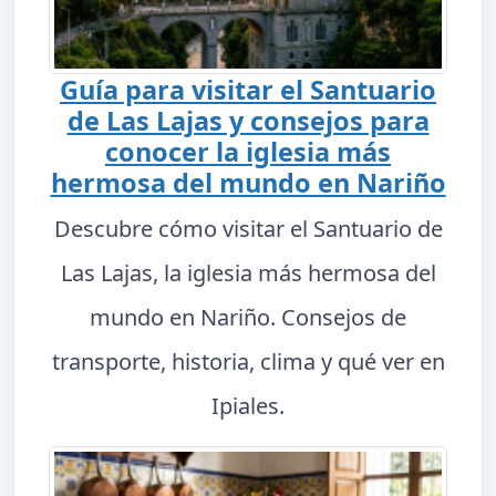
Guía para visitar el Santuario
de Las Lajas y consejos para
conocer la iglesia más
hermosa del mundo en Nariño
Descubre cómo visitar el Santuario de
Las Lajas, la iglesia más hermosa del
mundo en Nariño. Consejos de
transporte, historia, clima y qué ver en
Ipiales.