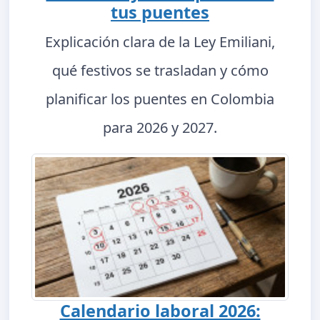
tus puentes
Explicación clara de la Ley Emiliani,
qué festivos se trasladan y cómo
planificar los puentes en Colombia
para 2026 y 2027.
Calendario laboral 2026: