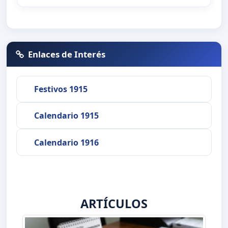
Enlaces de Interés
Festivos 1915
Calendario 1915
Calendario 1916
ARTÍCULOS