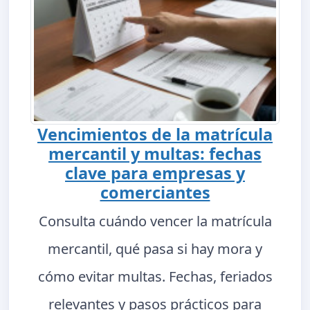
Vencimientos de la matrícula
mercantil y multas: fechas
clave para empresas y
comerciantes
Consulta cuándo vencer la matrícula
mercantil, qué pasa si hay mora y
cómo evitar multas. Fechas, feriados
relevantes y pasos prácticos para