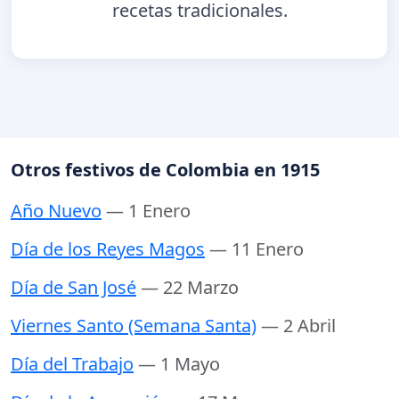
recetas tradicionales.
Otros festivos de Colombia en 1915
Año Nuevo
— 1 Enero
Día de los Reyes Magos
— 11 Enero
Día de San José
— 22 Marzo
Viernes Santo (Semana Santa)
— 2 Abril
Día del Trabajo
— 1 Mayo