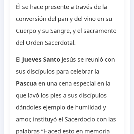
Él se hace presente a través de la
conversión del pan y del vino en su
Cuerpo y su Sangre, y el sacramento
del Orden Sacerdotal.
El
Jueves Santo
Jesús se reunió con
sus discípulos para celebrar la
Pascua
en una cena especial en la
que lavó los pies a sus discípulos
dándoles ejemplo de humildad y
amor, instituyó el Sacerdocio con las
palabras “Haced esto en memoria