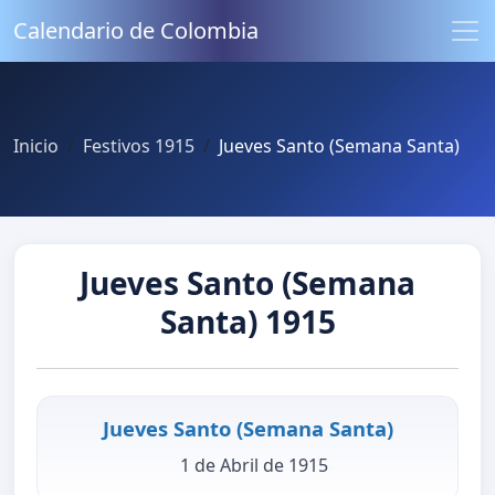
Calendario de Colombia
Inicio
Festivos 1915
Jueves Santo (Semana Santa)
Jueves Santo (Semana
Santa) 1915
Jueves Santo (Semana Santa)
1 de Abril de 1915