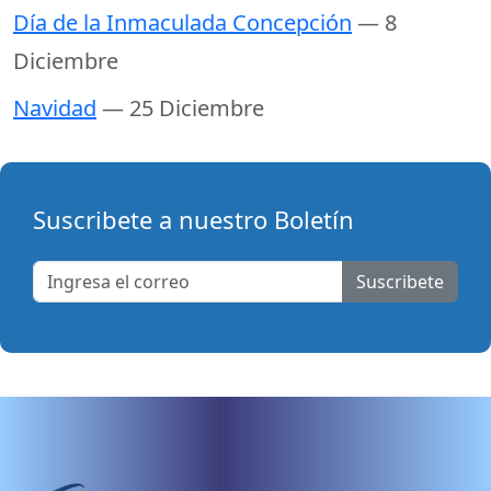
Día de la Inmaculada Concepción
— 8
Diciembre
Navidad
— 25 Diciembre
Suscribete a nuestro Boletín
Suscribete