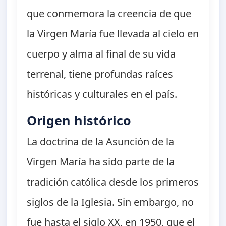
que conmemora la creencia de que
la Virgen María fue llevada al cielo en
cuerpo y alma al final de su vida
terrenal, tiene profundas raíces
históricas y culturales en el país.
Origen histórico
La doctrina de la Asunción de la
Virgen María ha sido parte de la
tradición católica desde los primeros
siglos de la Iglesia. Sin embargo, no
fue hasta el siglo XX, en 1950, que el