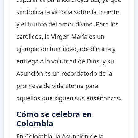
simboliza la victoria sobre la muerte
y el triunfo del amor divino. Para los
católicos, la Virgen María es un
ejemplo de humildad, obediencia y
entrega a la voluntad de Dios, y su
Asunción es un recordatorio de la
promesa de vida eterna para
aquellos que siguen sus enseñanzas.
Cómo se celebra en
Colombia
En Colombia, la Asunción de la