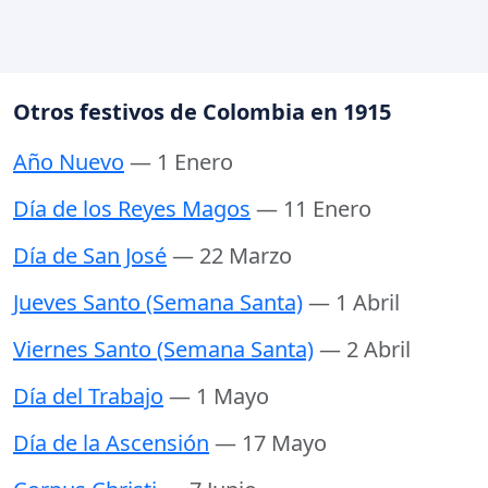
Otros festivos de Colombia en 1915
Año Nuevo
— 1 Enero
Día de los Reyes Magos
— 11 Enero
Día de San José
— 22 Marzo
Jueves Santo (Semana Santa)
— 1 Abril
Viernes Santo (Semana Santa)
— 2 Abril
Día del Trabajo
— 1 Mayo
Día de la Ascensión
— 17 Mayo