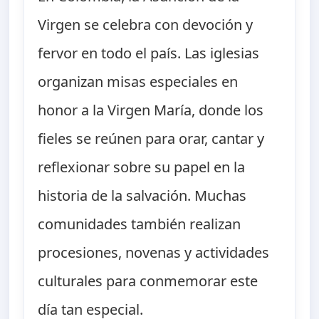
Virgen se celebra con devoción y
fervor en todo el país. Las iglesias
organizan misas especiales en
honor a la Virgen María, donde los
fieles se reúnen para orar, cantar y
reflexionar sobre su papel en la
historia de la salvación. Muchas
comunidades también realizan
procesiones, novenas y actividades
culturales para conmemorar este
día tan especial.