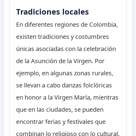
Tradiciones locales
En diferentes regiones de Colombia,
existen tradiciones y costumbres
únicas asociadas con la celebración
de la Asunción de la Virgen. Por
ejemplo, en algunas zonas rurales,
se llevan a cabo danzas folclóricas
en honor a la Virgen María, mientras
que en las ciudades, se pueden
encontrar ferias y festivales que
combinan lo religioso con lo cultural.