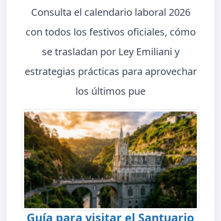
Consulta el calendario laboral 2026
con todos los festivos oficiales, cómo
se trasladan por Ley Emiliani y
estrategias prácticas para aprovechar
los últimos pue
Guía para visitar el Santuario