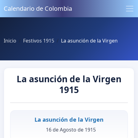
Calendario de Colombia
Inicio
Festivos 1915
La asunción de la Virgen
La asunción de la Virgen
1915
La asunción de la Virgen
16 de Agosto de 1915