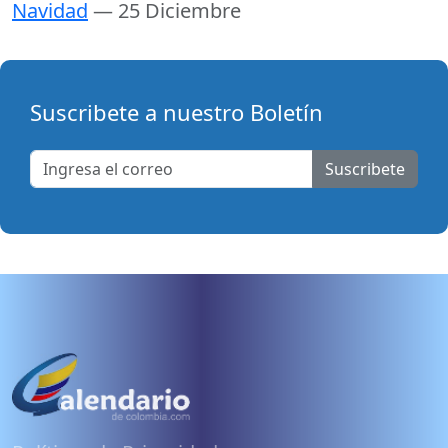
Navidad
— 25 Diciembre
Suscribete a nuestro Boletín
Suscribete