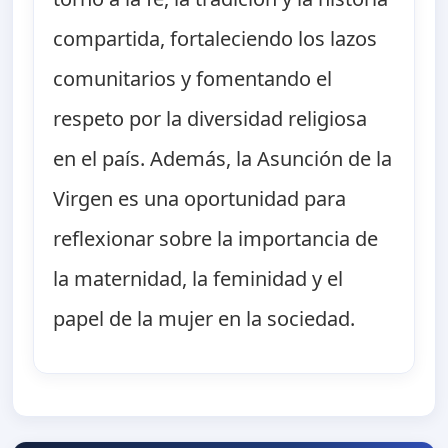
compartida, fortaleciendo los lazos
comunitarios y fomentando el
respeto por la diversidad religiosa
en el país. Además, la Asunción de la
Virgen es una oportunidad para
reflexionar sobre la importancia de
la maternidad, la feminidad y el
papel de la mujer en la sociedad.