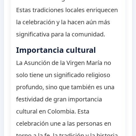
Estas tradiciones locales enriquecen
la celebración y la hacen aún más
significativa para la comunidad.
Importancia cultural
La Asunción de la Virgen María no
solo tiene un significado religioso
profundo, sino que también es una
festividad de gran importancia
cultural en Colombia. Esta
celebración une a las personas en
torno a la fe, la tradición y la historia