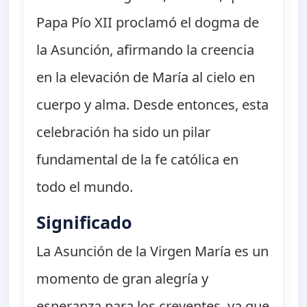
Papa Pío XII proclamó el dogma de
la Asunción, afirmando la creencia
en la elevación de María al cielo en
cuerpo y alma. Desde entonces, esta
celebración ha sido un pilar
fundamental de la fe católica en
todo el mundo.
Significado
La Asunción de la Virgen María es un
momento de gran alegría y
esperanza para los creyentes, ya que