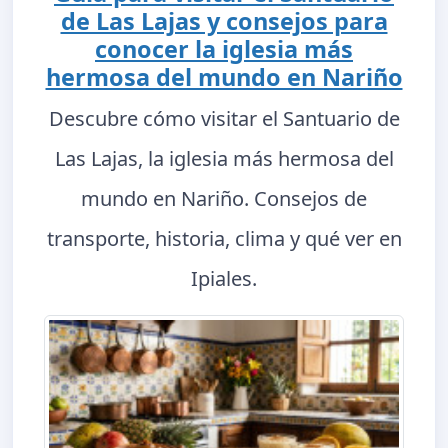
de Las Lajas y consejos para
conocer la iglesia más
hermosa del mundo en Nariño
Descubre cómo visitar el Santuario de
Las Lajas, la iglesia más hermosa del
mundo en Nariño. Consejos de
transporte, historia, clima y qué ver en
Ipiales.