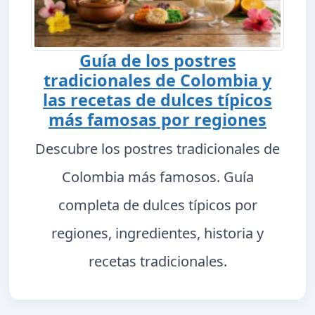
Guía de los postres
tradicionales de Colombia y
las recetas de dulces típicos
más famosas por regiones
Descubre los postres tradicionales de
Colombia más famosos. Guía
completa de dulces típicos por
regiones, ingredientes, historia y
recetas tradicionales.