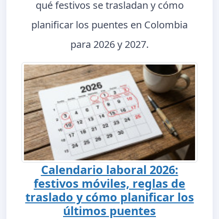
qué festivos se trasladan y cómo
planificar los puentes en Colombia
para 2026 y 2027.
Calendario laboral 2026:
festivos móviles, reglas de
traslado y cómo planificar los
últimos puentes