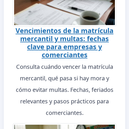
Vencimientos de la matrícula
mercantil y multas: fechas
clave para empresas y
comerciantes
Consulta cuándo vencer la matrícula
mercantil, qué pasa si hay mora y
cómo evitar multas. Fechas, feriados
relevantes y pasos prácticos para
comerciantes.