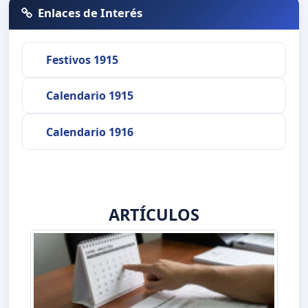
Enlaces de Interés
Festivos 1915
Calendario 1915
Calendario 1916
ARTÍCULOS