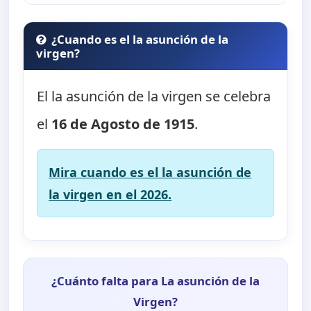
¿Cuando es el la asunción de la
virgen?
El la asunción de la virgen se celebra
el
16 de Agosto de 1915
.
Mira cuando es el la asunción de
la virgen en el 2026.
¿Cuánto falta para La asunción de la
Virgen?