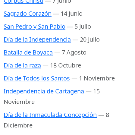
Corpus Christi
— 7 Junio
Sagrado Corazón
— 14 Junio
San Pedro y San Pablo
— 5 Julio
Día de la Independencia
— 20 Julio
Batalla de Boyaca
— 7 Agosto
Día de la raza
— 18 Octubre
Día de Todos los Santos
— 1 Noviembre
Independencia de Cartagena
— 15
Noviembre
Día de la Inmaculada Concepción
— 8
Diciembre