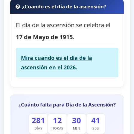
¿Cuando es el día de la ascensión?
El día de la ascensión se celebra el
17 de Mayo de 1915
.
Mira cuando es el día de la
ascensión en el 2026.
¿Cuánto falta para Día de la Ascensión?
281
12
30
40
DÍAS
HORAS
MIN
SEG