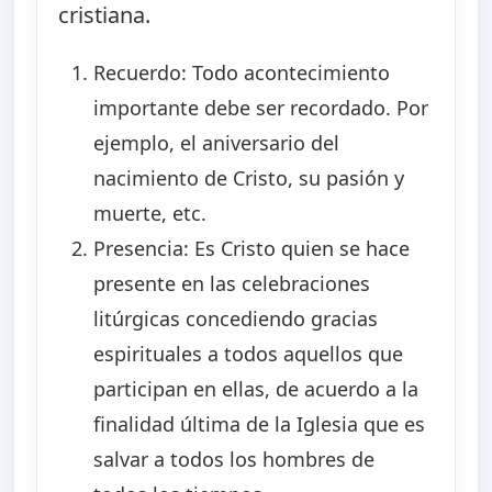
cristiana.
Recuerdo: Todo acontecimiento
importante debe ser recordado. Por
ejemplo, el aniversario del
nacimiento de Cristo, su pasión y
muerte, etc.
Presencia: Es Cristo quien se hace
presente en las celebraciones
litúrgicas concediendo gracias
espirituales a todos aquellos que
participan en ellas, de acuerdo a la
finalidad última de la Iglesia que es
salvar a todos los hombres de