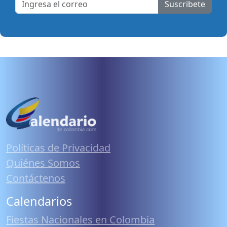
Suscribete
Políticas de Privacidad
Quiénes Somos
Contáctenos
Calendarios
Fiestas Nacionales en Colombia