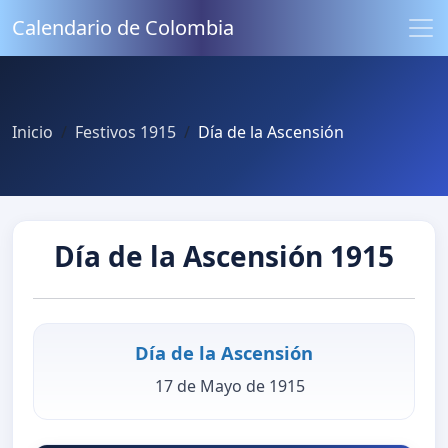
Calendario de Colombia
Inicio
Festivos 1915
Día de la Ascensión
Día de la Ascensión 1915
Día de la Ascensión
17 de Mayo de 1915