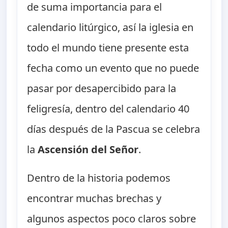
de suma importancia para el
calendario litúrgico, así la iglesia en
todo el mundo tiene presente esta
fecha como un evento que no puede
pasar por desapercibido para la
feligresía, dentro del calendario 40
días después de la Pascua se celebra
la
Ascensión del Señor
.
Dentro de la historia podemos
encontrar muchas brechas y
algunos aspectos poco claros sobre