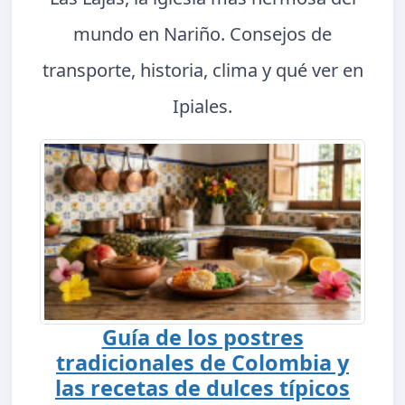
mundo en Nariño. Consejos de
transporte, historia, clima y qué ver en
Ipiales.
Guía de los postres
tradicionales de Colombia y
las recetas de dulces típicos