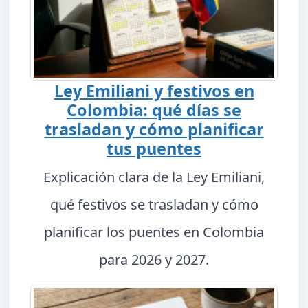
Ley Emiliani y festivos en
Colombia: qué días se
trasladan y cómo planificar
tus puentes
Explicación clara de la Ley Emiliani,
qué festivos se trasladan y cómo
planificar los puentes en Colombia
para 2026 y 2027.