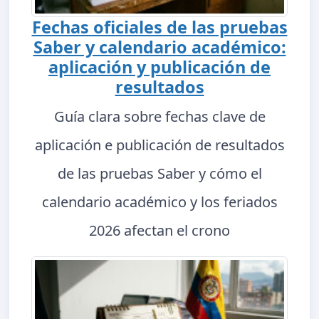
Fechas oficiales de las pruebas
Saber y calendario académico:
aplicación y publicación de
resultados
Guía clara sobre fechas clave de
aplicación e publicación de resultados
de las pruebas Saber y cómo el
calendario académico y los feriados
2026 afectan el crono