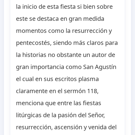
la inicio de esta fiesta si bien sobre
este se destaca en gran medida
momentos como la resurrección y
pentecostés, siendo más claros para
la historias no obstante un autor de
gran importancia como San Agustín
el cual en sus escritos plasma
claramente en el sermón 118,
menciona que entre las fiestas
litúrgicas de la pasión del Señor,
resurrección, ascensión y venida del