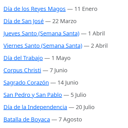
Día de los Reyes Magos
— 11 Enero
Día de San José
— 22 Marzo
Jueves Santo (Semana Santa)
— 1 Abril
Viernes Santo (Semana Santa)
— 2 Abril
Día del Trabajo
— 1 Mayo
Corpus Christi
— 7 Junio
Sagrado Corazón
— 14 Junio
San Pedro y San Pablo
— 5 Julio
Día de la Independencia
— 20 Julio
Batalla de Boyaca
— 7 Agosto