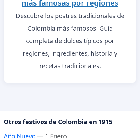
más famosas por regiones
Descubre los postres tradicionales de
Colombia más famosos. Guía
completa de dulces típicos por
regiones, ingredientes, historia y
recetas tradicionales.
Otros festivos de Colombia en 1915
Año Nuevo
— 1 Enero