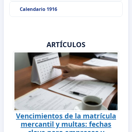
Calendario 1916
ARTÍCULOS
Vencimientos de la matrícula
mercantil y multas: fechas