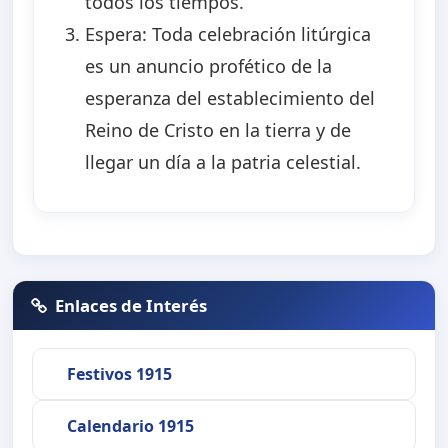
todos los tiempos.
Espera: Toda celebración litúrgica
es un anuncio profético de la
esperanza del establecimiento del
Reino de Cristo en la tierra y de
llegar un día a la patria celestial.
Enlaces de Interés
Festivos 1915
Calendario 1915