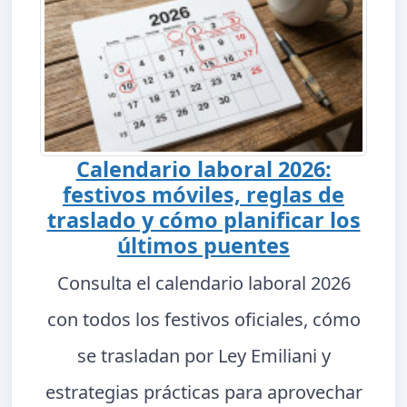
Calendario laboral 2026:
festivos móviles, reglas de
traslado y cómo planificar los
últimos puentes
Consulta el calendario laboral 2026
con todos los festivos oficiales, cómo
se trasladan por Ley Emiliani y
estrategias prácticas para aprovechar