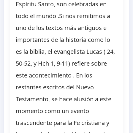
Espíritu Santo, son celebradas en
todo el mundo .Si nos remitimos a
uno de los textos más antiguos e
importantes de la historia como lo
es la biblia, el evangelista Lucas ( 24,
50-52, y Hch 1, 9-11) refiere sobre
este acontecimiento . En los
restantes escritos del Nuevo
Testamento, se hace alusión a este
momento como un evento
trascendente para la Fe cristiana y