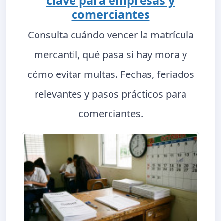
clave para empresas y
comerciantes
Consulta cuándo vencer la matrícula
mercantil, qué pasa si hay mora y
cómo evitar multas. Fechas, feriados
relevantes y pasos prácticos para
comerciantes.