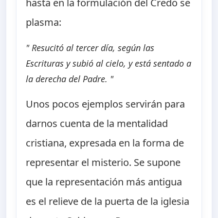
hasta en la formulación del Credo se
plasma:
" Resucitó al tercer día, según las
Escrituras y subió al cielo, y está sentado a
la derecha del Padre. "
Unos pocos ejemplos servirán para
darnos cuenta de la mentalidad
cristiana, expresada en la forma de
representar el misterio. Se supone
que la representación más antigua
es el relieve de la puerta de la iglesia