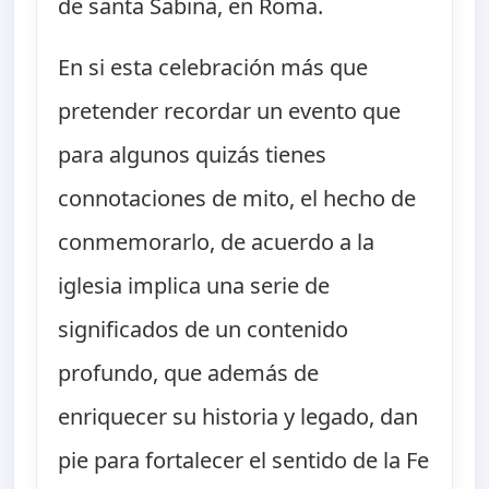
de santa Sabina, en Roma.
En si esta celebración más que
pretender recordar un evento que
para algunos quizás tienes
connotaciones de mito, el hecho de
conmemorarlo, de acuerdo a la
iglesia implica una serie de
significados de un contenido
profundo, que además de
enriquecer su historia y legado, dan
pie para fortalecer el sentido de la Fe