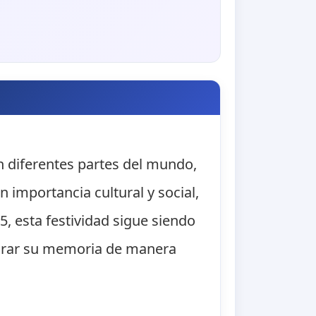
en diferentes partes del mundo,
 importancia cultural y social,
, esta festividad sigue siendo
onrar su memoria de manera