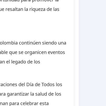
e resaltan la riqueza de las
 Colombia continúen siendo una
obable que se organicen eventos
an el legado de los
aciones del Día de Todos los
a garantizar la salud de los
nan para celebrar esta