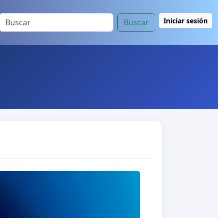
Iniciar sesión
Buscar