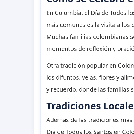
En Colombia, el Día de Todos lo
más comunes es la visita a los c
Muchas familias colombianas se
momentos de reflexión y oració
Otra tradición popular en Colom
los difuntos, velas, flores y al
y recuerdo, donde las familias 
Tradiciones Local
Además de las tradiciones más 
Día de Todos los Santos en Col