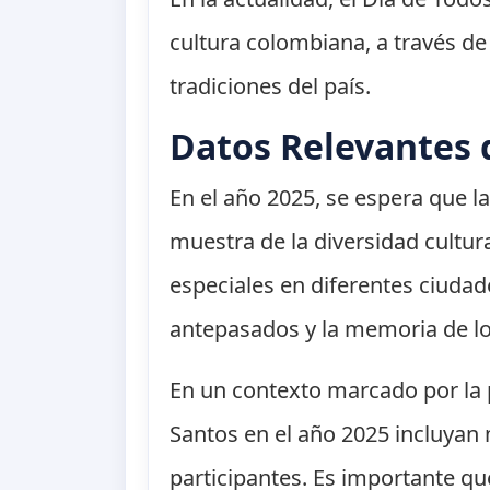
cultura colombiana, a través de 
tradiciones del país.
Datos Relevantes 
En el año 2025, se espera que 
muestra de la diversidad cultura
especiales en diferentes ciudad
antepasados y la memoria de lo
En un contexto marcado por la 
Santos en el año 2025 incluyan 
participantes. Es importante qu