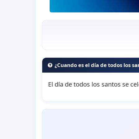
¿Cuando es el día de todos los sa
El día de todos los santos se ce