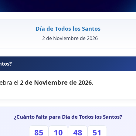
Día de Todos los Santos
2 de Noviembre de 2026
ntos?
lebra el
2 de Noviembre de 2026
.
¿Cuánto falta para Día de Todos los Santos?
85
10
48
50