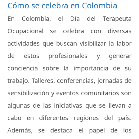
Cómo se celebra en Colombia
En Colombia, el Día del Terapeuta
Ocupacional se celebra con diversas
actividades que buscan visibilizar la labor
de estos profesionales y generar
conciencia sobre la importancia de su
trabajo. Talleres, conferencias, jornadas de
sensibilización y eventos comunitarios son
algunas de las iniciativas que se llevan a
cabo en diferentes regiones del país.
Además, se destaca el papel de los