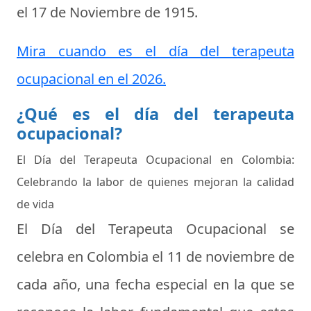
el
17 de Noviembre de 1915
.
Mira cuando es el día del terapeuta
ocupacional en el 2026.
¿Qué es el día del terapeuta
ocupacional?
El Día del Terapeuta Ocupacional en Colombia:
Celebrando la labor de quienes mejoran la calidad
de vida
El Día del Terapeuta Ocupacional se
celebra en Colombia el 11 de noviembre de
cada año, una fecha especial en la que se