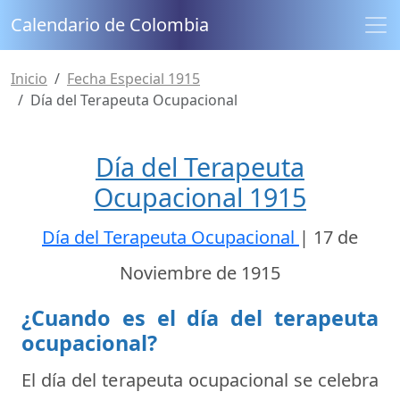
Calendario de Colombia
Inicio
Fecha Especial 1915
Día del Terapeuta Ocupacional
Día del Terapeuta
Ocupacional 1915
Día del Terapeuta Ocupacional
|
17 de
Noviembre de 1915
¿Cuando es el día del terapeuta
ocupacional?
El día del terapeuta ocupacional se celebra