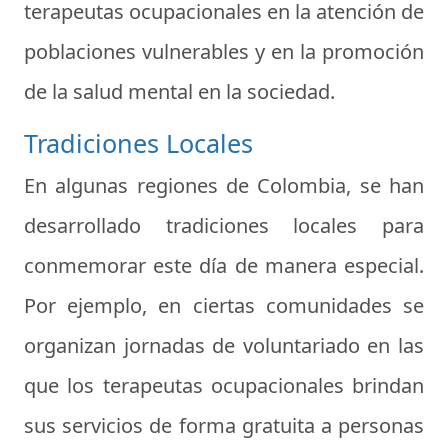
terapeutas ocupacionales en la atención de
poblaciones vulnerables y en la promoción
de la salud mental en la sociedad.
Tradiciones Locales
En algunas regiones de Colombia, se han
desarrollado tradiciones locales para
conmemorar este día de manera especial.
Por ejemplo, en ciertas comunidades se
organizan jornadas de voluntariado en las
que los terapeutas ocupacionales brindan
sus servicios de forma gratuita a personas