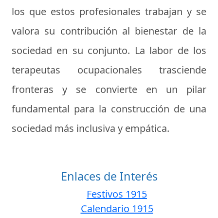
los que estos profesionales trabajan y se
valora su contribución al bienestar de la
sociedad en su conjunto. La labor de los
terapeutas ocupacionales trasciende
fronteras y se convierte en un pilar
fundamental para la construcción de una
sociedad más inclusiva y empática.
Enlaces de Interés
Festivos 1915
Calendario 1915