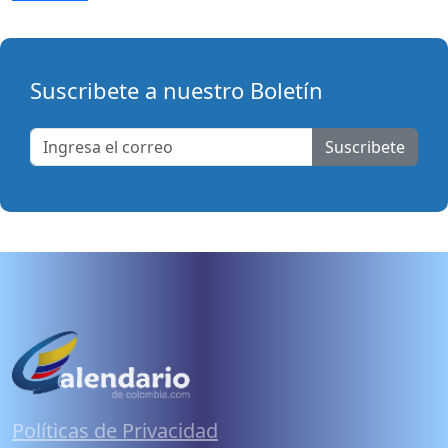
Suscribete a nuestro Boletín
Suscribete
Políticas de Privacidad