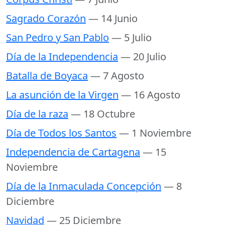
Sagrado Corazón
— 14 Junio
San Pedro y San Pablo
— 5 Julio
Día de la Independencia
— 20 Julio
Batalla de Boyaca
— 7 Agosto
La asunción de la Virgen
— 16 Agosto
Día de la raza
— 18 Octubre
Día de Todos los Santos
— 1 Noviembre
Independencia de Cartagena
— 15
Noviembre
Día de la Inmaculada Concepción
— 8
Diciembre
Navidad
— 25 Diciembre