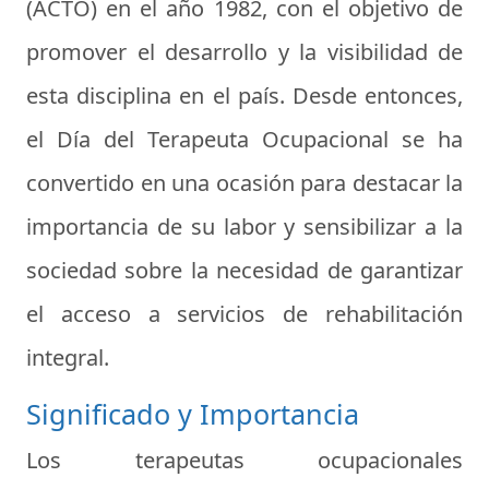
(ACTO) en el año 1982, con el objetivo de
promover el desarrollo y la visibilidad de
esta disciplina en el país. Desde entonces,
el Día del Terapeuta Ocupacional se ha
convertido en una ocasión para destacar la
importancia de su labor y sensibilizar a la
sociedad sobre la necesidad de garantizar
el acceso a servicios de rehabilitación
integral.
Significado y Importancia
Los terapeutas ocupacionales