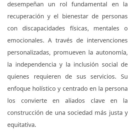
desempeñan un rol fundamental en la
recuperación y el bienestar de personas
con discapacidades físicas, mentales o
emocionales. A través de intervenciones
personalizadas, promueven la autonomía,
la independencia y la inclusión social de
quienes requieren de sus servicios. Su
enfoque holístico y centrado en la persona
los convierte en aliados clave en la
construcción de una sociedad más justa y
equitativa.