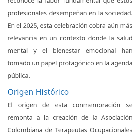
reconoce la labor fundamental que estos
profesionales desempeñan en la sociedad.
En el 2025, esta celebración cobra aún más
relevancia en un contexto donde la salud
mental y el bienestar emocional han
tomado un papel protagónico en la agenda
pública.
Origen Histórico
El origen de esta conmemoración se
remonta a la creación de la Asociación
Colombiana de Terapeutas Ocupacionales