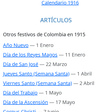
Calendario 1916
ARTÍCULOS
Otros festivos de Colombia en 1915
Año Nuevo
— 1 Enero
Día de los Reyes Magos
— 11 Enero
Día de San José
— 22 Marzo
Jueves Santo (Semana Santa)
— 1 Abril
Viernes Santo (Semana Santa)
— 2 Abril
Día del Trabajo
— 1 Mayo
Día de la Ascensión
— 17 Mayo
Corpus Christi
— 7 Junio