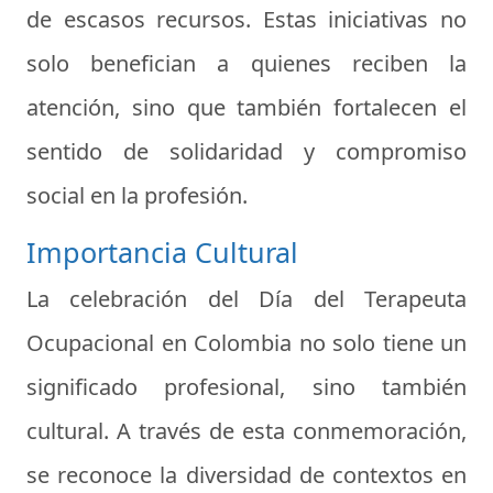
de escasos recursos. Estas iniciativas no
solo benefician a quienes reciben la
atención, sino que también fortalecen el
sentido de solidaridad y compromiso
social en la profesión.
Importancia Cultural
La celebración del Día del Terapeuta
Ocupacional en Colombia no solo tiene un
significado profesional, sino también
cultural. A través de esta conmemoración,
se reconoce la diversidad de contextos en