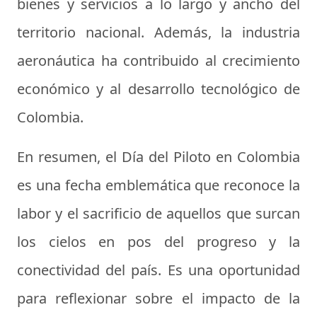
bienes y servicios a lo largo y ancho del
territorio nacional. Además, la industria
aeronáutica ha contribuido al crecimiento
económico y al desarrollo tecnológico de
Colombia.
En resumen, el
Día del Piloto
en Colombia
es una fecha emblemática que reconoce la
labor y el sacrificio de aquellos que surcan
los cielos en pos del progreso y la
conectividad del país. Es una oportunidad
para reflexionar sobre el impacto de la