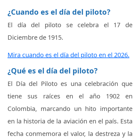
¿Cuando es el día del piloto?
El día del piloto se celebra el
17 de
Diciembre de 1915
.
Mira cuando es el día del piloto en el 2026.
¿Qué es el día del piloto?
El
Día del Piloto
es una celebración que
tiene sus raíces en el año 1902 en
Colombia, marcando un hito importante
en la historia de la aviación en el país. Esta
fecha conmemora el valor, la destreza y la