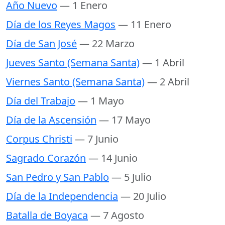
Año Nuevo
— 1 Enero
Día de los Reyes Magos
— 11 Enero
Día de San José
— 22 Marzo
Jueves Santo (Semana Santa)
— 1 Abril
Viernes Santo (Semana Santa)
— 2 Abril
Día del Trabajo
— 1 Mayo
Día de la Ascensión
— 17 Mayo
Corpus Christi
— 7 Junio
Sagrado Corazón
— 14 Junio
San Pedro y San Pablo
— 5 Julio
Día de la Independencia
— 20 Julio
Batalla de Boyaca
— 7 Agosto