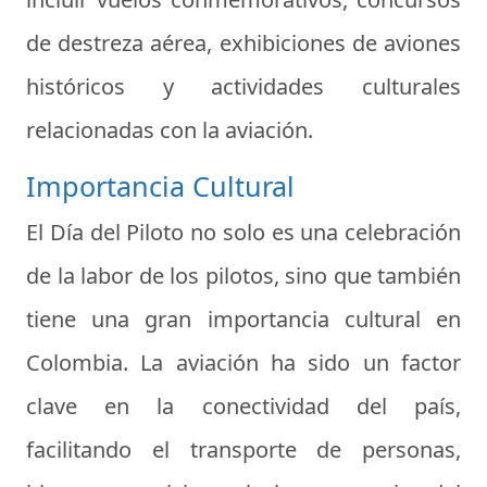
de destreza aérea, exhibiciones de aviones
históricos y actividades culturales
relacionadas con la aviación.
Importancia Cultural
El
Día del Piloto
no solo es una celebración
de la labor de los pilotos, sino que también
tiene una gran importancia cultural en
Colombia. La aviación ha sido un factor
clave en la conectividad del país,
facilitando el transporte de personas,