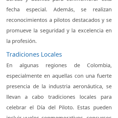
fecha especial. Además, se realizan
reconocimientos a pilotos destacados y se
promueve la seguridad y la excelencia en
la profesión.
Tradiciones Locales
En algunas regiones de Colombia,
especialmente en aquellas con una fuerte
presencia de la industria aeronáutica, se
llevan a cabo tradiciones locales para
celebrar el
Día del Piloto
. Estas pueden
incluir vuelos conmemorativos, concursos