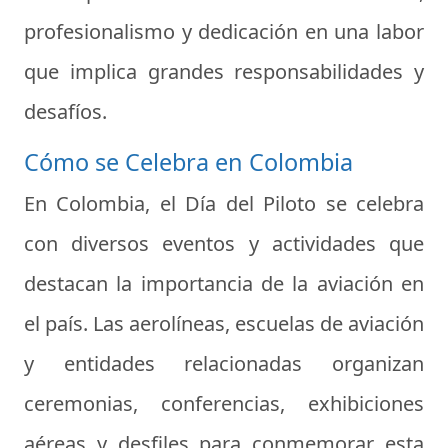
profesionalismo y dedicación en una labor
que implica grandes responsabilidades y
desafíos.
Cómo se Celebra en Colombia
En Colombia, el
Día del Piloto
se celebra
con diversos eventos y actividades que
destacan la importancia de la aviación en
el país. Las aerolíneas, escuelas de aviación
y entidades relacionadas organizan
ceremonias, conferencias, exhibiciones
aéreas y desfiles para conmemorar esta