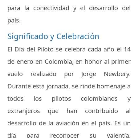
para la conectividad y el desarrollo del
país.
Significado y Celebración
El
Día del Piloto
se celebra cada año el 14
de enero en Colombia, en honor al primer
vuelo realizado por Jorge Newbery.
Durante esta jornada, se rinde homenaje a
todos los pilotos colombianos y
extranjeros que han contribuido al
desarrollo de la aviación en el país. Es un
día para reconocer su valentía,