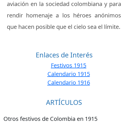
aviación en la sociedad colombiana y para
rendir homenaje a los héroes anónimos
que hacen posible que el cielo sea el límite.
Enlaces de Interés
Festivos 1915
Calendario 1915
Calendario 1916
ARTÍCULOS
Otros festivos de Colombia en 1915