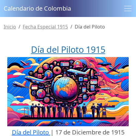
Calendario de Colombia
Inicio
Fecha Especial 1915
Día del Piloto
Día del Piloto 1915
Día del Piloto
|
17 de Diciembre de 1915