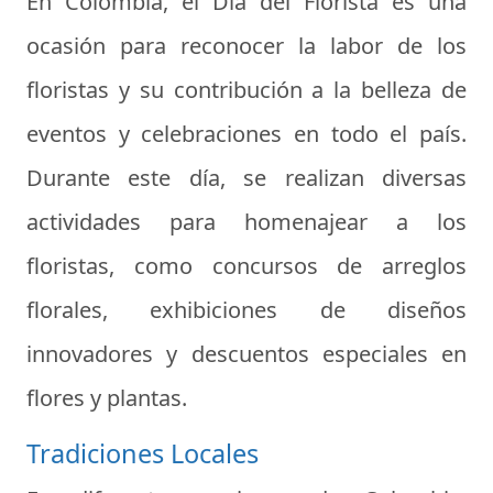
En Colombia, el Día del Florista es una
ocasión para reconocer la labor de los
floristas y su contribución a la belleza de
eventos y celebraciones en todo el país.
Durante este día, se realizan diversas
actividades para homenajear a los
floristas, como concursos de arreglos
florales, exhibiciones de diseños
innovadores y descuentos especiales en
flores y plantas.
Tradiciones Locales