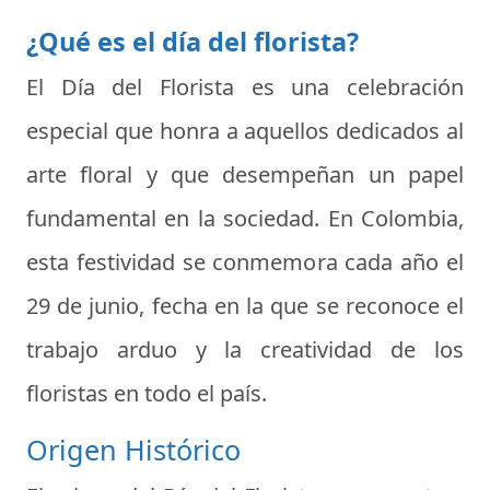
¿Qué es el día del florista?
El Día del Florista es una celebración
especial que honra a aquellos dedicados al
arte floral y que desempeñan un papel
fundamental en la sociedad. En Colombia,
esta festividad se conmemora cada año el
29 de junio, fecha en la que se reconoce el
trabajo arduo y la creatividad de los
floristas en todo el país.
Origen Histórico