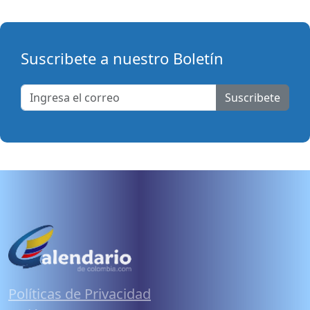
Suscribete a nuestro Boletín
Suscribete
Políticas de Privacidad