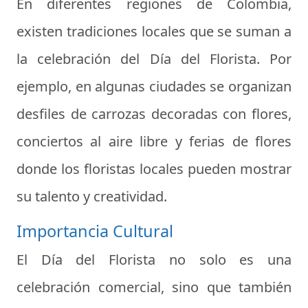
En diferentes regiones de Colombia,
existen tradiciones locales que se suman a
la celebración del Día del Florista. Por
ejemplo, en algunas ciudades se organizan
desfiles de carrozas decoradas con flores,
conciertos al aire libre y ferias de flores
donde los floristas locales pueden mostrar
su talento y creatividad.
Importancia Cultural
El Día del Florista no solo es una
celebración comercial, sino que también