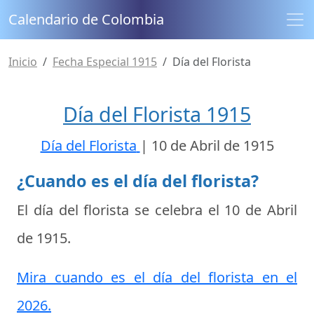
Calendario de Colombia
Inicio
Fecha Especial 1915
Día del Florista
Día del Florista 1915
Día del Florista
|
10 de Abril de 1915
¿Cuando es el día del florista?
El día del florista se celebra el
10 de Abril
de 1915
.
Mira cuando es el día del florista en el
2026.