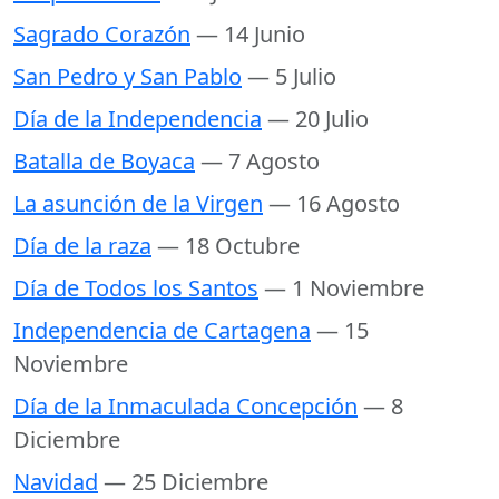
Sagrado Corazón
— 14 Junio
San Pedro y San Pablo
— 5 Julio
Día de la Independencia
— 20 Julio
Batalla de Boyaca
— 7 Agosto
La asunción de la Virgen
— 16 Agosto
Día de la raza
— 18 Octubre
Día de Todos los Santos
— 1 Noviembre
Independencia de Cartagena
— 15
Noviembre
Día de la Inmaculada Concepción
— 8
Diciembre
Navidad
— 25 Diciembre