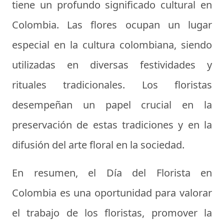
tiene un profundo significado cultural en
Colombia. Las flores ocupan un lugar
especial en la cultura colombiana, siendo
utilizadas en diversas festividades y
rituales tradicionales. Los floristas
desempeñan un papel crucial en la
preservación de estas tradiciones y en la
difusión del arte floral en la sociedad.
En resumen, el Día del Florista en
Colombia es una oportunidad para valorar
el trabajo de los floristas, promover la