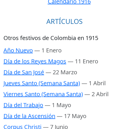
Calendario 1916
ARTÍCULOS
Otros festivos de Colombia en 1915
Año Nuevo
— 1 Enero
Día de los Reyes Magos
— 11 Enero
Día de San José
— 22 Marzo
Jueves Santo (Semana Santa)
— 1 Abril
Viernes Santo (Semana Santa)
— 2 Abril
Día del Trabajo
— 1 Mayo
Día de la Ascensión
— 17 Mayo
Corpus Christi
— 7 Junio