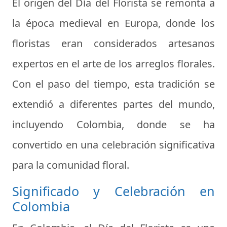
El origen del Día del Florista se remonta a
la época medieval en Europa, donde los
floristas eran considerados artesanos
expertos en el arte de los arreglos florales.
Con el paso del tiempo, esta tradición se
extendió a diferentes partes del mundo,
incluyendo Colombia, donde se ha
convertido en una celebración significativa
para la comunidad floral.
Significado y Celebración en
Colombia