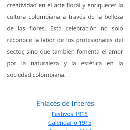
creatividad en el arte floral y enriquecer la
cultura colombiana a través de la belleza
de las flores. Esta celebración no solo
reconoce la labor de los profesionales del
sector, sino que también fomenta el amor
por la naturaleza y la estética en la
sociedad colombiana.
Enlaces de Interés
Festivos 1915
Calendario 1915