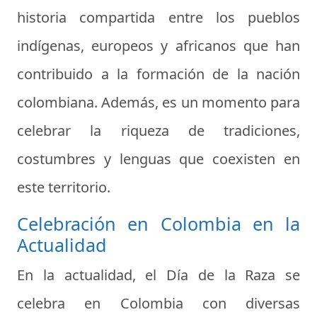
historia compartida entre los pueblos
indígenas, europeos y africanos que han
contribuido a la formación de la nación
colombiana. Además, es un momento para
celebrar la riqueza de tradiciones,
costumbres y lenguas que coexisten en
este territorio.
Celebración en Colombia en la
Actualidad
En la actualidad, el Día de la Raza se
celebra en Colombia con diversas