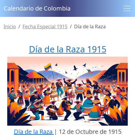
Calendario de Colombia
Inicio
Fecha Especial 1915
Día de la Raza
Día de la Raza 1915
Día de la Raza
|
12 de Octubre de 1915