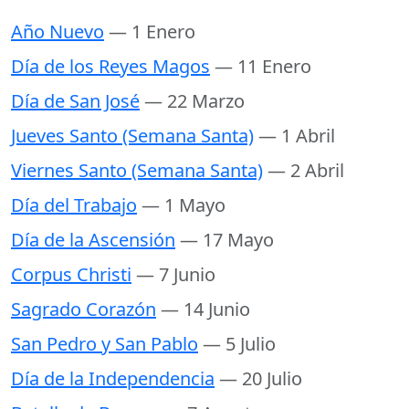
Año Nuevo
— 1 Enero
Día de los Reyes Magos
— 11 Enero
Día de San José
— 22 Marzo
Jueves Santo (Semana Santa)
— 1 Abril
Viernes Santo (Semana Santa)
— 2 Abril
Día del Trabajo
— 1 Mayo
Día de la Ascensión
— 17 Mayo
Corpus Christi
— 7 Junio
Sagrado Corazón
— 14 Junio
San Pedro y San Pablo
— 5 Julio
Día de la Independencia
— 20 Julio