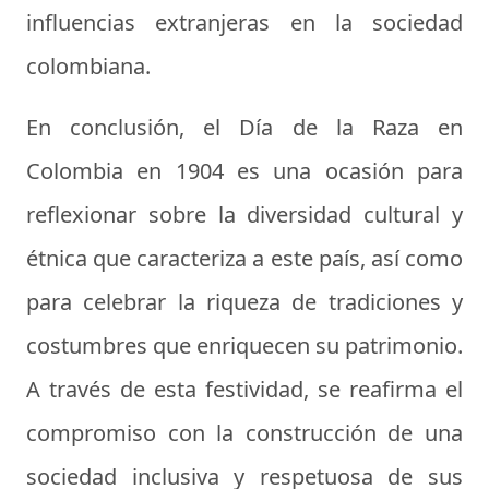
influencias extranjeras en la sociedad
colombiana.
En conclusión, el Día de la Raza en
Colombia en 1904 es una ocasión para
reflexionar sobre la diversidad cultural y
étnica que caracteriza a este país, así como
para celebrar la riqueza de tradiciones y
costumbres que enriquecen su patrimonio.
A través de esta festividad, se reafirma el
compromiso con la construcción de una
sociedad inclusiva y respetuosa de sus