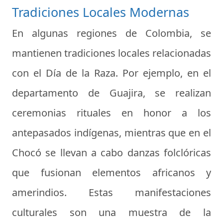
Tradiciones Locales Modernas
En algunas regiones de Colombia, se
mantienen tradiciones locales relacionadas
con el Día de la Raza. Por ejemplo, en el
departamento de Guajira, se realizan
ceremonias rituales en honor a los
antepasados indígenas, mientras que en el
Chocó se llevan a cabo danzas folclóricas
que fusionan elementos africanos y
amerindios. Estas manifestaciones
culturales son una muestra de la