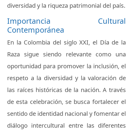
diversidad y la riqueza patrimonial del país.
Importancia Cultural
Contemporánea
En la Colombia del siglo XXI, el Día de la
Raza sigue siendo relevante como una
oportunidad para promover la inclusión, el
respeto a la diversidad y la valoración de
las raíces históricas de la nación. A través
de esta celebración, se busca fortalecer el
sentido de identidad nacional y fomentar el
diálogo intercultural entre las diferentes