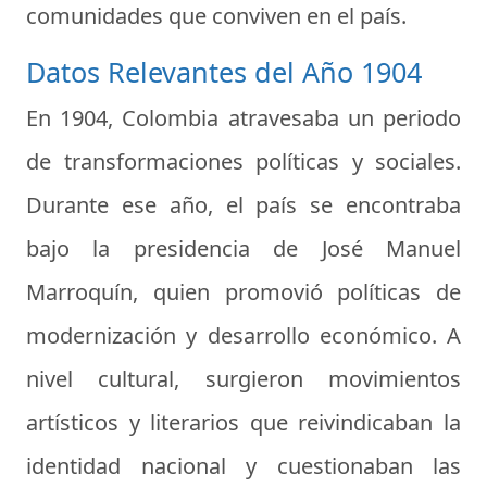
comunidades que conviven en el país.
Datos Relevantes del Año 1904
En 1904, Colombia atravesaba un periodo
de transformaciones políticas y sociales.
Durante ese año, el país se encontraba
bajo la presidencia de José Manuel
Marroquín, quien promovió políticas de
modernización y desarrollo económico. A
nivel cultural, surgieron movimientos
artísticos y literarios que reivindicaban la
identidad nacional y cuestionaban las