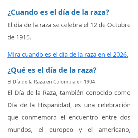
¿Cuando es el día de la raza?
El día de la raza se celebra el
12 de Octubre
de 1915
.
Mira cuando es el día de la raza en el 2026.
¿Qué es el día de la raza?
El Día de la Raza en Colombia en 1904
El Día de la Raza, también conocido como
Día de la Hispanidad, es una celebración
que conmemora el encuentro entre dos
mundos, el europeo y el americano,