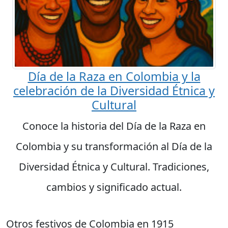
Día de la Raza en Colombia y la
celebración de la Diversidad Étnica y
Cultural
Conoce la historia del Día de la Raza en
Colombia y su transformación al Día de la
Diversidad Étnica y Cultural. Tradiciones,
cambios y significado actual.
Otros festivos de Colombia en 1915