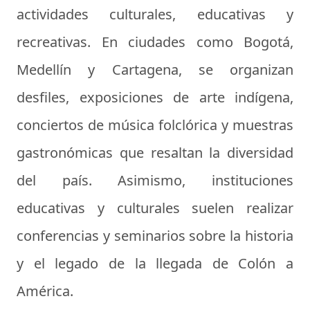
actividades culturales, educativas y
recreativas. En ciudades como Bogotá,
Medellín y Cartagena, se organizan
desfiles, exposiciones de arte indígena,
conciertos de música folclórica y muestras
gastronómicas que resaltan la diversidad
del país. Asimismo, instituciones
educativas y culturales suelen realizar
conferencias y seminarios sobre la historia
y el legado de la llegada de Colón a
América.