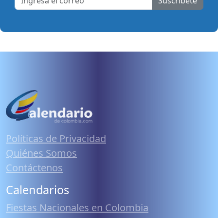
Suscribete
Políticas de Privacidad
Quiénes Somos
Contáctenos
Calendarios
Fiestas Nacionales en Colombia