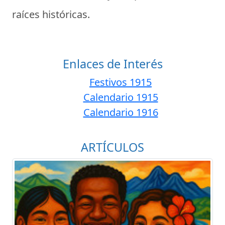
raíces históricas.
Enlaces de Interés
Festivos 1915
Calendario 1915
Calendario 1916
ARTÍCULOS