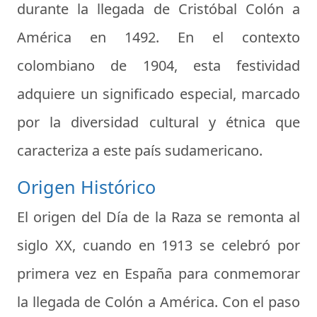
durante la llegada de Cristóbal Colón a
América en 1492. En el contexto
colombiano de 1904, esta festividad
adquiere un significado especial, marcado
por la diversidad cultural y étnica que
caracteriza a este país sudamericano.
Origen Histórico
El origen del Día de la Raza se remonta al
siglo XX, cuando en 1913 se celebró por
primera vez en España para conmemorar
la llegada de Colón a América. Con el paso