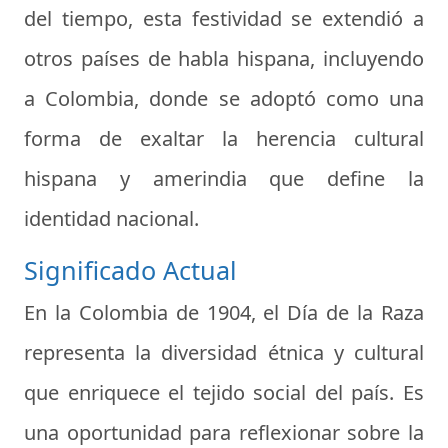
del tiempo, esta festividad se extendió a
otros países de habla hispana, incluyendo
a Colombia, donde se adoptó como una
forma de exaltar la herencia cultural
hispana y amerindia que define la
identidad nacional.
Significado Actual
En la Colombia de 1904, el Día de la Raza
representa la diversidad étnica y cultural
que enriquece el tejido social del país. Es
una oportunidad para reflexionar sobre la