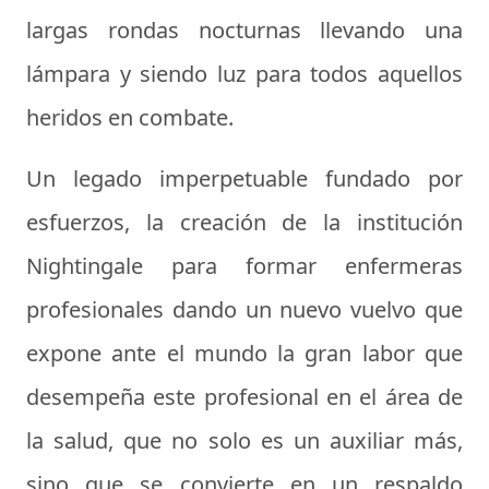
largas rondas nocturnas llevando una
lámpara y siendo luz para todos aquellos
heridos en combate.
Un legado imperpetuable fundado por
esfuerzos, la creación de la institución
Nightingale para formar enfermeras
profesionales dando un nuevo vuelvo que
expone ante el mundo la gran labor que
desempeña este profesional en el área de
la salud, que no solo es un auxiliar más,
sino que se convierte en un respaldo