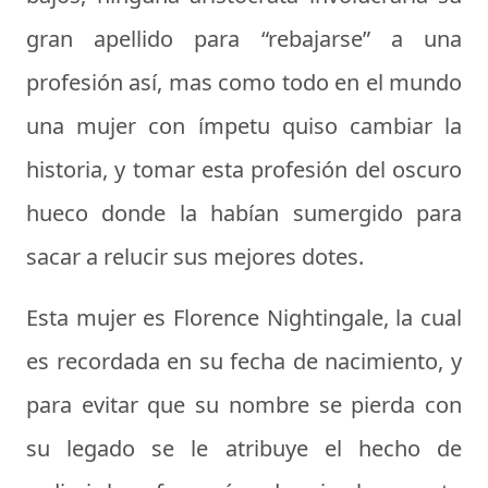
gran apellido para “rebajarse” a una
profesión así, mas como todo en el mundo
una mujer con ímpetu quiso cambiar la
historia, y tomar esta profesión del oscuro
hueco donde la habían sumergido para
sacar a relucir sus mejores dotes.
Esta mujer es
Florence Nightingale
, la cual
es recordada en su fecha de nacimiento, y
para evitar que su nombre se pierda con
su legado se le atribuye el hecho de