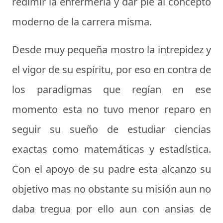
redimir la enfermería y dar pie al concepto
moderno de la carrera misma.
Desde muy pequeña mostro la intrepidez y
el vigor de su espíritu, por eso en contra de
los paradigmas que regían en ese
momento esta no tuvo menor reparo en
seguir su sueño de estudiar ciencias
exactas como matemáticas y estadística.
Con el apoyo de su padre esta alcanzo su
objetivo mas no obstante su misión aun no
daba tregua por ello aun con ansias de