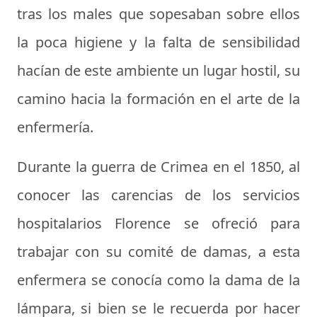
tras los males que sopesaban sobre ellos
la poca higiene y la falta de sensibilidad
hacían de este ambiente un lugar hostil, su
camino hacia la formación en el arte de la
enfermería.
Durante la guerra de Crimea en el 1850, al
conocer las carencias de los servicios
hospitalarios Florence se ofreció para
trabajar con su comité de damas, a esta
enfermera se conocía como la dama de la
lámpara, si bien se le recuerda por hacer