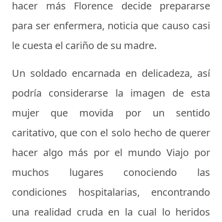
hacer más Florence decide prepararse
para ser enfermera, noticia que causo casi
le cuesta el cariño de su madre.
Un soldado encarnada en delicadeza, así
podría considerarse la imagen de esta
mujer que movida por un sentido
caritativo, que con el solo hecho de querer
hacer algo más por el mundo Viajo por
muchos lugares conociendo las
condiciones hospitalarias, encontrando
una realidad cruda en la cual lo heridos