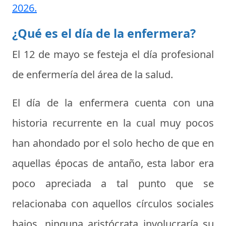
2026.
¿Qué es el día de la enfermera?
El 12 de mayo se festeja el
día profesional
de enfermería
del área de la salud.
El día de la enfermera cuenta con una
historia recurrente en la cual muy pocos
han ahondado por el solo hecho de que en
aquellas épocas de antaño, esta labor era
poco apreciada a tal punto que se
relacionaba con aquellos círculos sociales
bajos, ninguna aristócrata involucraría su