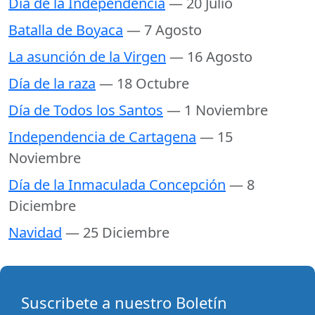
Día de la Independencia
— 20 Julio
Batalla de Boyaca
— 7 Agosto
La asunción de la Virgen
— 16 Agosto
Día de la raza
— 18 Octubre
Día de Todos los Santos
— 1 Noviembre
Independencia de Cartagena
— 15
Noviembre
Día de la Inmaculada Concepción
— 8
Diciembre
Navidad
— 25 Diciembre
Suscribete a nuestro Boletín