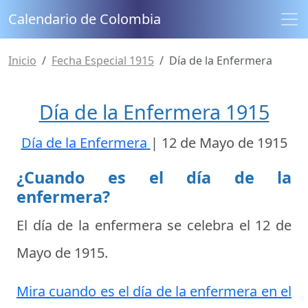
Calendario de Colombia
Inicio
Fecha Especial 1915
Día de la Enfermera
Día de la Enfermera 1915
Día de la Enfermera
|
12 de Mayo de 1915
¿Cuando es el día de la
enfermera?
El día de la enfermera se celebra el
12 de
Mayo de 1915
.
Mira cuando es el día de la enfermera en el