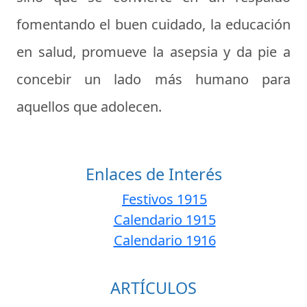
fomentando el buen cuidado, la educación
en salud, promueve la asepsia y da pie a
concebir un lado más humano para
aquellos que adolecen.
Enlaces de Interés
Festivos 1915
Calendario 1915
Calendario 1916
ARTÍCULOS