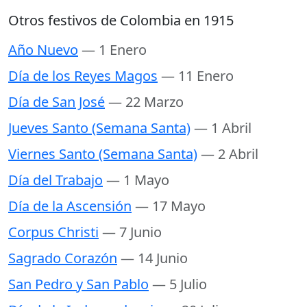
Otros festivos de Colombia en 1915
Año Nuevo
— 1 Enero
Día de los Reyes Magos
— 11 Enero
Día de San José
— 22 Marzo
Jueves Santo (Semana Santa)
— 1 Abril
Viernes Santo (Semana Santa)
— 2 Abril
Día del Trabajo
— 1 Mayo
Día de la Ascensión
— 17 Mayo
Corpus Christi
— 7 Junio
Sagrado Corazón
— 14 Junio
San Pedro y San Pablo
— 5 Julio