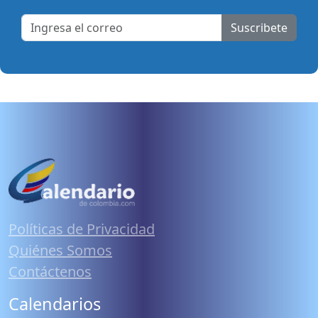
Suscribete
Políticas de Privacidad
Quiénes Somos
Contáctenos
Calendarios