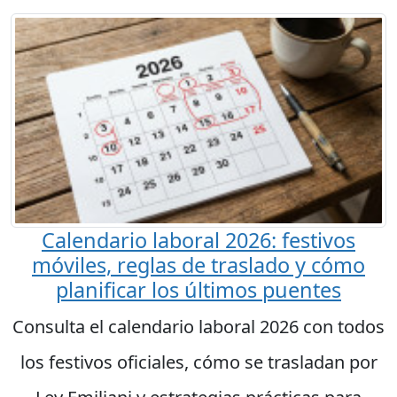
Calendario laboral 2026: festivos
móviles, reglas de traslado y cómo
planificar los últimos puentes
Consulta el calendario laboral 2026 con todos
los festivos oficiales, cómo se trasladan por