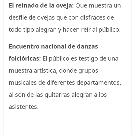
El reinado de la oveja:
Que muestra un
desfile de ovejas que con disfraces de
todo tipo alegran y hacen reír al público.
Encuentro nacional de danzas
folclóricas:
El público es testigo de una
muestra artística, donde grupos
musicales de diferentes departamentos,
al son de las guitarras alegran a los
asistentes.