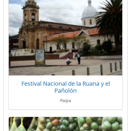
Festival Nacional de la Ruana y el
Pañolón
Paipa