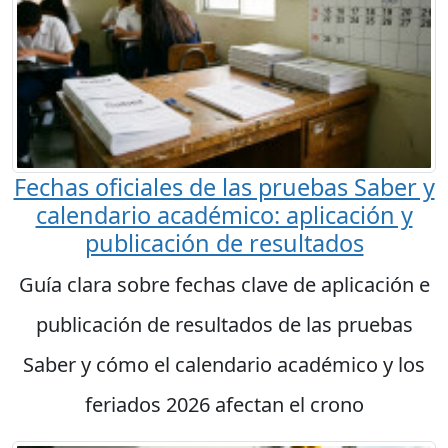
Fechas oficiales de las pruebas Saber y
calendario académico: aplicación y
publicación de resultados
Guía clara sobre fechas clave de aplicación e
publicación de resultados de las pruebas
Saber y cómo el calendario académico y los
feriados 2026 afectan el crono