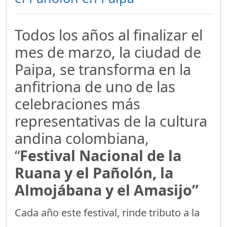
Todos los años al finalizar el
mes de marzo, la ciudad de
Paipa, se transforma en la
anfitriona de uno de las
celebraciones más
representativas de la cultura
andina colombiana,
“
Festival Nacional de la
Ruana y el Pañolón, la
Almojábana y el Amasijo”
Cada año este festival, rinde tributo a la