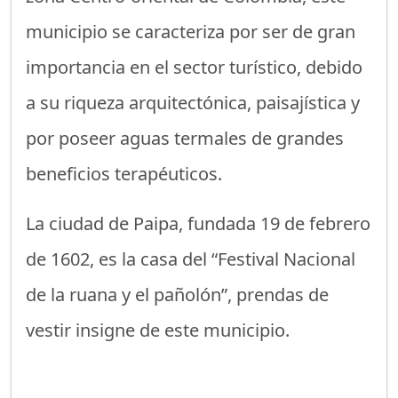
municipio se caracteriza por ser de gran
importancia en el sector turístico, debido
a su riqueza arquitectónica, paisajística y
por poseer aguas termales de grandes
beneficios terapéuticos.
La ciudad de Paipa, fundada 19 de febrero
de 1602, es la casa del “Festival Nacional
de la ruana y el pañolón”, prendas de
vestir insigne de este municipio.