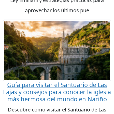
Ley Emiliani y estrategias prácticas para
aprovechar los últimos pue
Guía para visitar el Santuario de Las
Lajas y consejos para conocer la iglesia
más hermosa del mundo en Nariño
Descubre cómo visitar el Santuario de Las