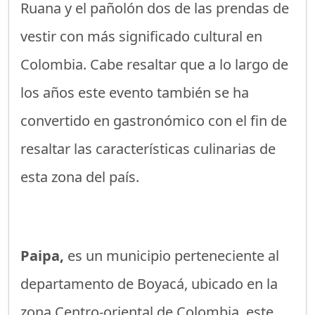
Ruana y el pañolón dos de las prendas de
vestir con más significado cultural en
Colombia. Cabe resaltar que a lo largo de
los años este evento también se ha
convertido en gastronómico con el fin de
resaltar las características culinarias de
esta zona del país.
Paipa,
es un municipio perteneciente al
departamento de Boyacá, ubicado en la
zona Centro-oriental de Colombia, este