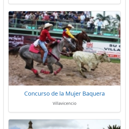
Concurso de la Mujer Baquera
Villavicencio