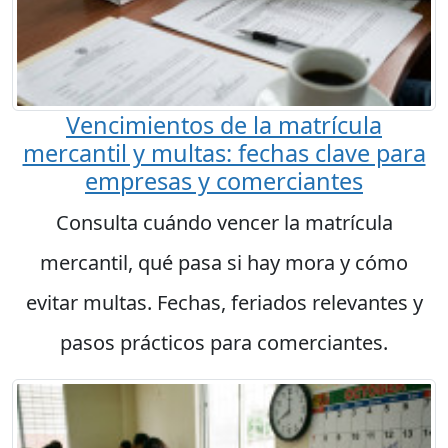
Vencimientos de la matrícula
mercantil y multas: fechas clave para
empresas y comerciantes
Consulta cuándo vencer la matrícula
mercantil, qué pasa si hay mora y cómo
evitar multas. Fechas, feriados relevantes y
pasos prácticos para comerciantes.