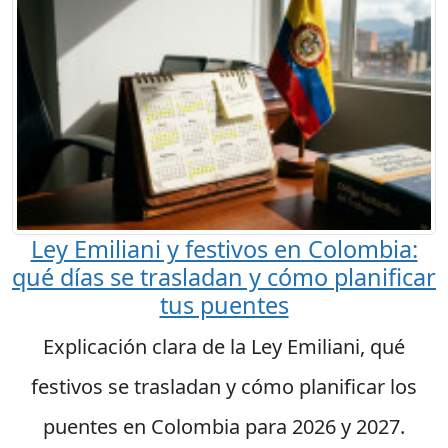
Ley Emiliani y festivos en Colombia:
qué días se trasladan y cómo planificar
tus puentes
Explicación clara de la Ley Emiliani, qué
festivos se trasladan y cómo planificar los
puentes en Colombia para 2026 y 2027.