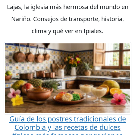
Lajas, la iglesia más hermosa del mundo en
Nariño. Consejos de transporte, historia,
clima y qué ver en Ipiales.
Guía de los postres tradicionales de
Colombia y las recetas de dulces