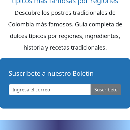
típicos más famosas por regiones
Descubre los postres tradicionales de
Colombia más famosos. Guía completa de
dulces típicos por regiones, ingredientes,
historia y recetas tradicionales.
Suscribete a nuestro Boletín
Suscribete