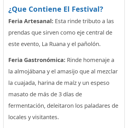
¿Que Contiene El Festival?
Feria Artesanal:
Esta rinde tributo a las
prendas que sirven como eje central de
este evento, La Ruana y el pañolón.
Feria Gastronómica:
Rinde homenaje a
la almojábana y el amasijo que al mezclar
la cuajada, harina de maíz y un espeso
masato de más de 3 días de
fermentación, deleitaron los paladares de
locales y visitantes.