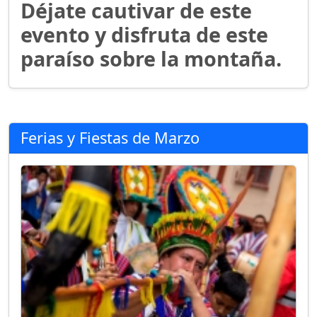
Déjate cautivar de este
evento y disfruta de este
paraíso sobre la montaña.
Ferias y Fiestas de Marzo