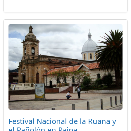
Festival Nacional de la Ruana y
el Pañolón en Paipa