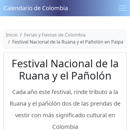
Calendario de Colombia
Inicio
Ferias y Fiestas de Colombia
Festival Nacional de la Ruana y el Pañolón en Paipa
Festival Nacional de la
Ruana y el Pañolón
Cada año este festival, rinde tributo a la
Ruana y el pañolón dos de las prendas de
vestir con más significado cultural en
Colombia