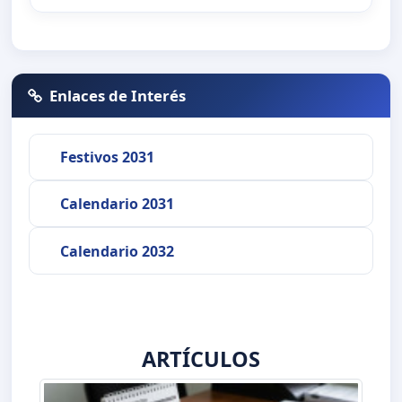
Enlaces de Interés
Festivos 2031
Calendario 2031
Calendario 2032
ARTÍCULOS