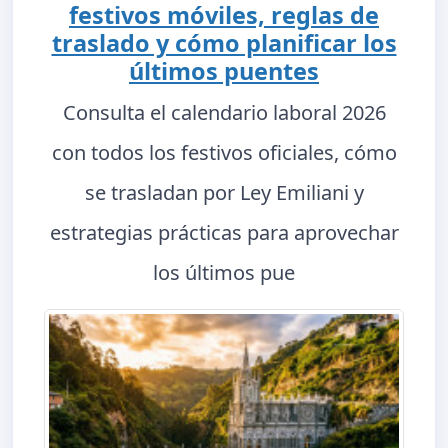
festivos móviles, reglas de
traslado y cómo planificar los
últimos puentes
Consulta el calendario laboral 2026
con todos los festivos oficiales, cómo
se trasladan por Ley Emiliani y
estrategias prácticas para aprovechar
los últimos pue