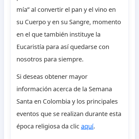
mía” al convertir el pan y el vino en
su Cuerpo y en su Sangre, momento
en el que también instituye la
Eucaristía para así quedarse con
nosotros para siempre.
Si deseas obtener mayor
información acerca de la Semana
Santa en Colombia y los principales
eventos que se realizan durante esta
época religiosa da clic
aquí
.