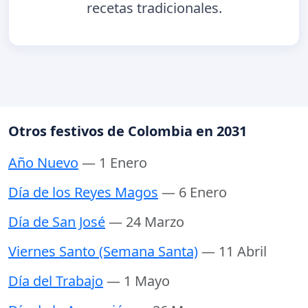
recetas tradicionales.
Otros festivos de Colombia en 2031
Año Nuevo
— 1 Enero
Día de los Reyes Magos
— 6 Enero
Día de San José
— 24 Marzo
Viernes Santo (Semana Santa)
— 11 Abril
Día del Trabajo
— 1 Mayo