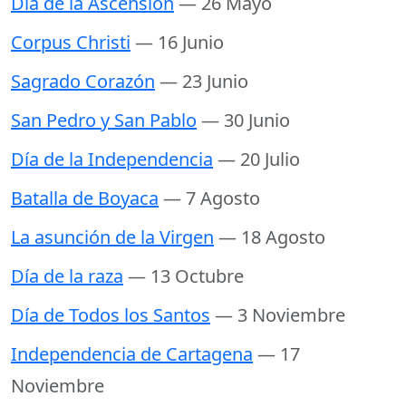
Día de la Ascensión
— 26 Mayo
Corpus Christi
— 16 Junio
Sagrado Corazón
— 23 Junio
San Pedro y San Pablo
— 30 Junio
Día de la Independencia
— 20 Julio
Batalla de Boyaca
— 7 Agosto
La asunción de la Virgen
— 18 Agosto
Día de la raza
— 13 Octubre
Día de Todos los Santos
— 3 Noviembre
Independencia de Cartagena
— 17
Noviembre