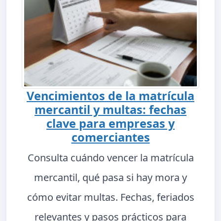
Vencimientos de la matrícula
mercantil y multas: fechas
clave para empresas y
comerciantes
Consulta cuándo vencer la matrícula
mercantil, qué pasa si hay mora y
cómo evitar multas. Fechas, feriados
relevantes y pasos prácticos para