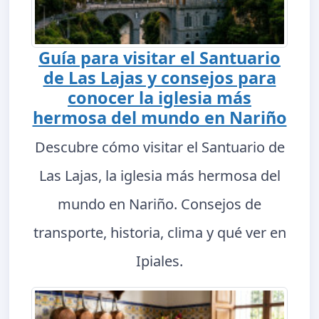
Guía para visitar el Santuario
de Las Lajas y consejos para
conocer la iglesia más
hermosa del mundo en Nariño
Descubre cómo visitar el Santuario de
Las Lajas, la iglesia más hermosa del
mundo en Nariño. Consejos de
transporte, historia, clima y qué ver en
Ipiales.