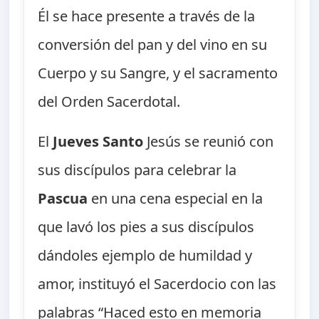
Él se hace presente a través de la
conversión del pan y del vino en su
Cuerpo y su Sangre, y el sacramento
del Orden Sacerdotal.
El
Jueves Santo
Jesús se reunió con
sus discípulos para celebrar la
Pascua
en una cena especial en la
que lavó los pies a sus discípulos
dándoles ejemplo de humildad y
amor, instituyó el Sacerdocio con las
palabras “Haced esto en memoria