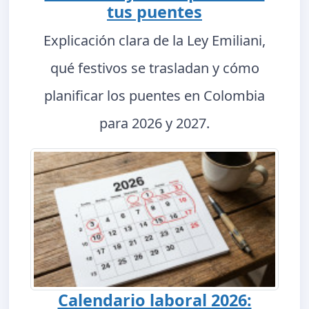
tus puentes
Explicación clara de la Ley Emiliani,
qué festivos se trasladan y cómo
planificar los puentes en Colombia
para 2026 y 2027.
Calendario laboral 2026: