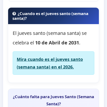
¿Cuando es el jueves santo (semana
santa)?
El jueves santo (semana santa) se
celebra el
10 de Abril de 2031
.
Mira cuando es el jueves santo
(semana santa) en el 2026.
¿Cuánto falta para Jueves Santo (Semana
Santa)?