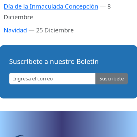
Día de la Inmaculada Concepción
— 8
Diciembre
Navidad
— 25 Diciembre
Suscribete a nuestro Boletín
Suscribete