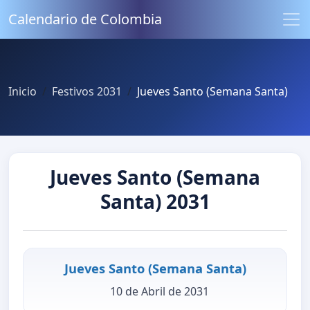
Calendario de Colombia
Inicio
Festivos 2031
Jueves Santo (Semana Santa)
Jueves Santo (Semana
Santa) 2031
Jueves Santo (Semana Santa)
10 de Abril de 2031