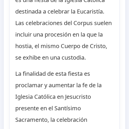
destinada a celebrar la Eucaristía.
Las celebraciones del Corpus suelen
incluir una procesión en la que la
hostia, el mismo Cuerpo de Cristo,
se exhibe en una custodia.
La finalidad de esta fiesta es
proclamar y aumentar la fe de la
Iglesia Católica en Jesucristo
presente en el Santísimo
Sacramento, la celebración