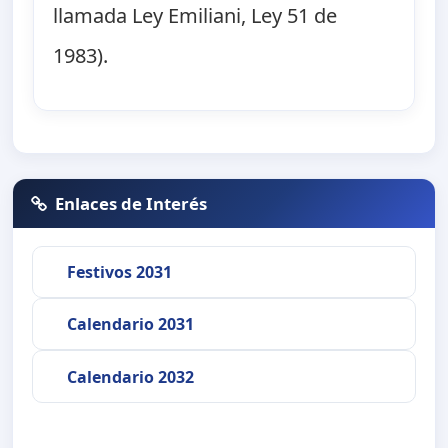
llamada Ley Emiliani, Ley 51 de
1983).
Enlaces de Interés
Festivos 2031
Calendario 2031
Calendario 2032