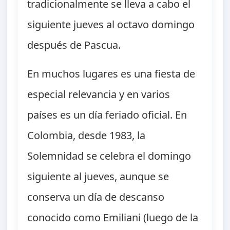
tradicionalmente se lleva a cabo el
siguiente jueves al octavo domingo
después de Pascua.
En muchos lugares es una fiesta de
especial relevancia y en varios
países es un día feriado oficial. En
Colombia, desde 1983, la
Solemnidad se celebra el domingo
siguiente al jueves, aunque se
conserva un día de descanso
conocido como Emiliani (luego de la