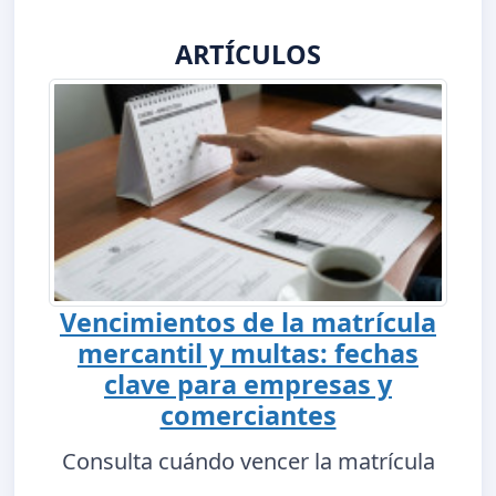
ARTÍCULOS
Vencimientos de la matrícula
mercantil y multas: fechas
clave para empresas y
comerciantes
Consulta cuándo vencer la matrícula