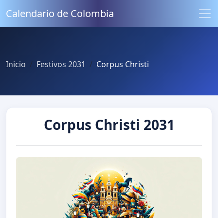
Calendario de Colombia
Inicio
Festivos 2031
Corpus Christi
Corpus Christi 2031