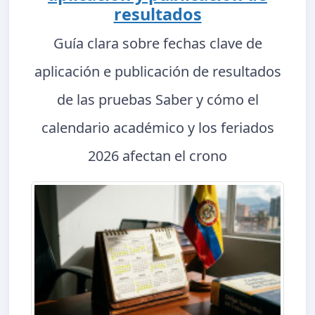
resultados
Guía clara sobre fechas clave de
aplicación e publicación de resultados
de las pruebas Saber y cómo el
calendario académico y los feriados
2026 afectan el crono