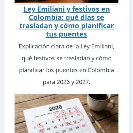
Ley Emiliani y festivos en
Colombia: qué días se
trasladan y cómo planificar
tus puentes
Explicación clara de la Ley Emiliani,
qué festivos se trasladan y cómo
planificar los puentes en Colombia
para 2026 y 2027.