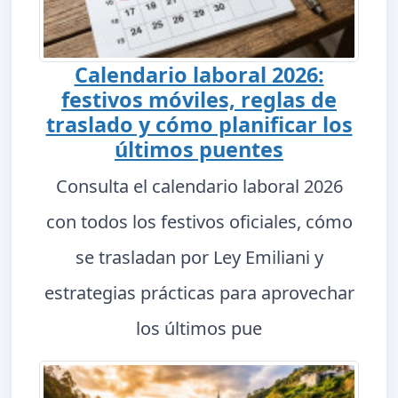
Calendario laboral 2026:
festivos móviles, reglas de
traslado y cómo planificar los
últimos puentes
Consulta el calendario laboral 2026
con todos los festivos oficiales, cómo
se trasladan por Ley Emiliani y
estrategias prácticas para aprovechar
los últimos pue