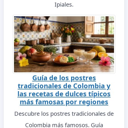
Ipiales.
Guía de los postres
tradicionales de Colombia y
las recetas de dulces típicos
más famosas por regiones
Descubre los postres tradicionales de
Colombia más famosos. Guía