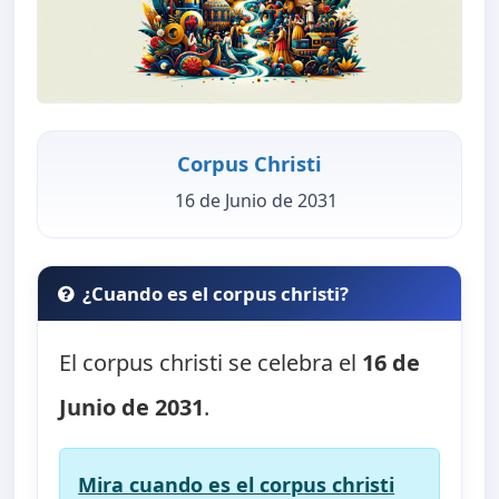
Corpus Christi
16 de Junio de 2031
¿Cuando es el corpus christi?
El corpus christi se celebra el
16 de
Junio de 2031
.
Mira cuando es el corpus christi