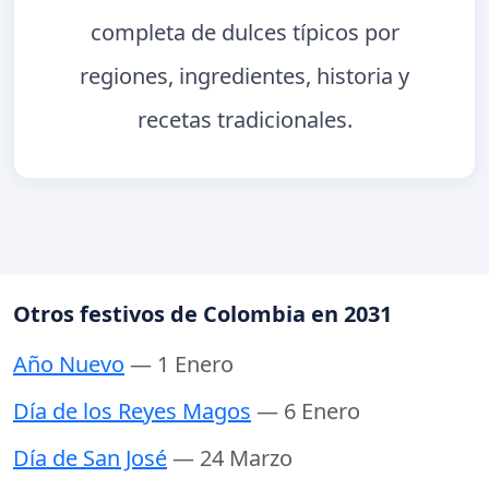
completa de dulces típicos por
regiones, ingredientes, historia y
recetas tradicionales.
Otros festivos de Colombia en 2031
Año Nuevo
— 1 Enero
Día de los Reyes Magos
— 6 Enero
Día de San José
— 24 Marzo