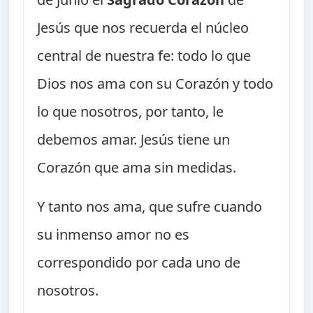
Jesús que nos recuerda el núcleo
central de nuestra fe: todo lo que
Dios nos ama con su Corazón y todo
lo que nosotros, por tanto, le
debemos amar. Jesús tiene un
Corazón que ama sin medidas.
Y tanto nos ama, que sufre cuando
su inmenso amor no es
correspondido por cada uno de
nosotros.