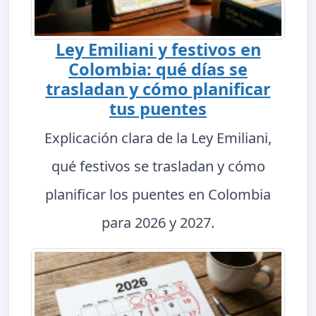
Ley Emiliani y festivos en
Colombia: qué días se
trasladan y cómo planificar
tus puentes
Explicación clara de la Ley Emiliani,
qué festivos se trasladan y cómo
planificar los puentes en Colombia
para 2026 y 2027.