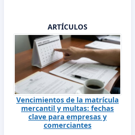
ARTÍCULOS
Vencimientos de la matrícula
mercantil y multas: fechas
clave para empresas y
comerciantes