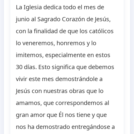
La Iglesia dedica todo el mes de
junio al Sagrado Corazón de Jesús,
con la finalidad de que los católicos
lo veneremos, honremos y lo
imitemos, especialmente en estos
30 días. Esto significa que debemos
vivir este mes demostrándole a
Jesús con nuestras obras que lo
amamos, que correspondemos al
gran amor que Él nos tiene y que
nos ha demostrado entregándose a