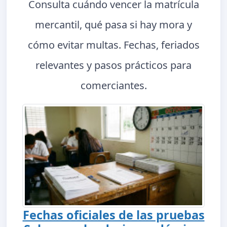
Consulta cuándo vencer la matrícula
mercantil, qué pasa si hay mora y
cómo evitar multas. Fechas, feriados
relevantes y pasos prácticos para
comerciantes.
Fechas oficiales de las pruebas