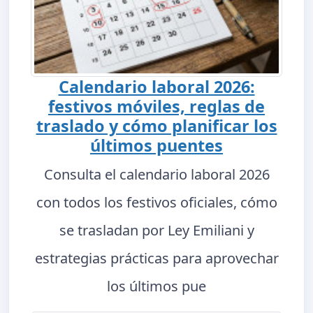
Calendario laboral 2026:
festivos móviles, reglas de
traslado y cómo planificar los
últimos puentes
Consulta el calendario laboral 2026
con todos los festivos oficiales, cómo
se trasladan por Ley Emiliani y
estrategias prácticas para aprovechar
los últimos pue