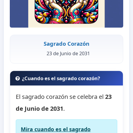
Sagrado Corazón
23 de Junio de 2031
¿Cuando es el sagrado corazón?
El sagrado corazón se celebra el
23
de Junio de 2031
.
Mira cuando es el sagrado