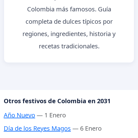
Colombia más famosos. Guía
completa de dulces típicos por
regiones, ingredientes, historia y
recetas tradicionales.
Otros festivos de Colombia en 2031
Año Nuevo
— 1 Enero
Día de los Reyes Magos
— 6 Enero