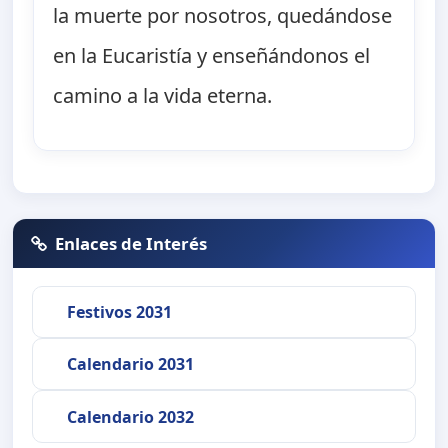
la muerte por nosotros, quedándose
en la Eucaristía y enseñándonos el
camino a la vida eterna.
Enlaces de Interés
Festivos 2031
Calendario 2031
Calendario 2032