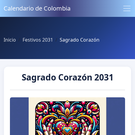
Calendario de Colombia
Inicio
Festivos 2031
Sagrado Corazón
Sagrado Corazón 2031