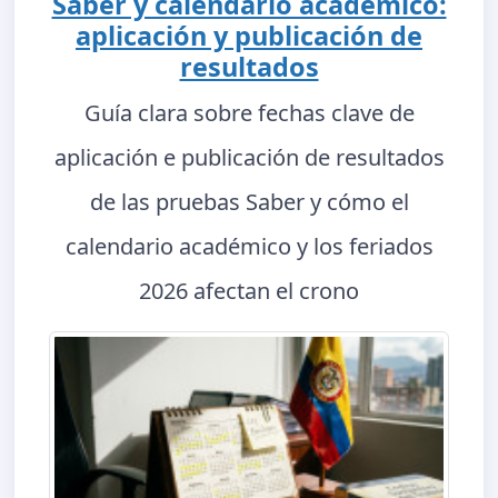
Saber y calendario académico:
aplicación y publicación de
resultados
Guía clara sobre fechas clave de
aplicación e publicación de resultados
de las pruebas Saber y cómo el
calendario académico y los feriados
2026 afectan el crono