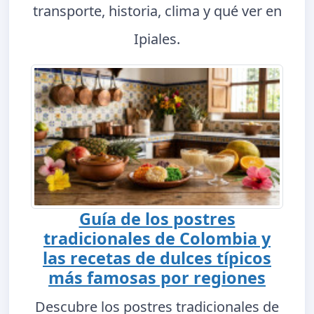
transporte, historia, clima y qué ver en
Ipiales.
Guía de los postres
tradicionales de Colombia y
las recetas de dulces típicos
más famosas por regiones
Descubre los postres tradicionales de