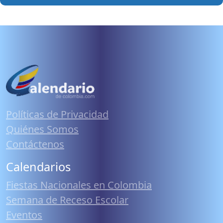
Políticas de Privacidad
Quiénes Somos
Contáctenos
Calendarios
Fiestas Nacionales en Colombia
Semana de Receso Escolar
Eventos