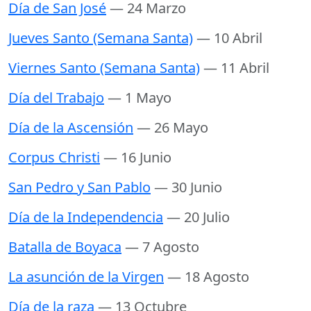
Día de San José
— 24 Marzo
Jueves Santo (Semana Santa)
— 10 Abril
Viernes Santo (Semana Santa)
— 11 Abril
Día del Trabajo
— 1 Mayo
Día de la Ascensión
— 26 Mayo
Corpus Christi
— 16 Junio
San Pedro y San Pablo
— 30 Junio
Día de la Independencia
— 20 Julio
Batalla de Boyaca
— 7 Agosto
La asunción de la Virgen
— 18 Agosto
Día de la raza
— 13 Octubre