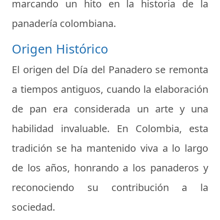
marcando un hito en la historia de la
panadería colombiana.
Origen Histórico
El origen del Día del Panadero se remonta
a tiempos antiguos, cuando la elaboración
de pan era considerada un arte y una
habilidad invaluable. En Colombia, esta
tradición se ha mantenido viva a lo largo
de los años, honrando a los panaderos y
reconociendo su contribución a la
sociedad.