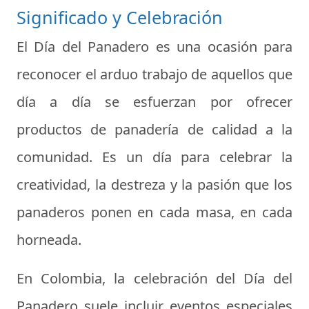
Significado y Celebración
El Día del Panadero es una ocasión para
reconocer el arduo trabajo de aquellos que
día a día se esfuerzan por ofrecer
productos de panadería de calidad a la
comunidad. Es un día para celebrar la
creatividad, la destreza y la pasión que los
panaderos ponen en cada masa, en cada
horneada.
En Colombia, la celebración del Día del
Panadero suele incluir eventos especiales