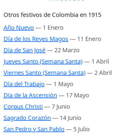
Otros festivos de Colombia en 1915
Año Nuevo
— 1 Enero
Día de los Reyes Magos
— 11 Enero
Día de San José
— 22 Marzo
Jueves Santo (Semana Santa)
— 1 Abril
Viernes Santo (Semana Santa)
— 2 Abril
Día del Trabajo
— 1 Mayo
Día de la Ascensión
— 17 Mayo
Corpus Christi
— 7 Junio
Sagrado Corazón
— 14 Junio
San Pedro y San Pablo
— 5 Julio