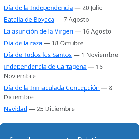
Día de la Independencia
— 20 Julio
Batalla de Boyaca
— 7 Agosto
La asunción de la Virgen
— 16 Agosto
Día de la raza
— 18 Octubre
Día de Todos los Santos
— 1 Noviembre
Independencia de Cartagena
— 15
Noviembre
Día de la Inmaculada Concepción
— 8
Diciembre
Navidad
— 25 Diciembre