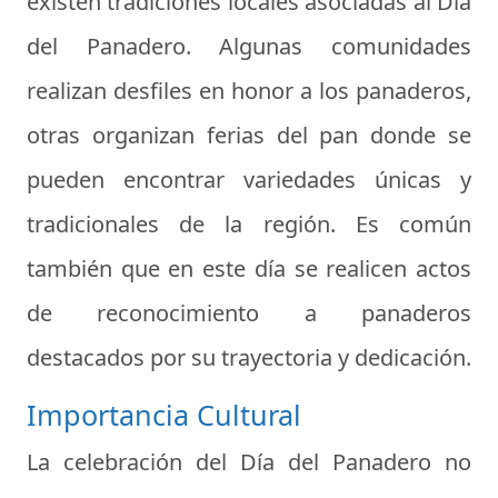
existen tradiciones locales asociadas al Día
del Panadero. Algunas comunidades
realizan desfiles en honor a los panaderos,
otras organizan ferias del pan donde se
pueden encontrar variedades únicas y
tradicionales de la región. Es común
también que en este día se realicen actos
de reconocimiento a panaderos
destacados por su trayectoria y dedicación.
Importancia Cultural
La celebración del Día del Panadero no