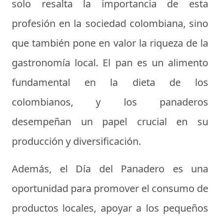
solo resalta la importancia de esta
profesión en la sociedad colombiana, sino
que también pone en valor la riqueza de la
gastronomía local. El pan es un alimento
fundamental en la dieta de los
colombianos, y los panaderos
desempeñan un papel crucial en su
producción y diversificación.
Además, el Día del Panadero es una
oportunidad para promover el consumo de
productos locales, apoyar a los pequeños