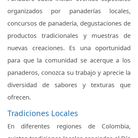
organizados por panaderías locales,
concursos de panadería, degustaciones de
productos tradicionales y muestras de
nuevas creaciones. Es una oportunidad
para que la comunidad se acerque a los
panaderos, conozca su trabajo y aprecie la
diversidad de sabores y texturas que
ofrecen.
Tradiciones Locales
En diferentes regiones de Colombia,