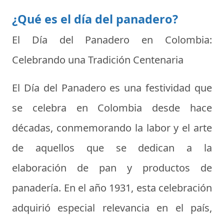
¿Qué es el día del panadero?
El Día del Panadero en Colombia:
Celebrando una Tradición Centenaria
El Día del Panadero es una festividad que
se celebra en Colombia desde hace
décadas, conmemorando la labor y el arte
de aquellos que se dedican a la
elaboración de pan y productos de
panadería. En el año 1931, esta celebración
adquirió especial relevancia en el país,