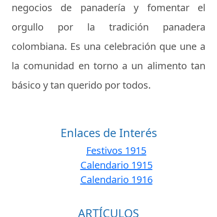
negocios de panadería y fomentar el
orgullo por la tradición panadera
colombiana. Es una celebración que une a
la comunidad en torno a un alimento tan
básico y tan querido por todos.
Enlaces de Interés
Festivos 1915
Calendario 1915
Calendario 1916
ARTÍCULOS