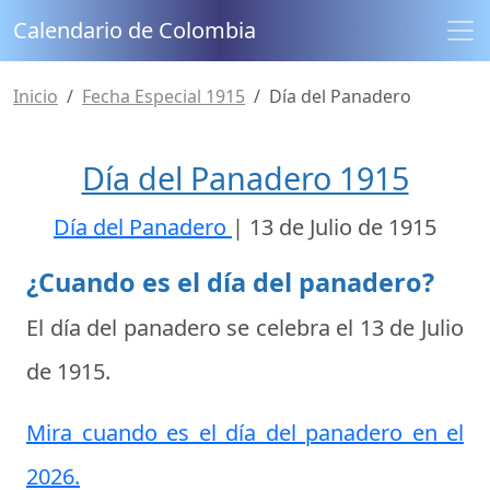
Calendario de Colombia
Inicio
Fecha Especial 1915
Día del Panadero
Día del Panadero 1915
Día del Panadero
|
13 de Julio de 1915
¿Cuando es el día del panadero?
El día del panadero se celebra el
13 de Julio
de 1915
.
Mira cuando es el día del panadero en el
2026.