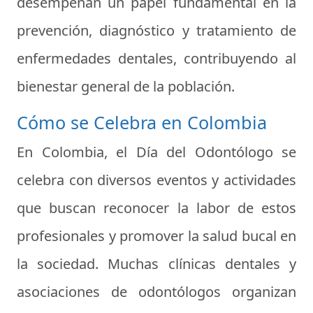
desempeñan un papel fundamental en la
prevención, diagnóstico y tratamiento de
enfermedades dentales, contribuyendo al
bienestar general de la población.
Cómo se Celebra en Colombia
En Colombia, el Día del Odontólogo se
celebra con diversos eventos y actividades
que buscan reconocer la labor de estos
profesionales y promover la salud bucal en
la sociedad. Muchas clínicas dentales y
asociaciones de odontólogos organizan