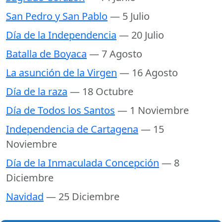
San Pedro y San Pablo
— 5 Julio
Día de la Independencia
— 20 Julio
Batalla de Boyaca
— 7 Agosto
La asunción de la Virgen
— 16 Agosto
Día de la raza
— 18 Octubre
Día de Todos los Santos
— 1 Noviembre
Independencia de Cartagena
— 15
Noviembre
Día de la Inmaculada Concepción
— 8
Diciembre
Navidad
— 25 Diciembre