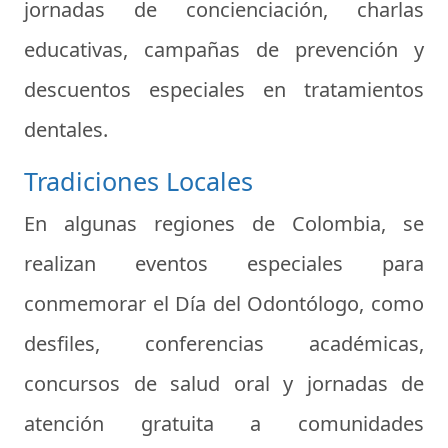
jornadas de concienciación, charlas
educativas, campañas de prevención y
descuentos especiales en tratamientos
dentales.
Tradiciones Locales
En algunas regiones de Colombia, se
realizan eventos especiales para
conmemorar el Día del Odontólogo, como
desfiles, conferencias académicas,
concursos de salud oral y jornadas de
atención gratuita a comunidades