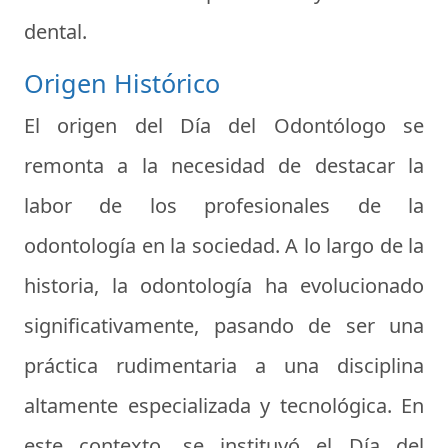
dental.
Origen Histórico
El origen del Día del Odontólogo se
remonta a la necesidad de destacar la
labor de los profesionales de la
odontología en la sociedad. A lo largo de la
historia, la odontología ha evolucionado
significativamente, pasando de ser una
práctica rudimentaria a una disciplina
altamente especializada y tecnológica. En
este contexto, se instituyó el Día del