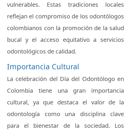
vulnerables. Estas tradiciones locales
reflejan el compromiso de los odontólogos
colombianos con la promoción de la salud
bucal y el acceso equitativo a servicios
odontológicos de calidad.
Importancia Cultural
La celebración del Día del Odontólogo en
Colombia tiene una gran importancia
cultural, ya que destaca el valor de la
odontología como una disciplina clave
para el bienestar de la sociedad. Los