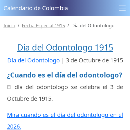
Calendario de Colombia
Inicio
Fecha Especial 1915
Día del Odontologo
Día del Odontologo 1915
Día del Odontologo
|
3 de Octubre de 1915
¿Cuando es el día del odontologo?
El día del odontologo se celebra el
3 de
Octubre de 1915
.
Mira cuando es el día del odontologo en el
2026.