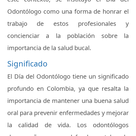
Odontólogo como una forma de honrar el
trabajo de estos profesionales y
concienciar a la población sobre la
importancia de la salud bucal.
Significado
El Día del Odontólogo tiene un significado
profundo en Colombia, ya que resalta la
importancia de mantener una buena salud
oral para prevenir enfermedades y mejorar
la calidad de vida. Los odontólogos