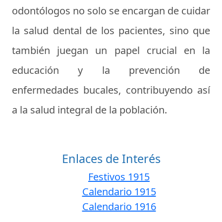
odontólogos no solo se encargan de cuidar
la salud dental de los pacientes, sino que
también juegan un papel crucial en la
educación y la prevención de
enfermedades bucales, contribuyendo así
a la salud integral de la población.
Enlaces de Interés
Festivos 1915
Calendario 1915
Calendario 1916