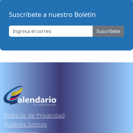
Suscribete a nuestro Boletín
Suscribete
Políticas de Privacidad
Quiénes Somos