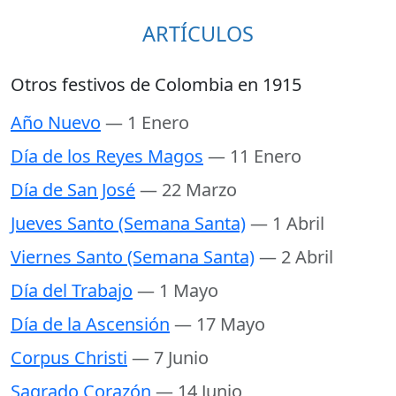
ARTÍCULOS
Otros festivos de Colombia en 1915
Año Nuevo
— 1 Enero
Día de los Reyes Magos
— 11 Enero
Día de San José
— 22 Marzo
Jueves Santo (Semana Santa)
— 1 Abril
Viernes Santo (Semana Santa)
— 2 Abril
Día del Trabajo
— 1 Mayo
Día de la Ascensión
— 17 Mayo
Corpus Christi
— 7 Junio
Sagrado Corazón
— 14 Junio