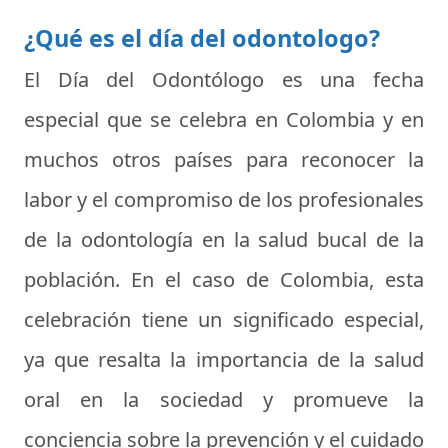
¿Qué es el día del odontologo?
El
Día del Odontólogo
es una fecha
especial que se celebra en Colombia y en
muchos otros países para reconocer la
labor y el compromiso de los profesionales
de la odontología en la salud bucal de la
población. En el caso de Colombia, esta
celebración tiene un significado especial,
ya que resalta la importancia de la salud
oral en la sociedad y promueve la
conciencia sobre la prevención y el cuidado