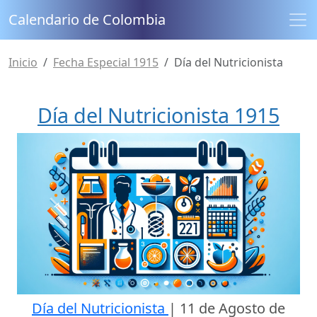
Calendario de Colombia
Inicio
Fecha Especial 1915
Día del Nutricionista
Día del Nutricionista 1915
Día del Nutricionista
|
11 de Agosto de