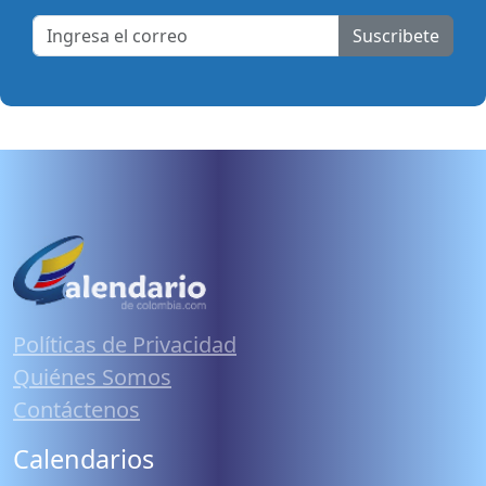
Suscribete
Políticas de Privacidad
Quiénes Somos
Contáctenos
Calendarios