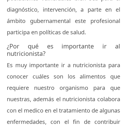
diagnóstico, intervención, a parte en el
ámbito gubernamental este profesional
participa en políticas de salud.
¿Por qué es importante ir al
nutricionista?
Es muy importante ir a nutricionista para
conocer cuáles son los alimentos que
requiere nuestro organismo para que
nuestras, además el nutricionista colabora
con el medico en el tratamiento de algunas
enfermedades, con el fin de contribuir