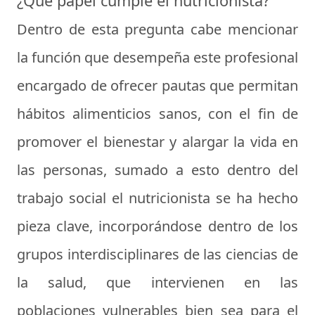
¿Qué papel cumple el nutricionista?
Dentro de esta pregunta cabe mencionar
la función que desempeña este profesional
encargado de ofrecer pautas que permitan
hábitos alimenticios sanos, con el fin de
promover el bienestar y alargar la vida en
las personas, sumado a esto dentro del
trabajo social el nutricionista se ha hecho
pieza clave, incorporándose dentro de los
grupos interdisciplinares de las ciencias de
la salud, que intervienen en las
poblaciones vulnerables bien sea para el