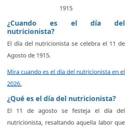
1915
¿Cuando es el día del
nutricionista?
El día del nutricionista se celebra el
11 de
Agosto de 1915
.
Mira cuando es el día del nutricionista en el
2026.
¿Qué es el día del nutricionista?
El 11 de agosto se festeja el
día del
nutricionista
, resaltando aquella labor que