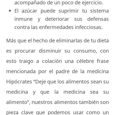
acompañado de un poco de ejercicio.
El azúcar puede suprimir tu sistema
inmune y deteriorar sus defensas
contra las enfermedades infecciosas.
Más que el hecho de eliminarlas de tu dieta
es procurar disminuir su consumo, con
esto traigo a colación una célebre frase
mencionada por el padre de la medicina
Hipócrates “Deje que los alimentos sean su
medicina y que la medicina sea su
alimento”, nuestros alimentos también son
pieza clave que podemos usar como un