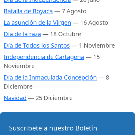
Batalla de Boyaca
— 7 Agosto
La asunción de la Virgen
— 16 Agosto
Día de la raza
— 18 Octubre
Día de Todos los Santos
— 1 Noviembre
Independencia de Cartagena
— 15
Noviembre
Día de la Inmaculada Concepción
— 8
Diciembre
Navidad
— 25 Diciembre
Suscribete a nuestro Boletín