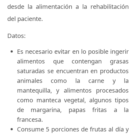
desde la alimentación a la rehabilitación
del paciente.
Datos:
Es necesario evitar en lo posible ingerir
alimentos que contengan grasas
saturadas se encuentran en productos
animales como la carne y la
mantequilla, y alimentos procesados
como manteca vegetal, algunos tipos
de margarina, papas fritas a la
francesa.
Consume 5 porciones de frutas al día y