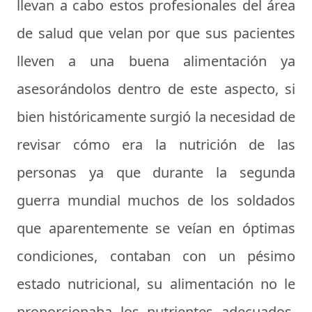
llevan a cabo estos profesionales del área
de salud que velan por que sus pacientes
lleven a una buena alimentación ya
asesorándolos dentro de este aspecto, si
bien históricamente surgió la necesidad de
revisar cómo era la nutrición de las
personas ya que durante la segunda
guerra mundial muchos de los soldados
que aparentemente se veían en óptimas
condiciones, contaban con un pésimo
estado nutricional, su alimentación no le
proporcionaba los nutrientes adecuados,