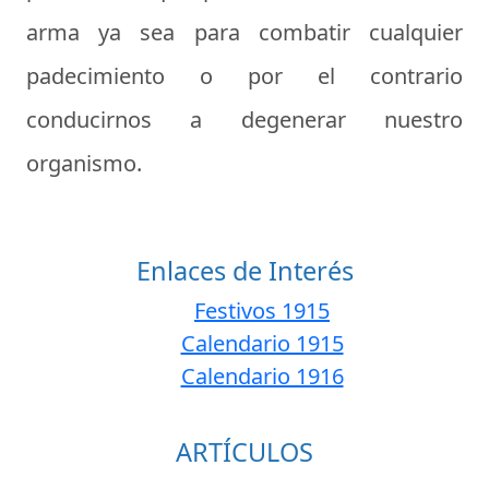
arma ya sea para combatir cualquier
padecimiento o por el contrario
conducirnos a degenerar nuestro
organismo.
Enlaces de Interés
Festivos 1915
Calendario 1915
Calendario 1916
ARTÍCULOS