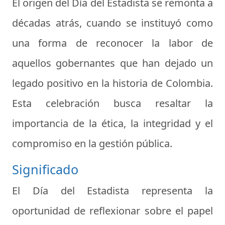
El origen del Día del Estadista se remonta a
décadas atrás, cuando se instituyó como
una forma de reconocer la labor de
aquellos gobernantes que han dejado un
legado positivo en la historia de Colombia.
Esta celebración busca resaltar la
importancia de la ética, la integridad y el
compromiso en la gestión pública.
Significado
El Día del Estadista representa la
oportunidad de reflexionar sobre el papel