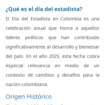
¿Qué es el día del estadista?
El Día del Estadista en Colombia
es una
celebración anual que honra a aquellos
líderes políticos que han contribuido
significativamente al desarrollo y bienestar
del país. En el año 2025, esta fecha cobra
especial relevancia en medio de un
contexto de cambios y desafíos para la
nación colombiana.
Origen Histórico