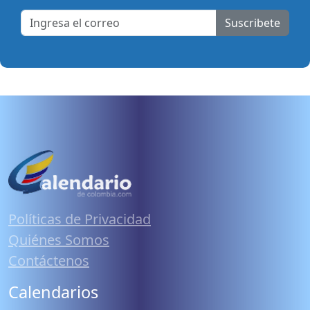
Suscribete
Políticas de Privacidad
Quiénes Somos
Contáctenos
Calendarios