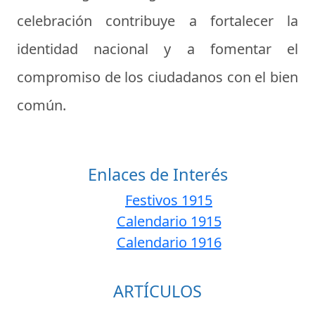
celebración contribuye a fortalecer la
identidad nacional y a fomentar el
compromiso de los ciudadanos con el bien
común.
Enlaces de Interés
Festivos 1915
Calendario 1915
Calendario 1916
ARTÍCULOS