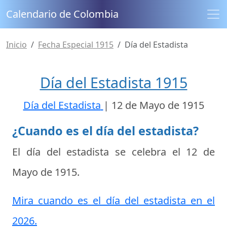
Calendario de Colombia
Inicio
Fecha Especial 1915
Día del Estadista
Día del Estadista 1915
Día del Estadista
|
12 de Mayo de 1915
¿Cuando es el día del estadista?
El día del estadista se celebra el
12 de
Mayo de 1915
.
Mira cuando es el día del estadista en el
2026.