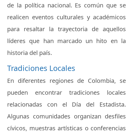
de la política nacional. Es común que se
realicen eventos culturales y académicos
para resaltar la trayectoria de aquellos
líderes que han marcado un hito en la
historia del país.
Tradiciones Locales
En diferentes regiones de Colombia, se
pueden encontrar tradiciones locales
relacionadas con el Día del Estadista.
Algunas comunidades organizan desfiles
cívicos, muestras artísticas o conferencias