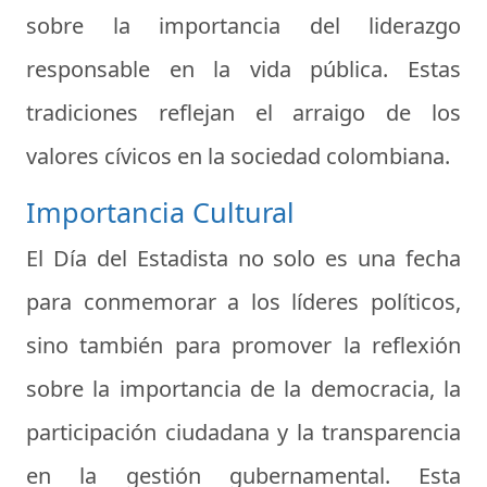
sobre la importancia del liderazgo
responsable en la vida pública. Estas
tradiciones reflejan el arraigo de los
valores cívicos en la sociedad colombiana.
Importancia Cultural
El Día del Estadista no solo es una fecha
para conmemorar a los líderes políticos,
sino también para promover la reflexión
sobre la importancia de la democracia, la
participación ciudadana y la transparencia
en la gestión gubernamental. Esta