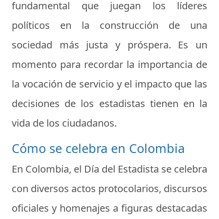
fundamental que juegan los líderes
políticos en la construcción de una
sociedad más justa y próspera. Es un
momento para recordar la importancia de
la vocación de servicio y el impacto que las
decisiones de los estadistas tienen en la
vida de los ciudadanos.
Cómo se celebra en Colombia
En Colombia, el Día del Estadista se celebra
con diversos actos protocolarios, discursos
oficiales y homenajes a figuras destacadas