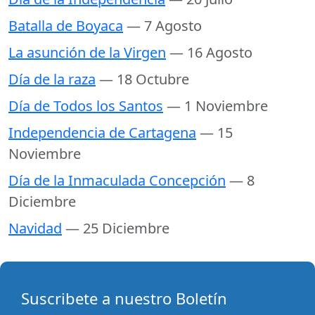
Batalla de Boyaca
— 7 Agosto
La asunción de la Virgen
— 16 Agosto
Día de la raza
— 18 Octubre
Día de Todos los Santos
— 1 Noviembre
Independencia de Cartagena
— 15
Noviembre
Día de la Inmaculada Concepción
— 8
Diciembre
Navidad
— 25 Diciembre
Suscribete a nuestro Boletín