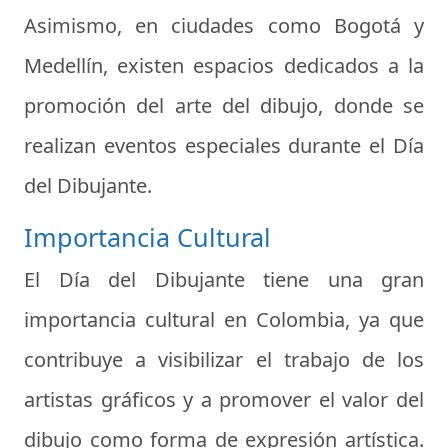
Asimismo, en ciudades como Bogotá y
Medellín, existen espacios dedicados a la
promoción del arte del dibujo, donde se
realizan eventos especiales durante el Día
del Dibujante.
Importancia Cultural
El Día del Dibujante tiene una gran
importancia cultural en Colombia, ya que
contribuye a visibilizar el trabajo de los
artistas gráficos y a promover el valor del
dibujo como forma de expresión artística.