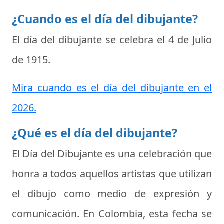
¿Cuando es el día del dibujante?
El día del dibujante se celebra el
4 de Julio
de 1915
.
Mira cuando es el día del dibujante en el
2026.
¿Qué es el día del dibujante?
El
Día del Dibujante
es una celebración que
honra a todos aquellos artistas que utilizan
el dibujo como medio de expresión y
comunicación. En Colombia, esta fecha se