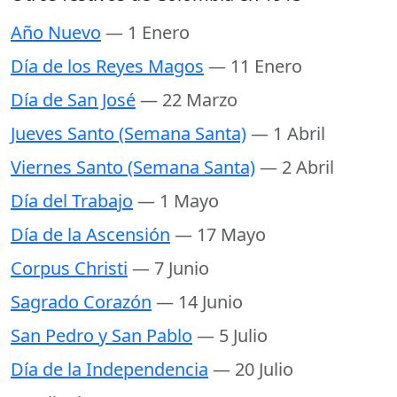
Año Nuevo
— 1 Enero
Día de los Reyes Magos
— 11 Enero
Día de San José
— 22 Marzo
Jueves Santo (Semana Santa)
— 1 Abril
Viernes Santo (Semana Santa)
— 2 Abril
Día del Trabajo
— 1 Mayo
Día de la Ascensión
— 17 Mayo
Corpus Christi
— 7 Junio
Sagrado Corazón
— 14 Junio
San Pedro y San Pablo
— 5 Julio
Día de la Independencia
— 20 Julio