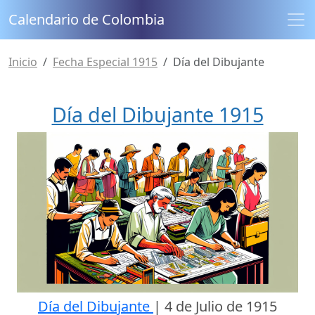
Calendario de Colombia
Inicio
Fecha Especial 1915
Día del Dibujante
Día del Dibujante 1915
Día del Dibujante
|
4 de Julio de 1915