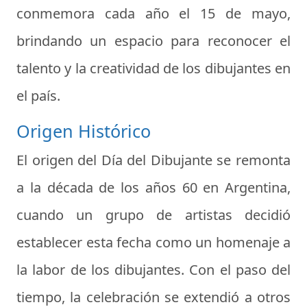
conmemora cada año el 15 de mayo,
brindando un espacio para reconocer el
talento y la creatividad de los dibujantes en
el país.
Origen Histórico
El origen del Día del Dibujante se remonta
a la década de los años 60 en Argentina,
cuando un grupo de artistas decidió
establecer esta fecha como un homenaje a
la labor de los dibujantes. Con el paso del
tiempo, la celebración se extendió a otros