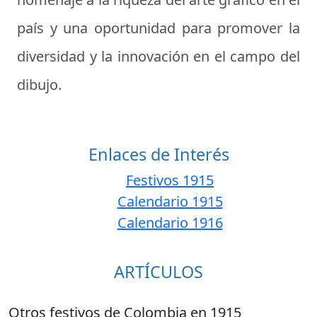
país y una oportunidad para promover la
diversidad y la innovación en el campo del
dibujo.
Enlaces de Interés
Festivos 1915
Calendario 1915
Calendario 1916
ARTÍCULOS
Otros festivos de Colombia en 1915