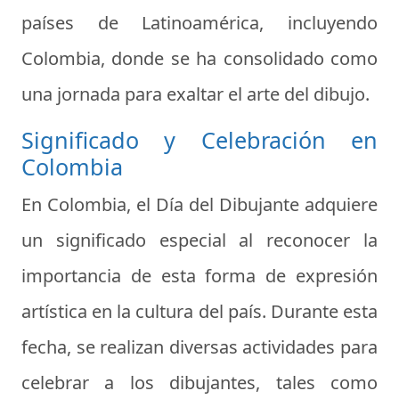
países de Latinoamérica, incluyendo
Colombia, donde se ha consolidado como
una jornada para exaltar el arte del dibujo.
Significado y Celebración en
Colombia
En Colombia, el Día del Dibujante adquiere
un significado especial al reconocer la
importancia de esta forma de expresión
artística en la cultura del país. Durante esta
fecha, se realizan diversas actividades para
celebrar a los dibujantes, tales como