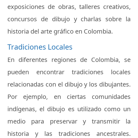
exposiciones de obras, talleres creativos,
concursos de dibujo y charlas sobre la
historia del arte gráfico en Colombia.
Tradiciones Locales
En diferentes regiones de Colombia, se
pueden encontrar tradiciones locales
relacionadas con el dibujo y los dibujantes.
Por ejemplo, en ciertas comunidades
indígenas, el dibujo es utilizado como un
medio para preservar y transmitir la
historia y las tradiciones ancestrales.