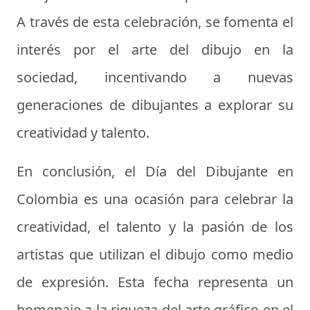
A través de esta celebración, se fomenta el
interés por el arte del dibujo en la
sociedad, incentivando a nuevas
generaciones de dibujantes a explorar su
creatividad y talento.
En conclusión, el Día del Dibujante en
Colombia es una ocasión para celebrar la
creatividad, el talento y la pasión de los
artistas que utilizan el dibujo como medio
de expresión. Esta fecha representa un
homenaje a la riqueza del arte gráfico en el