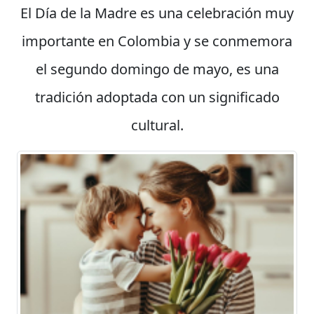
El Día de la Madre es una celebración muy
importante en Colombia y se conmemora
el segundo domingo de mayo, es una
tradición adoptada con un significado
cultural.