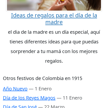
Ideas de regalos para el día de la
madre
el dia de la madre es un día especial, aquí
tienes diferentes ideas para que puedas
sorprender a tu mamá con los mejores
regalos.
Otros festivos de Colombia en 1915
Año Nuevo
— 1 Enero
Día de los Reyes Magos
— 11 Enero
Día de San José
— 22 Marzo