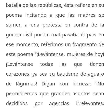
batalla de las repúblicas, ésta refiere en su
poema incitando a que las madres se
sumen a una protesta en contra de la
guerra civil por la cual pasaba el país en
ese momento, referimos un fragmento de
este poema “¡Levántense, mujeres de hoy!
¡Levántense todas las que tienen
corazones, ya sea su bautismo de agua o
de lágrimas! Digan con firmeza: '’No
permitiremos que grandes asuntos sean
decididos por agencias irrelevantes.