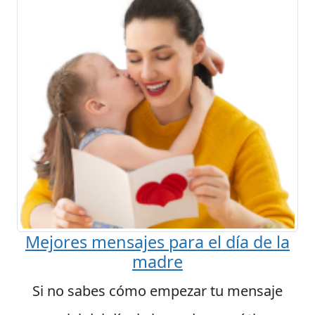
Mejores mensajes para el día de la
madre
Si no sabes cómo empezar tu mensaje