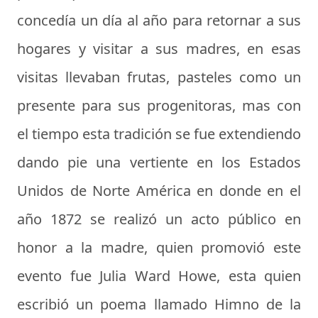
concedía un día al año para retornar a sus
hogares y visitar a sus madres, en esas
visitas llevaban frutas, pasteles como un
presente para sus progenitoras, mas con
el tiempo esta tradición se fue extendiendo
dando pie una vertiente en los Estados
Unidos de Norte América en donde en el
año 1872 se realizó un acto público en
honor a la madre, quien promovió este
evento fue Julia Ward Howe, esta quien
escribió un poema llamado Himno de la