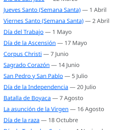
Jueves Santo (Semana Santa)
— 1 Abril
Viernes Santo (Semana Santa)
— 2 Abril
Día del Trabajo
— 1 Mayo
Día de la Ascensión
— 17 Mayo
Corpus Christi
— 7 Junio
Sagrado Corazón
— 14 Junio
San Pedro y San Pablo
— 5 Julio
Día de la Independencia
— 20 Julio
Batalla de Boyaca
— 7 Agosto
La asunción de la Virgen
— 16 Agosto
Día de la raza
— 18 Octubre