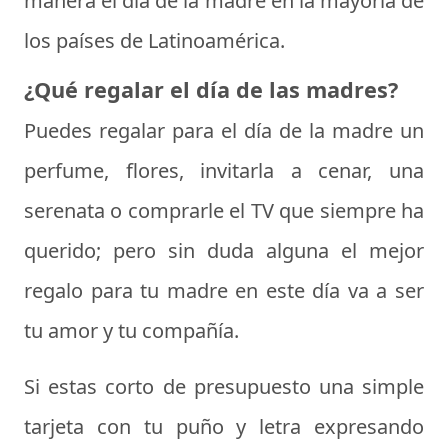
manera el día de la madre en la mayoría de
los países de Latinoamérica.
¿Qué regalar el día de las madres?
Puedes regalar para el día de la madre un
perfume, flores, invitarla a cenar, una
serenata o comprarle el TV que siempre ha
querido; pero sin duda alguna el mejor
regalo para tu madre en este día va a ser
tu amor y tu compañía.
Si estas corto de presupuesto una simple
tarjeta con tu puño y letra expresando