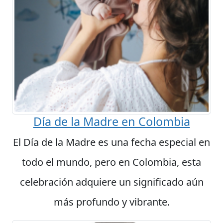
Día de la Madre en Colombia
El Día de la Madre es una fecha especial en
todo el mundo, pero en Colombia, esta
celebración adquiere un significado aún
más profundo y vibrante.