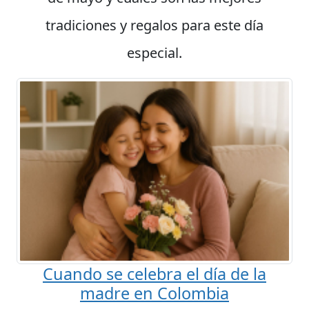
tradiciones y regalos para este día
especial.
Cuando se celebra el día de la
madre en Colombia