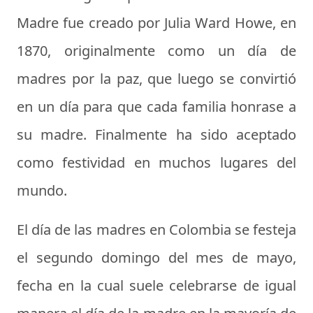
Madre
fue creado por Julia Ward Howe, en
1870, originalmente como un día de
madres por la paz, que luego se convirtió
en un día para que cada familia honrase a
su madre. Finalmente ha sido aceptado
como festividad en muchos lugares del
mundo.
El
día de las madres en Colombia
se festeja
el segundo domingo del mes de mayo,
fecha en la cual suele celebrarse de igual