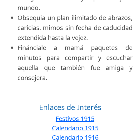
mundo.
Obsequia un plan ilimitado de abrazos,
caricias, mimos sin fecha de caducidad
extendida hasta la vejez.
Finánciale a mamá paquetes de
minutos para compartir y escuchar
aquella que también fue amiga y
consejera.
Enlaces de Interés
Festivos 1915
Calendario 1915
Calendario 1916