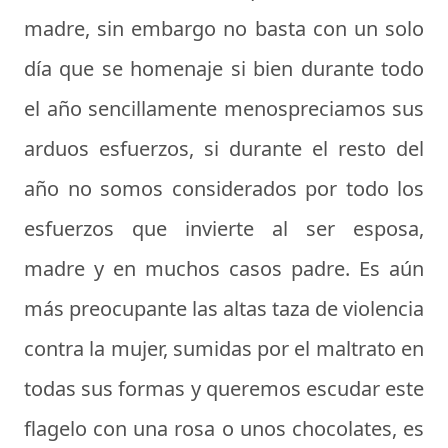
madre, sin embargo no basta con un solo
día que se homenaje si bien durante todo
el año sencillamente menospreciamos sus
arduos esfuerzos, si durante el resto del
año no somos considerados por todo los
esfuerzos que invierte al ser esposa,
madre y en muchos casos padre. Es aún
más preocupante las altas taza de violencia
contra la mujer, sumidas por el maltrato en
todas sus formas y queremos escudar este
flagelo con una rosa o unos chocolates, es