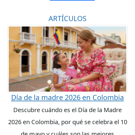
ARTÍCULOS
Día de la madre 2026 en Colombia
Descubre cuándo es el Día de la Madre
2026 en Colombia, por qué se celebra el 10
de mayo y cuáles son las mejores