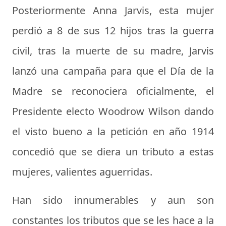
Posteriormente Anna Jarvis, esta mujer
perdió a 8 de sus 12 hijos tras la guerra
civil, tras la muerte de su madre, Jarvis
lanzó una campaña para que el Día de la
Madre se reconociera oficialmente, el
Presidente electo Woodrow Wilson dando
el visto bueno a la petición en año 1914
concedió que se diera un tributo a estas
mujeres, valientes aguerridas.
Han sido innumerables y aun son
constantes los tributos que se les hace a la