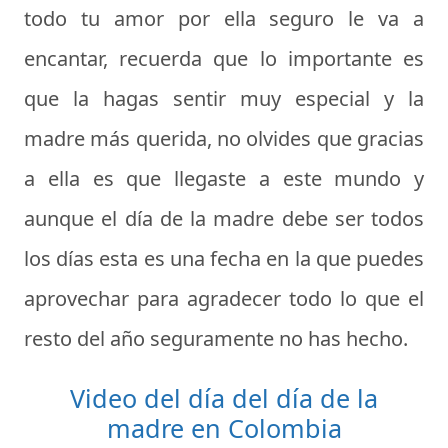
todo tu amor por ella seguro le va a
encantar, recuerda que lo importante es
que la hagas sentir muy especial y la
madre más querida, no olvides que gracias
a ella es que llegaste a este mundo y
aunque el día de la madre debe ser todos
los días esta es una fecha en la que puedes
aprovechar para agradecer todo lo que el
resto del año seguramente no has hecho.
Video del día del día de la
madre en Colombia