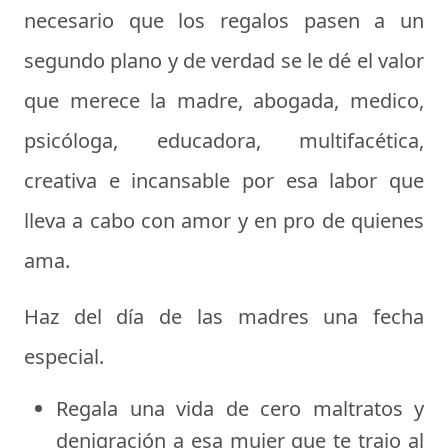
necesario que los regalos pasen a un
segundo plano y de verdad se le dé el valor
que merece la madre, abogada, medico,
psicóloga, educadora, multifacética,
creativa e incansable por esa labor que
lleva a cabo con amor y en pro de quienes
ama.
Haz del día de las madres una fecha
especial.
Regala una vida de cero maltratos y
denigración a esa mujer que te trajo al