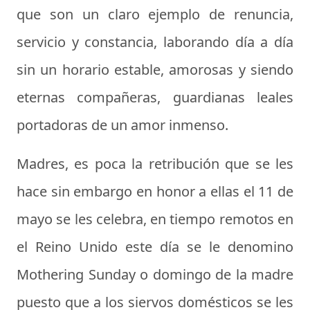
que son un claro ejemplo de renuncia,
servicio y constancia, laborando día a día
sin un horario estable, amorosas y siendo
eternas compañeras, guardianas leales
portadoras de un amor inmenso.
Madres, es poca la retribución que se les
hace sin embargo en honor a ellas el 11 de
mayo se les celebra, en tiempo remotos en
el Reino Unido este día se le denomino
Mothering Sunday o domingo de la madre
puesto que a los siervos domésticos se les