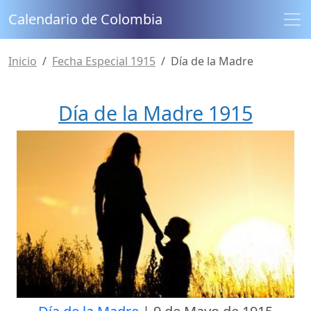
Calendario de Colombia
Inicio
Fecha Especial 1915
Día de la Madre
Día de la Madre 1915