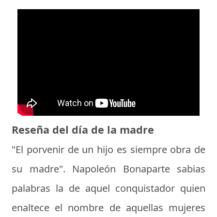
Reseña del día de la madre
"El porvenir de un hijo es siempre obra de
su madre". Napoleón Bonaparte sabias
palabras la de aquel conquistador quien
enaltece el nombre de aquellas mujeres