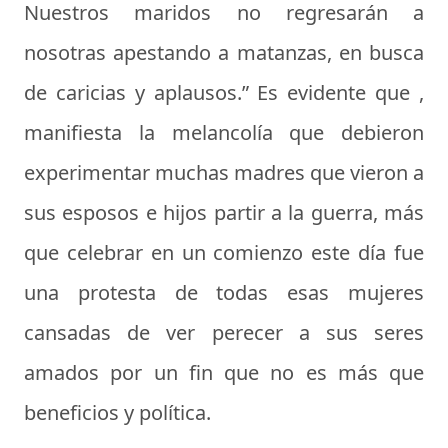
Nuestros maridos no regresarán a
nosotras apestando a matanzas, en busca
de caricias y aplausos.” Es evidente que ,
manifiesta la melancolía que debieron
experimentar muchas madres que vieron a
sus esposos e hijos partir a la guerra, más
que celebrar en un comienzo este día fue
una protesta de todas esas mujeres
cansadas de ver perecer a sus seres
amados por un fin que no es más que
beneficios y política.