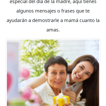
especial del día de la madre, aquí tienes
algunos mensajes o frases que te
ayudarán a demostrarle a mamá cuanto la
amas.