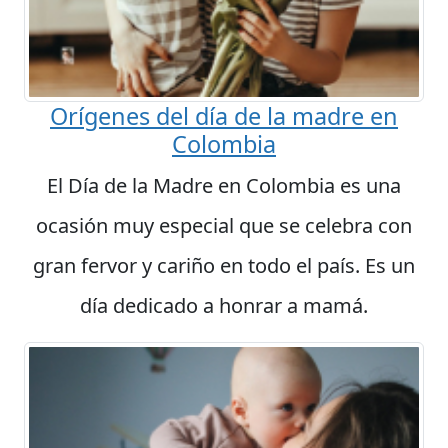
Orígenes del día de la madre en
Colombia
El Día de la Madre en Colombia es una
ocasión muy especial que se celebra con
gran fervor y cariño en todo el país. Es un
día dedicado a honrar a mamá.