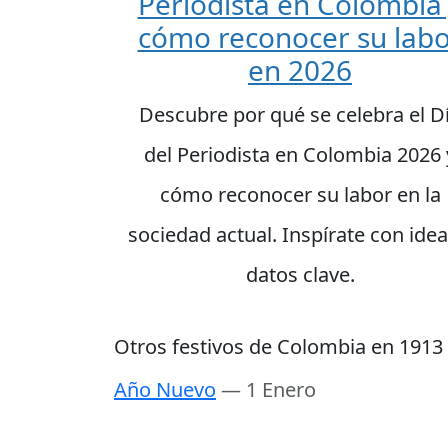
Periodista en Colombia
cómo reconocer su lab
en 2026
Descubre por qué se celebra el D
del Periodista en Colombia 2026 
cómo reconocer su labor en la
sociedad actual. Inspírate con idea
datos clave.
Otros festivos de Colombia en 1913
Año Nuevo
— 1 Enero