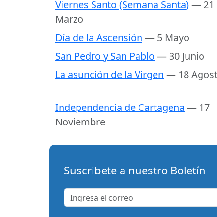
Viernes Santo (Semana Santa)
— 21
Marzo
Día de la Ascensión
— 5 Mayo
San Pedro y San Pablo
— 30 Junio
La asunción de la Virgen
— 18 Agos
Independencia de Cartagena
— 17
Noviembre
Suscribete a nuestro Boletín