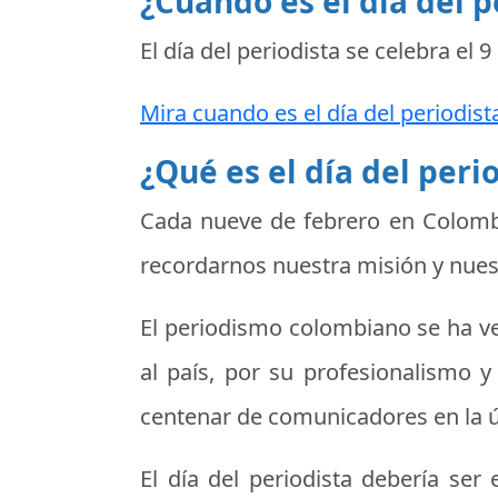
¿Cuando es el día del p
El día del periodista se celebra el
9
Mira cuando es el día del periodist
¿Qué es el día del peri
Cada nueve de febrero en Colomb
recordarnos nuestra misión y nues
El periodismo colombiano se ha ve
al país, por su profesionalismo y 
centenar de comunicadores en la 
El día del periodista debería se