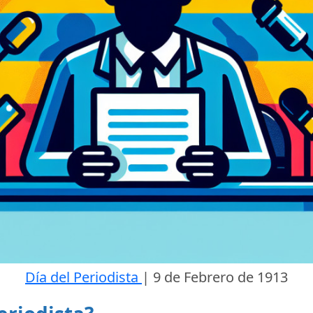
Día del Periodista
|
9 de Febrero de 1913