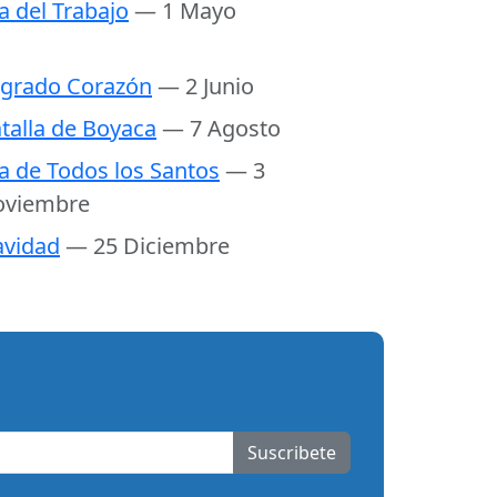
a del Trabajo
— 1 Mayo
grado Corazón
— 2 Junio
talla de Boyaca
— 7 Agosto
a de Todos los Santos
— 3
oviembre
vidad
— 25 Diciembre
Suscribete