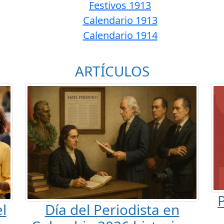
Festivos 1913
Calendario 1913
Calendario 1914
ARTÍCULOS
P
l
Día del Periodista en