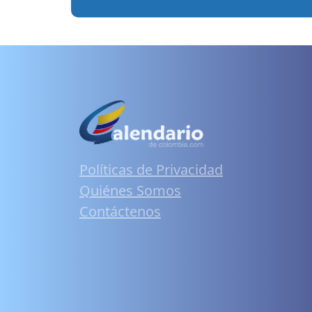
Políticas de Privacidad
Quiénes Somos
Contáctenos