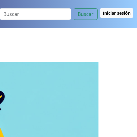
Iniciar sesión
Buscar