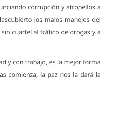
nunciando corrupción y atropellos a
 descubierto los malos manejos del
sin cuartel al tráfico de drogas y a
ad y con trabajo, es la mejor forma
as comienza, la paz nos la dará la