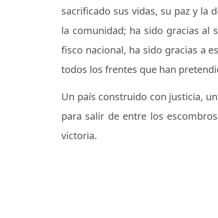
sacrificado sus vidas, su paz y la
la comunidad; ha sido gracias al 
fisco nacional, ha sido gracias a e
todos los frentes que han pretendi
Un país construido con justicia, u
para salir de entre los escombros
victoria.