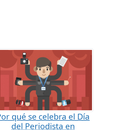
or qué se celebra el Día
del Periodista en