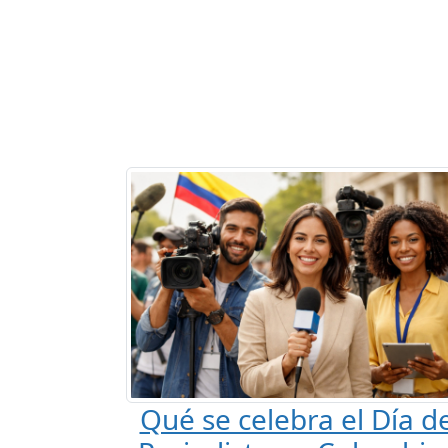
Qué se celebra el Día de