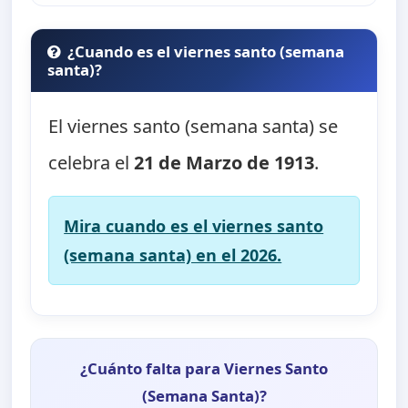
¿Cuando es el viernes santo (semana
santa)?
El viernes santo (semana santa) se
celebra el
21 de Marzo de 1913
.
Mira cuando es el viernes santo
(semana santa) en el 2026.
¿Cuánto falta para Viernes Santo
(Semana Santa)?