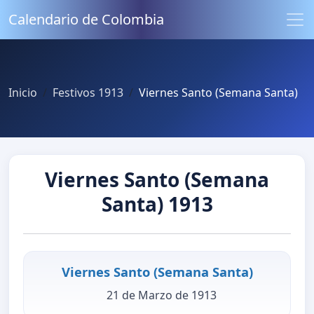
Calendario de Colombia
Inicio
Festivos 1913
Viernes Santo (Semana Santa)
Viernes Santo (Semana
Santa) 1913
Viernes Santo (Semana Santa)
21 de Marzo de 1913