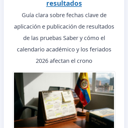
resultados
Guía clara sobre fechas clave de
aplicación e publicación de resultados
de las pruebas Saber y cómo el
calendario académico y los feriados
2026 afectan el crono