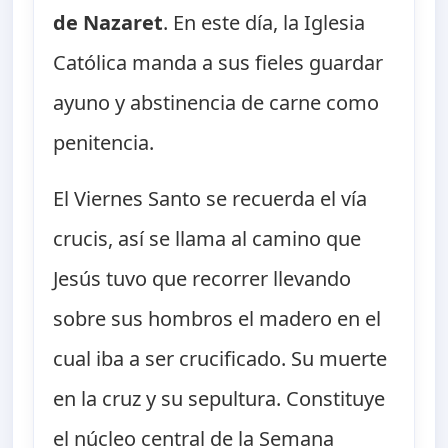
de Nazaret
. En este día, la Iglesia
Católica manda a sus fieles guardar
ayuno y abstinencia de carne como
penitencia.
El Viernes Santo se recuerda el vía
crucis, así se llama al camino que
Jesús tuvo que recorrer llevando
sobre sus hombros el madero en el
cual iba a ser crucificado. Su muerte
en la cruz y su sepultura. Constituye
el núcleo central de la Semana