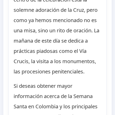
solemne adoración de la Cruz, pero
como ya hemos mencionado no es
una misa, sino un rito de oración. La
mañana de este día se dedica a
prácticas piadosas como el Vía
Crucis, la visita a los monumentos,
las procesiones penitenciales.
Si deseas obtener mayor
información acerca de la Semana
Santa en Colombia y los principales