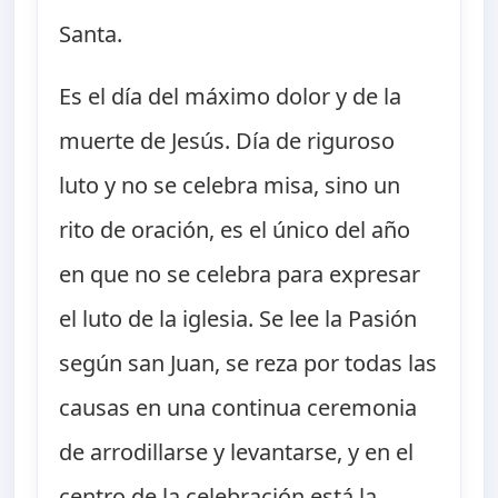
Santa.
Es el día del máximo dolor y de la
muerte de Jesús. Día de riguroso
luto y no se celebra misa, sino un
rito de oración, es el único del año
en que no se celebra para expresar
el luto de la iglesia. Se lee la Pasión
según san Juan, se reza por todas las
causas en una continua ceremonia
de arrodillarse y levantarse, y en el
centro de la celebración está la