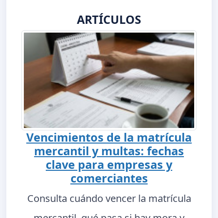
ARTÍCULOS
Vencimientos de la matrícula
mercantil y multas: fechas
clave para empresas y
comerciantes
Consulta cuándo vencer la matrícula
mercantil, qué pasa si hay mora y