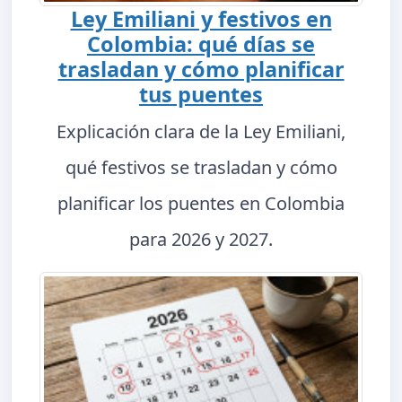
Ley Emiliani y festivos en
Colombia: qué días se
trasladan y cómo planificar
tus puentes
Explicación clara de la Ley Emiliani,
qué festivos se trasladan y cómo
planificar los puentes en Colombia
para 2026 y 2027.