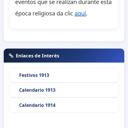
eventos que se realizan durante esta
época religiosa da clic
aquí
.
Enlaces de Interés
Festivos 1913
Calendario 1913
Calendario 1914