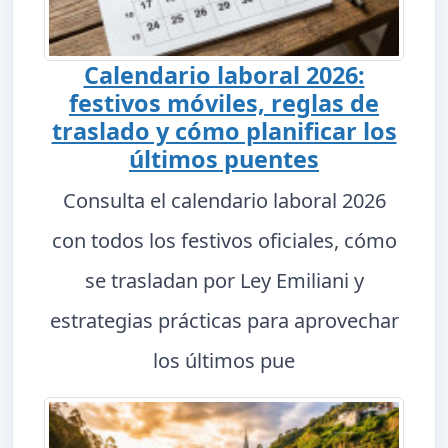
Calendario laboral 2026:
festivos móviles, reglas de
traslado y cómo planificar los
últimos puentes
Consulta el calendario laboral 2026
con todos los festivos oficiales, cómo
se trasladan por Ley Emiliani y
estrategias prácticas para aprovechar
los últimos pue