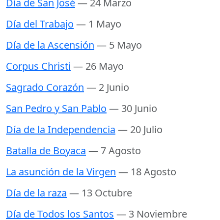
Día de San José
— 24 Marzo
Día del Trabajo
— 1 Mayo
Día de la Ascensión
— 5 Mayo
Corpus Christi
— 26 Mayo
Sagrado Corazón
— 2 Junio
San Pedro y San Pablo
— 30 Junio
Día de la Independencia
— 20 Julio
Batalla de Boyaca
— 7 Agosto
La asunción de la Virgen
— 18 Agosto
Día de la raza
— 13 Octubre
Día de Todos los Santos
— 3 Noviembre