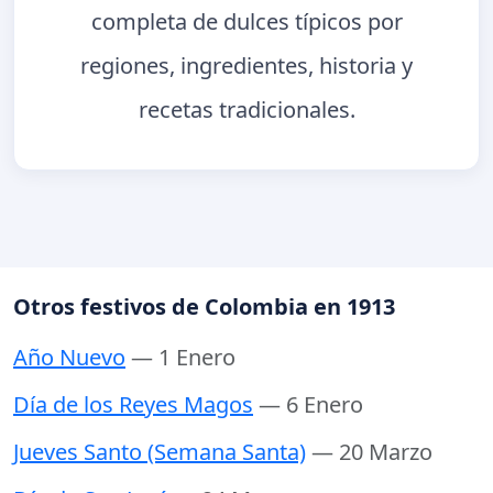
completa de dulces típicos por
regiones, ingredientes, historia y
recetas tradicionales.
Otros festivos de Colombia en 1913
Año Nuevo
— 1 Enero
Día de los Reyes Magos
— 6 Enero
Jueves Santo (Semana Santa)
— 20 Marzo