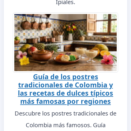
Ipiales.
Guía de los postres
tradicionales de Colombia y
las recetas de dulces típicos
más famosas por regiones
Descubre los postres tradicionales de
Colombia más famosos. Guía