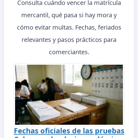
Consulta cuándo vencer la matrícula
mercantil, qué pasa si hay mora y
cómo evitar multas. Fechas, feriados
relevantes y pasos prácticos para
comerciantes.
Fechas oficiales de las pruebas