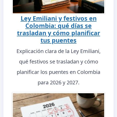
Ley Emiliani y festivos en
Colombia: qué días se
trasladan y cómo planificar
tus puentes
Explicación clara de la Ley Emiliani,
qué festivos se trasladan y cómo
planificar los puentes en Colombia
para 2026 y 2027.