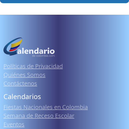
Políticas de Privacidad
Quiénes Somos
Contáctenos
Calendarios
Fiestas Nacionales en Colombia
Semana de Receso Escolar
Eventos