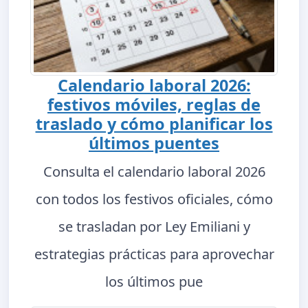
Calendario laboral 2026:
festivos móviles, reglas de
traslado y cómo planificar los
últimos puentes
Consulta el calendario laboral 2026
con todos los festivos oficiales, cómo
se trasladan por Ley Emiliani y
estrategias prácticas para aprovechar
los últimos pue