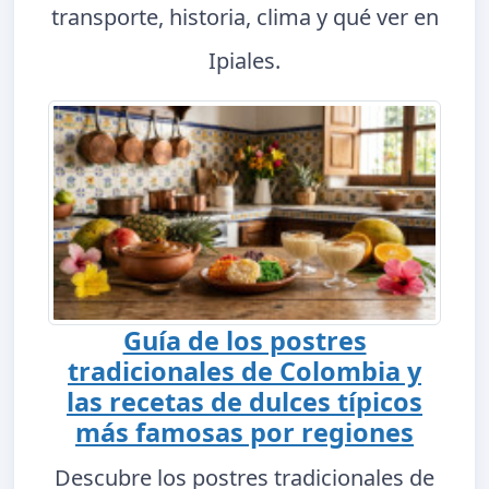
transporte, historia, clima y qué ver en
Ipiales.
Guía de los postres
tradicionales de Colombia y
las recetas de dulces típicos
más famosas por regiones
Descubre los postres tradicionales de