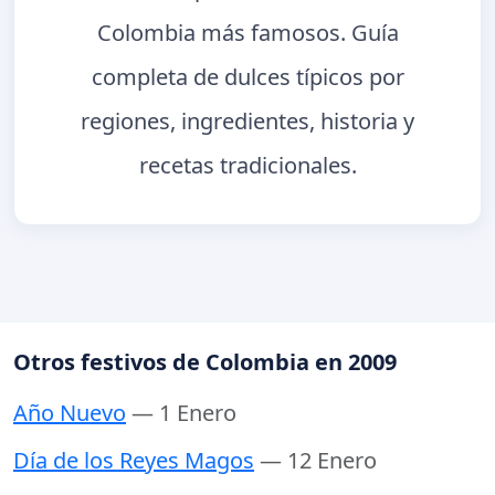
Colombia más famosos. Guía
completa de dulces típicos por
regiones, ingredientes, historia y
recetas tradicionales.
Otros festivos de Colombia en 2009
Año Nuevo
— 1 Enero
Día de los Reyes Magos
— 12 Enero