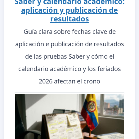
Saber y calendario académico:
aplicación y publicación de
resultados
Guía clara sobre fechas clave de
aplicación e publicación de resultados
de las pruebas Saber y cómo el
calendario académico y los feriados
2026 afectan el crono