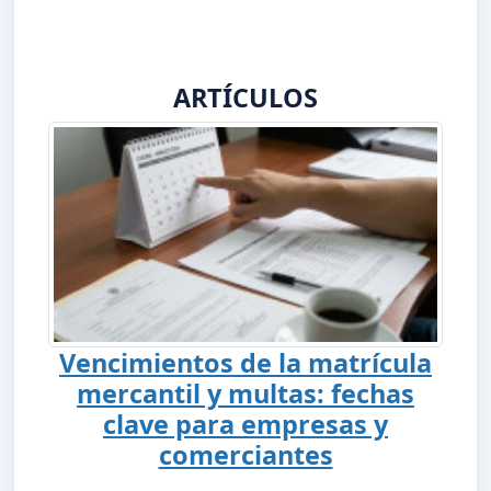
ARTÍCULOS
Vencimientos de la matrícula
mercantil y multas: fechas
clave para empresas y
comerciantes