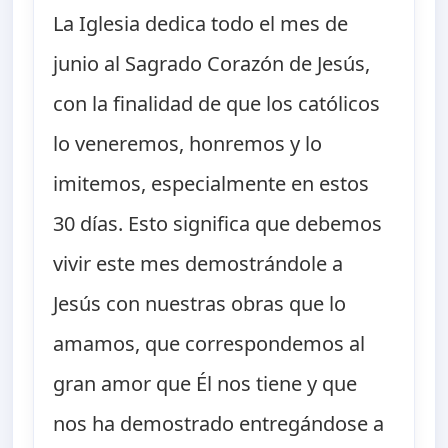
La Iglesia dedica todo el mes de
junio al Sagrado Corazón de Jesús,
con la finalidad de que los católicos
lo veneremos, honremos y lo
imitemos, especialmente en estos
30 días. Esto significa que debemos
vivir este mes demostrándole a
Jesús con nuestras obras que lo
amamos, que correspondemos al
gran amor que Él nos tiene y que
nos ha demostrado entregándose a