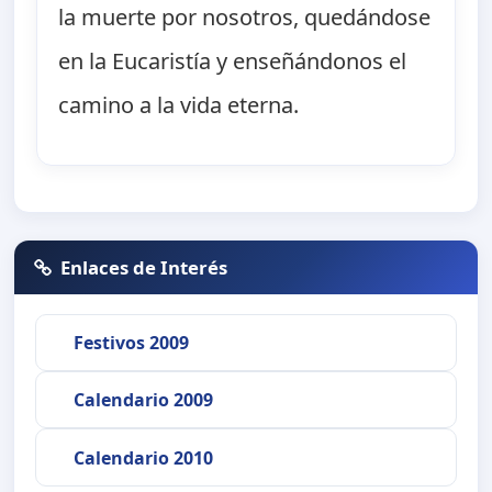
la muerte por nosotros, quedándose
en la Eucaristía y enseñándonos el
camino a la vida eterna.
Enlaces de Interés
Festivos 2009
Calendario 2009
Calendario 2010