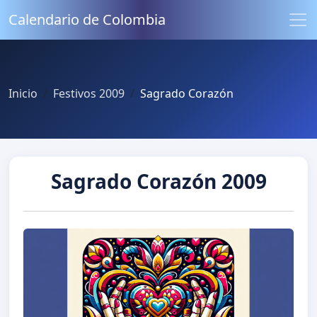
Calendario de Colombia
Inicio
Festivos 2009
Sagrado Corazón
Sagrado Corazón 2009