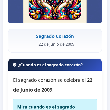
Sagrado Corazón
22 de Junio de 2009
¿Cuando es el sagrado corazón?
El sagrado corazón se celebra el
22
de Junio de 2009
.
Mira cuando es el sagrado