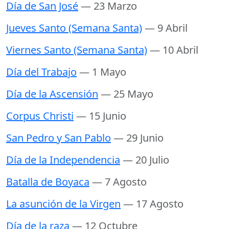
Día de San José
— 23 Marzo
Jueves Santo (Semana Santa)
— 9 Abril
Viernes Santo (Semana Santa)
— 10 Abril
Día del Trabajo
— 1 Mayo
Día de la Ascensión
— 25 Mayo
Corpus Christi
— 15 Junio
San Pedro y San Pablo
— 29 Junio
Día de la Independencia
— 20 Julio
Batalla de Boyaca
— 7 Agosto
La asunción de la Virgen
— 17 Agosto
Día de la raza
— 12 Octubre