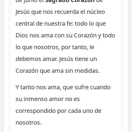
Jesús que nos recuerda el núcleo
central de nuestra fe: todo lo que
Dios nos ama con su Corazón y todo
lo que nosotros, por tanto, le
debemos amar. Jesús tiene un
Corazón que ama sin medidas.
Y tanto nos ama, que sufre cuando
su inmenso amor no es
correspondido por cada uno de
nosotros.