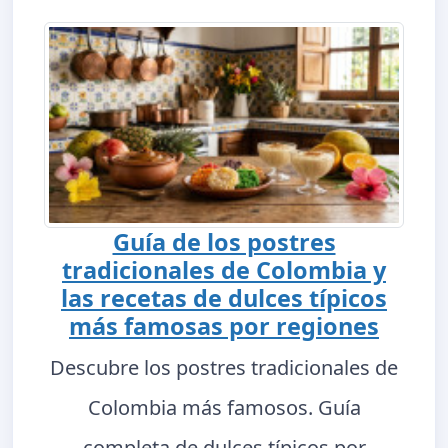
Guía de los postres
tradicionales de Colombia y
las recetas de dulces típicos
más famosas por regiones
Descubre los postres tradicionales de
Colombia más famosos. Guía
completa de dulces típicos por