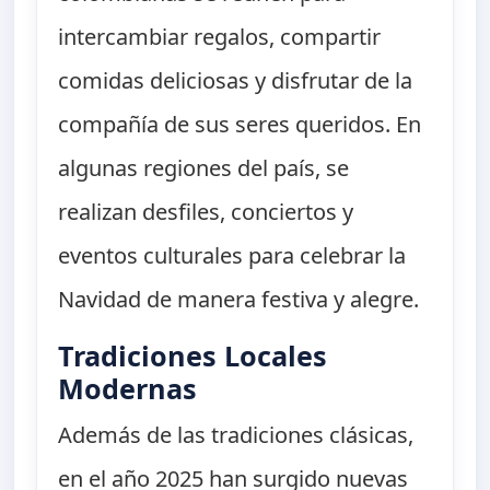
intercambiar regalos, compartir
comidas deliciosas y disfrutar de la
compañía de sus seres queridos. En
algunas regiones del país, se
realizan desfiles, conciertos y
eventos culturales para celebrar la
Navidad de manera festiva y alegre.
Tradiciones Locales
Modernas
Además de las tradiciones clásicas,
en el año 2025 han surgido nuevas