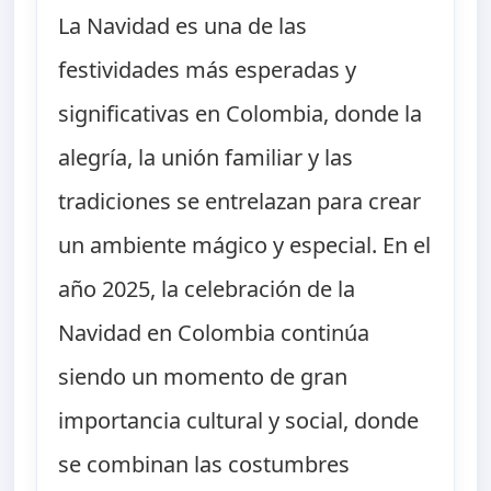
La Navidad es una de las
festividades más esperadas y
significativas en Colombia, donde la
alegría, la unión familiar y las
tradiciones se entrelazan para crear
un ambiente mágico y especial. En el
año 2025, la celebración de la
Navidad en Colombia continúa
siendo un momento de gran
importancia cultural y social, donde
se combinan las costumbres