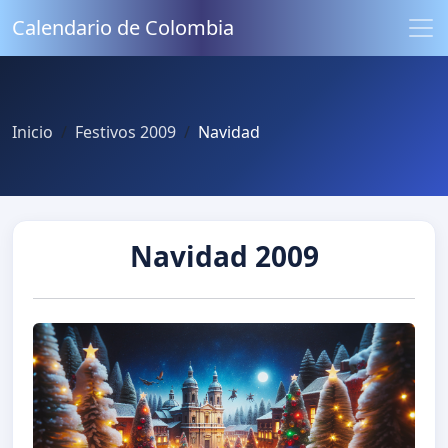
Calendario de Colombia
Inicio
Festivos 2009
Navidad
Navidad 2009