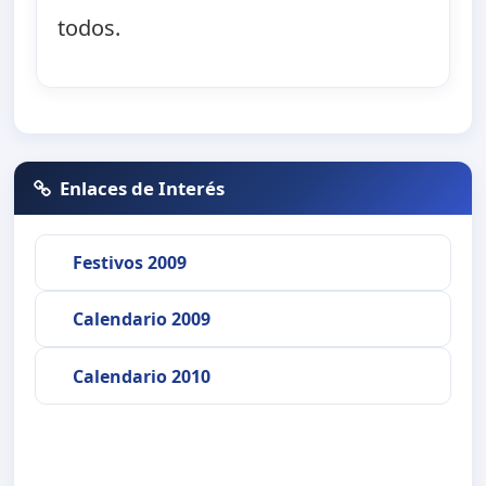
todos.
Enlaces de Interés
Festivos 2009
Calendario 2009
Calendario 2010