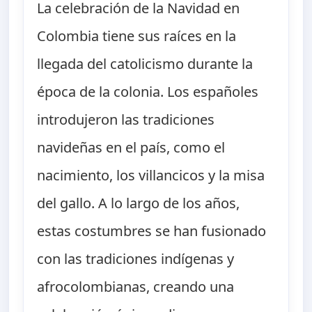
La celebración de la Navidad en
Colombia tiene sus raíces en la
llegada del catolicismo durante la
época de la colonia. Los españoles
introdujeron las tradiciones
navideñas en el país, como el
nacimiento, los villancicos y la misa
del gallo. A lo largo de los años,
estas costumbres se han fusionado
con las tradiciones indígenas y
afrocolombianas, creando una