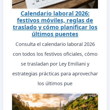
Calendario laboral 2026:
festivos móviles, reglas de
traslado y cómo planificar los
últimos puentes
Consulta el calendario laboral 2026
con todos los festivos oficiales, cómo
se trasladan por Ley Emiliani y
estrategias prácticas para aprovechar
los últimos pue