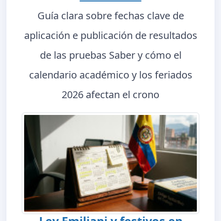
Guía clara sobre fechas clave de
aplicación e publicación de resultados
de las pruebas Saber y cómo el
calendario académico y los feriados
2026 afectan el crono