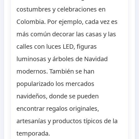
costumbres y celebraciones en
Colombia. Por ejemplo, cada vez es
más común decorar las casas y las
calles con luces LED, figuras
luminosas y árboles de Navidad
modernos. También se han
popularizado los mercados
navideños, donde se pueden
encontrar regalos originales,
artesanías y productos típicos de la
temporada.