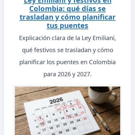
Ley Emiliani y festivos en
Colombia: qué días se
trasladan y cómo planificar
tus puentes
Explicación clara de la Ley Emiliani,
qué festivos se trasladan y cómo
planificar los puentes en Colombia
para 2026 y 2027.