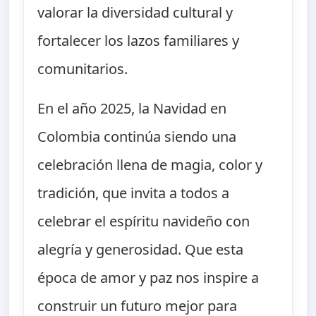
valorar la diversidad cultural y
fortalecer los lazos familiares y
comunitarios.
En el año 2025, la Navidad en
Colombia continúa siendo una
celebración llena de magia, color y
tradición, que invita a todos a
celebrar el espíritu navideño con
alegría y generosidad. Que esta
época de amor y paz nos inspire a
construir un futuro mejor para