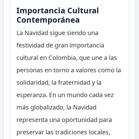
Importancia Cultural
Contemporánea
La Navidad sigue siendo una
festividad de gran importancia
cultural en Colombia, que une a las
personas en torno a valores como la
solidaridad, la fraternidad y la
esperanza. En un mundo cada vez
más globalizado, la Navidad
representa una oportunidad para
preservar las tradiciones locales,