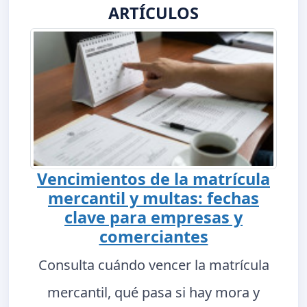
ARTÍCULOS
Vencimientos de la matrícula
mercantil y multas: fechas
clave para empresas y
comerciantes
Consulta cuándo vencer la matrícula
mercantil, qué pasa si hay mora y