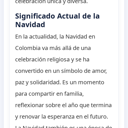
celebración única y diversa.
Significado Actual de la
Navidad
En la actualidad, la Navidad en
Colombia va más allá de una
celebración religiosa y se ha
convertido en un símbolo de amor,
paz y solidaridad. Es un momento
para compartir en familia,
reflexionar sobre el año que termina
y renovar la esperanza en el futuro.
La Navidad también es una época de