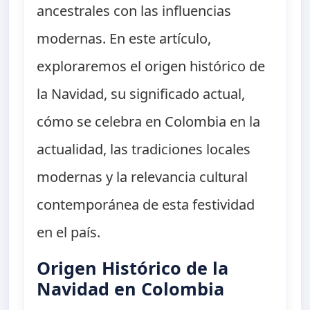
ancestrales con las influencias
modernas. En este artículo,
exploraremos el origen histórico de
la Navidad, su significado actual,
cómo se celebra en Colombia en la
actualidad, las tradiciones locales
modernas y la relevancia cultural
contemporánea de esta festividad
en el país.
Origen Histórico de la
Navidad en Colombia