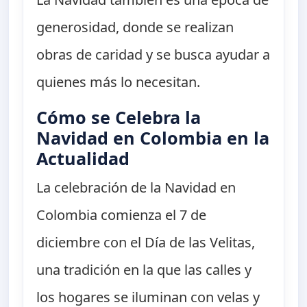
generosidad, donde se realizan
obras de caridad y se busca ayudar a
quienes más lo necesitan.
Cómo se Celebra la
Navidad en Colombia en la
Actualidad
La celebración de la Navidad en
Colombia comienza el 7 de
diciembre con el Día de las Velitas,
una tradición en la que las calles y
los hogares se iluminan con velas y