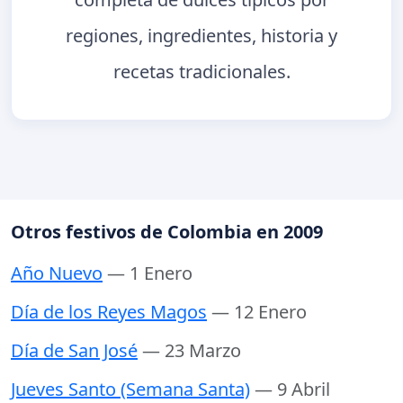
regiones, ingredientes, historia y
recetas tradicionales.
Otros festivos de Colombia en 2009
Año Nuevo
— 1 Enero
Día de los Reyes Magos
— 12 Enero
Día de San José
— 23 Marzo
Jueves Santo (Semana Santa)
— 9 Abril