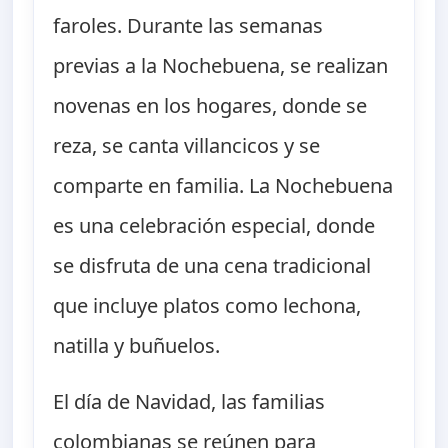
faroles. Durante las semanas
previas a la Nochebuena, se realizan
novenas en los hogares, donde se
reza, se canta villancicos y se
comparte en familia. La Nochebuena
es una celebración especial, donde
se disfruta de una cena tradicional
que incluye platos como lechona,
natilla y buñuelos.
El día de Navidad, las familias
colombianas se reúnen para