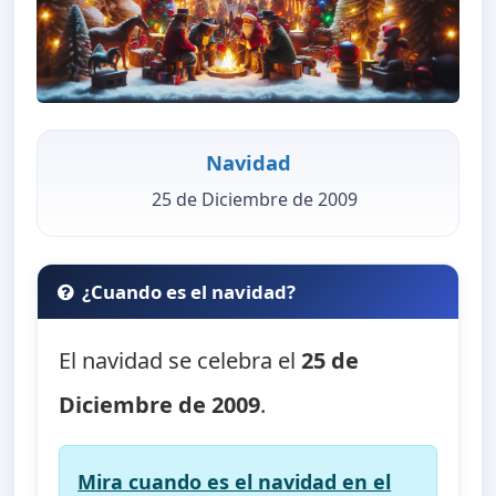
Navidad
25 de Diciembre de 2009
¿Cuando es el navidad?
El navidad se celebra el
25 de
Diciembre de 2009
.
Mira cuando es el navidad en el