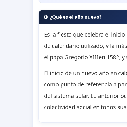
¿Qué es el año nuevo?
Es la fiesta que celebra el inici
de calendario utilizado, y la m
el papa Gregorio XIIIen 1582, y 
El inicio de un nuevo año en ca
como punto de referencia a part
del sistema solar. Lo anterior 
colectividad social en todos sus