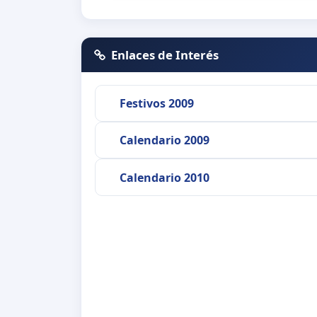
Enlaces de Interés
Festivos 2009
Calendario 2009
Calendario 2010