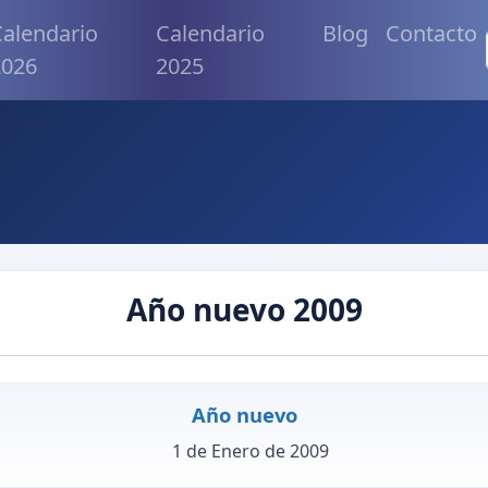
alendario
Calendario
Blog
Contacto
2026
2025
Año nuevo 2009
Año nuevo
1 de Enero de 2009