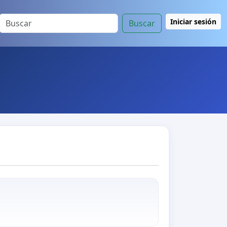
Iniciar sesión
Buscar