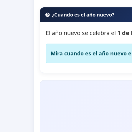
¿Cuando es el año nuevo?
El año nuevo se celebra el
1 de
Mira cuando es el año nuevo en