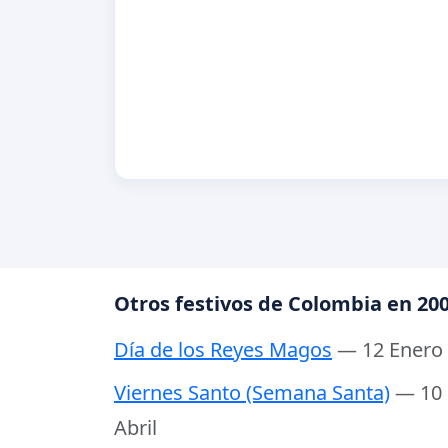
Otros festivos de Colombia en 20
Día de los Reyes Magos
— 12 Enero
Viernes Santo (Semana Santa)
— 10
Abril