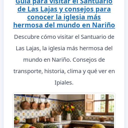
Guía para visitar el Santuario
de Las Lajas y consejos para
conocer la iglesia más
hermosa del mundo en Nariño
Descubre cómo visitar el Santuario de
Las Lajas, la iglesia más hermosa del
mundo en Nariño. Consejos de
transporte, historia, clima y qué ver en
Ipiales.