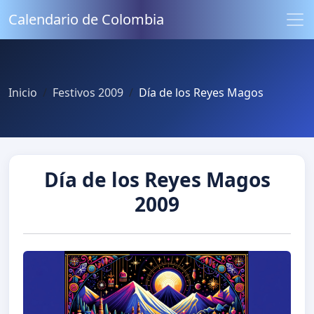
Calendario de Colombia
Inicio
Festivos 2009
Día de los Reyes Magos
Día de los Reyes Magos
2009