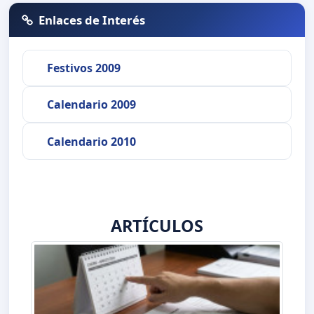
Enlaces de Interés
Festivos 2009
Calendario 2009
Calendario 2010
ARTÍCULOS