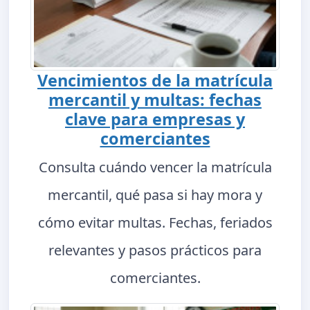
Vencimientos de la matrícula
mercantil y multas: fechas
clave para empresas y
comerciantes
Consulta cuándo vencer la matrícula
mercantil, qué pasa si hay mora y
cómo evitar multas. Fechas, feriados
relevantes y pasos prácticos para
comerciantes.