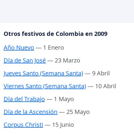
Otros festivos de Colombia en 2009
Año Nuevo
— 1 Enero
Día de San José
— 23 Marzo
Jueves Santo (Semana Santa)
— 9 Abril
Viernes Santo (Semana Santa)
— 10 Abril
Día del Trabajo
— 1 Mayo
Día de la Ascensión
— 25 Mayo
Corpus Christi
— 15 Junio