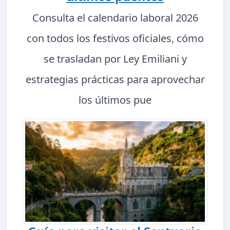
Consulta el calendario laboral 2026
con todos los festivos oficiales, cómo
se trasladan por Ley Emiliani y
estrategias prácticas para aprovechar
los últimos pue