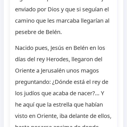
enviado por Dios y que si seguían el
camino que les marcaba llegarían al
pesebre de Belén.
Nacido pues, Jesús en Belén en los
días del rey Herodes, llegaron del
Oriente a Jerusalén unos magos
preguntando: ¿Dónde está el rey de
los judíos que acaba de nacer?… Y
he aquí que la estrella que habían
visto en Oriente, iba delante de ellos,