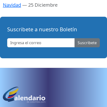
Navidad
— 25 Diciembre
Suscribete a nuestro Boletín
Suscribete