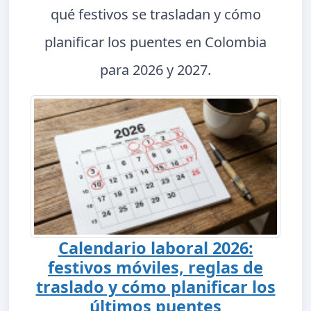
qué festivos se trasladan y cómo
planificar los puentes en Colombia
para 2026 y 2027.
Calendario laboral 2026:
festivos móviles, reglas de
traslado y cómo planificar los
últimos puentes