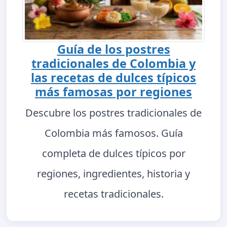
Guía de los postres
tradicionales de Colombia y
las recetas de dulces típicos
más famosas por regiones
Descubre los postres tradicionales de
Colombia más famosos. Guía
completa de dulces típicos por
regiones, ingredientes, historia y
recetas tradicionales.