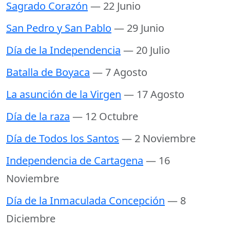
Sagrado Corazón
— 22 Junio
San Pedro y San Pablo
— 29 Junio
Día de la Independencia
— 20 Julio
Batalla de Boyaca
— 7 Agosto
La asunción de la Virgen
— 17 Agosto
Día de la raza
— 12 Octubre
Día de Todos los Santos
— 2 Noviembre
Independencia de Cartagena
— 16
Noviembre
Día de la Inmaculada Concepción
— 8
Diciembre