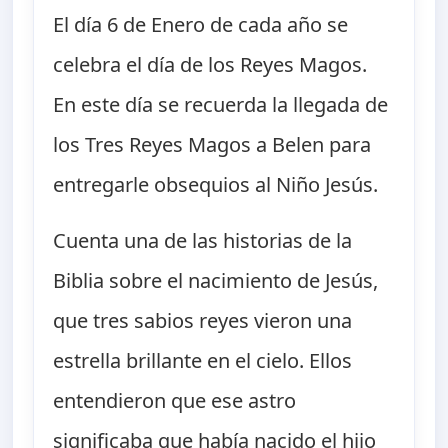
El día 6 de Enero de cada año se
celebra el día de los Reyes Magos.
En este día se recuerda la llegada de
los Tres Reyes Magos a Belen para
entregarle obsequios al Niño Jesús.
Cuenta una de las historias de la
Biblia sobre el nacimiento de Jesús,
que tres sabios reyes vieron una
estrella brillante en el cielo. Ellos
entendieron que ese astro
significaba que había nacido el hijo