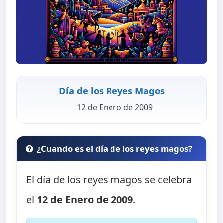
Día de los Reyes Magos
12 de Enero de 2009
¿Cuando es el día de los reyes magos?
El día de los reyes magos se celebra
el
12 de Enero de 2009
.