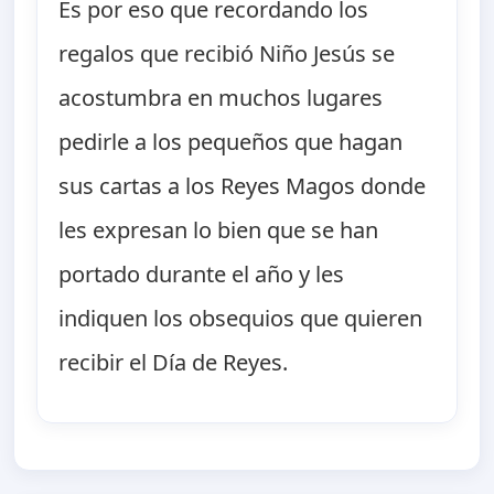
Es por eso que recordando los
regalos que recibió Niño Jesús se
acostumbra en muchos lugares
pedirle a los pequeños que hagan
sus cartas a los Reyes Magos donde
les expresan lo bien que se han
portado durante el año y les
indiquen los obsequios que quieren
recibir el Día de Reyes.