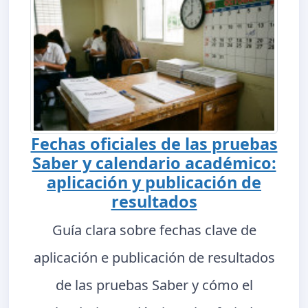
Fechas oficiales de las pruebas
Saber y calendario académico:
aplicación y publicación de
resultados
Guía clara sobre fechas clave de
aplicación e publicación de resultados
de las pruebas Saber y cómo el