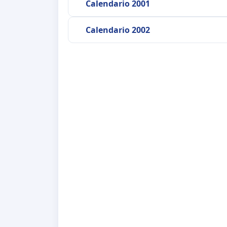
Calendario 2001
Calendario 2002