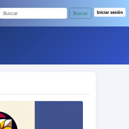
Iniciar sesión
Buscar