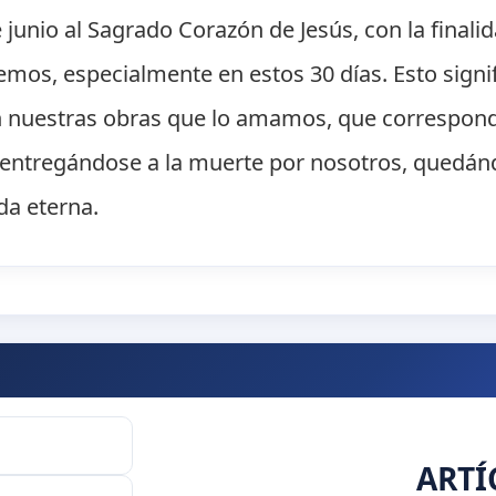
 junio al Sagrado Corazón de Jesús, con la finalid
mos, especialmente en estos 30 días. Esto signi
 nuestras obras que lo amamos, que correspond
entregándose a la muerte por nosotros, quedándo
da eterna.
ARTÍ