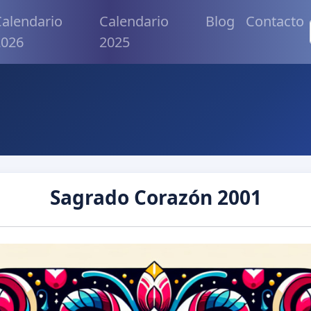
alendario
Calendario
Blog
Contacto
2026
2025
Sagrado Corazón 2001