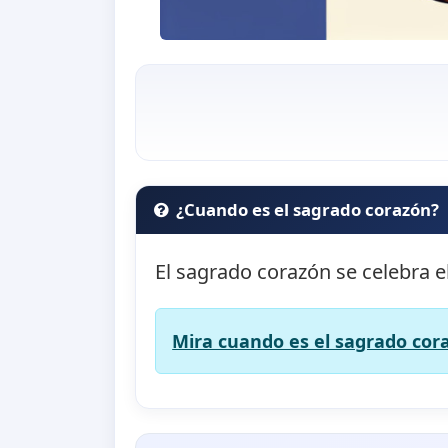
¿Cuando es el sagrado corazón?
El sagrado corazón se celebra e
Mira cuando es el sagrado cora