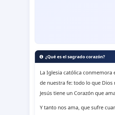
¿Qué es el sagrado corazón?
La Iglesia católica conmemora e
de nuestra fe: todo lo que Dios
Jesús tiene un Corazón que ama
Y tanto nos ama, que sufre cu