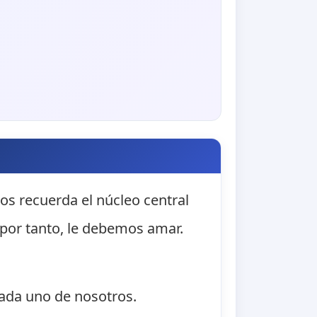
os recuerda el núcleo central
 por tanto, le debemos amar.
ada uno de nosotros.