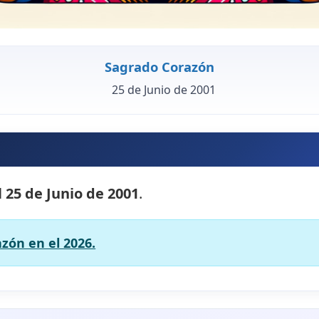
Sagrado Corazón
25 de Junio de 2001
l
25 de Junio de 2001
.
zón en el 2026.