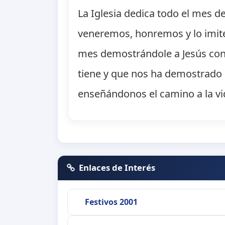
La Iglesia dedica todo el mes de
veneremos, honremos y lo imite
mes demostrándole a Jesús con
tiene y que nos ha demostrado 
enseñándonos el camino a la vi
Enlaces de Interés
Festivos 2001