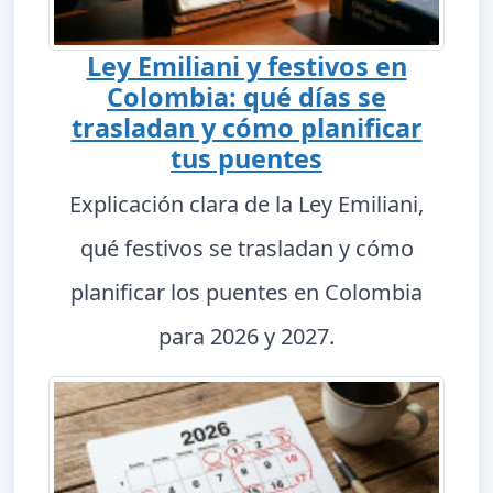
Ley Emiliani y festivos en
Colombia: qué días se
trasladan y cómo planificar
tus puentes
Explicación clara de la Ley Emiliani,
qué festivos se trasladan y cómo
planificar los puentes en Colombia
para 2026 y 2027.