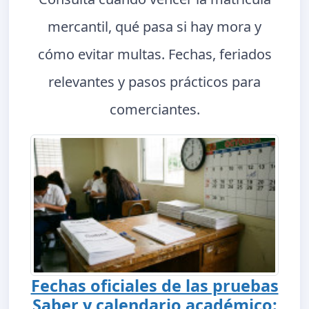
mercantil, qué pasa si hay mora y
cómo evitar multas. Fechas, feriados
relevantes y pasos prácticos para
comerciantes.
Fechas oficiales de las pruebas
Saber y calendario académico: