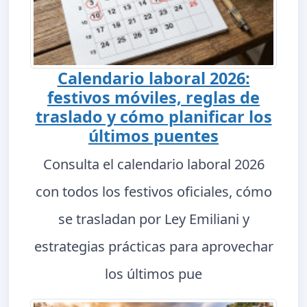
Calendario laboral 2026:
festivos móviles, reglas de
traslado y cómo planificar los
últimos puentes
Consulta el calendario laboral 2026
con todos los festivos oficiales, cómo
se trasladan por Ley Emiliani y
estrategias prácticas para aprovechar
los últimos pue