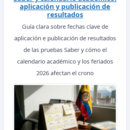
aplicación y publicación de
resultados
Guía clara sobre fechas clave de
aplicación e publicación de resultados
de las pruebas Saber y cómo el
calendario académico y los feriados
2026 afectan el crono