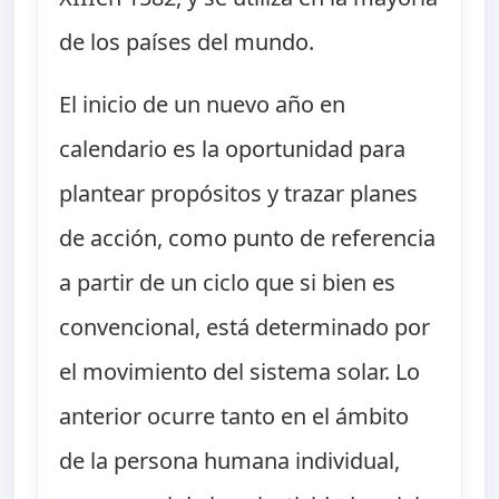
de los países del mundo.
El inicio de un nuevo año en
calendario es la oportunidad para
plantear propósitos y trazar planes
de acción, como punto de referencia
a partir de un ciclo que si bien es
convencional, está determinado por
el movimiento del sistema solar. Lo
anterior ocurre tanto en el ámbito
de la persona humana individual,