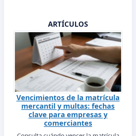
ARTÍCULOS
Vencimientos de la matrícula
mercantil y multas: fechas
clave para empresas y
comerciantes
Consulta cuándo vencer la matrícula