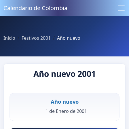
Calendario de Colombia
Inicio
Festivos 2001
Año nuevo
Año nuevo 2001
Año nuevo
1 de Enero de 2001