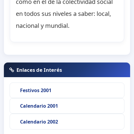
como en el de la colectividad social
en todos sus niveles a saber: local,
nacional y mundial.
Enlaces de Interés
Festivos 2001
Calendario 2001
Calendario 2002