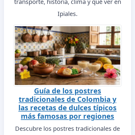
transporte, historia, clima y qué ver en
Ipiales.
Guía de los postres
tradicionales de Colombia y
las recetas de dulces típicos
más famosas por regiones
Descubre los postres tradicionales de