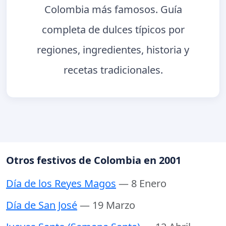
Colombia más famosos. Guía
completa de dulces típicos por
regiones, ingredientes, historia y
recetas tradicionales.
Otros festivos de Colombia en 2001
Día de los Reyes Magos
— 8 Enero
Día de San José
— 19 Marzo