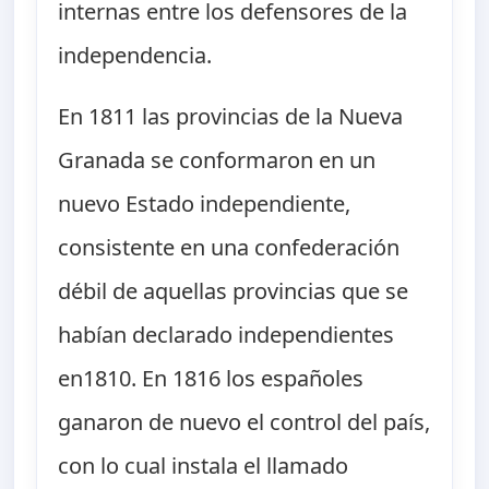
internas entre los defensores de la
independencia.
En 1811 las provincias de la Nueva
Granada se conformaron en un
nuevo Estado independiente,
consistente en una confederación
débil de aquellas provincias que se
habían declarado independientes
en1810. En 1816 los españoles
ganaron de nuevo el control del país,
con lo cual instala el llamado