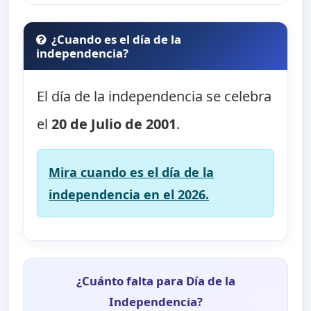
¿Cuando es el día de la
independencia?
El día de la independencia se celebra
el
20 de Julio de 2001
.
Mira cuando es el día de la
independencia en el 2026.
¿Cuánto falta para Día de la
Independencia?