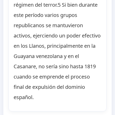
régimen del terror.5 Si bien durante
este período varios grupos
republicanos se mantuvieron
activos, ejerciendo un poder efectivo
en los Llanos, principalmente en la
Guayana venezolana y en el
Casanare, no sería sino hasta 1819
cuando se emprende el proceso
final de expulsión del dominio
español.