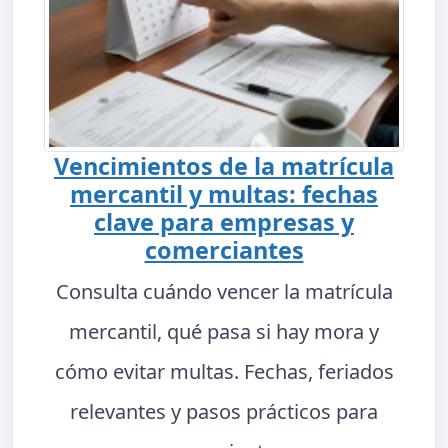
Vencimientos de la matrícula
mercantil y multas: fechas
clave para empresas y
comerciantes
Consulta cuándo vencer la matrícula
mercantil, qué pasa si hay mora y
cómo evitar multas. Fechas, feriados
relevantes y pasos prácticos para