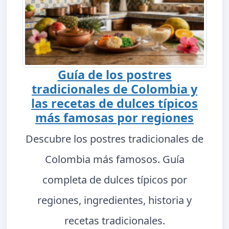
Guía de los postres
tradicionales de Colombia y
las recetas de dulces típicos
más famosas por regiones
Descubre los postres tradicionales de
Colombia más famosos. Guía
completa de dulces típicos por
regiones, ingredientes, historia y
recetas tradicionales.