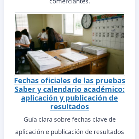
comerciantes.
Fechas oficiales de las pruebas
Saber y calendario académico:
aplicación y publicación de
resultados
Guía clara sobre fechas clave de
aplicación e publicación de resultados