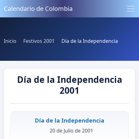
Calendario de Colombia
Inicio
Festivos 2001
Día de la Independencia
Día de la Independencia
2001
Día de la Independencia
20 de Julio de 2001