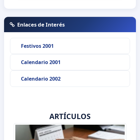
Enlaces de Interés
Festivos 2001
Calendario 2001
Calendario 2002
ARTÍCULOS