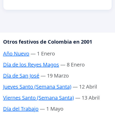
Otros festivos de Colombia en 2001
Año Nuevo
— 1 Enero
Día de los Reyes Magos
— 8 Enero
Día de San José
— 19 Marzo
Jueves Santo (Semana Santa)
— 12 Abril
Viernes Santo (Semana Santa)
— 13 Abril
Día del Trabajo
— 1 Mayo