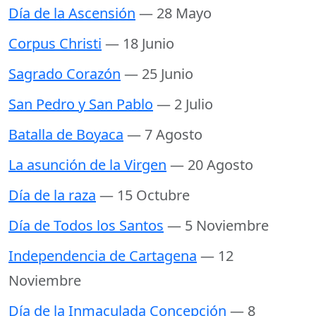
Día de la Ascensión
— 28 Mayo
Corpus Christi
— 18 Junio
Sagrado Corazón
— 25 Junio
San Pedro y San Pablo
— 2 Julio
Batalla de Boyaca
— 7 Agosto
La asunción de la Virgen
— 20 Agosto
Día de la raza
— 15 Octubre
Día de Todos los Santos
— 5 Noviembre
Independencia de Cartagena
— 12
Noviembre
Día de la Inmaculada Concepción
— 8