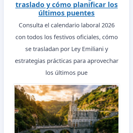
traslado y cómo planificar los
últimos puentes
Consulta el calendario laboral 2026
con todos los festivos oficiales, cómo
se trasladan por Ley Emiliani y
estrategias prácticas para aprovechar
los últimos pue