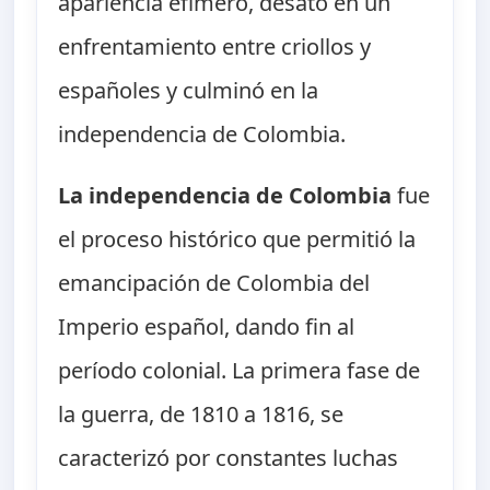
apariencia efímero, desató en un
enfrentamiento entre criollos y
españoles y culminó en la
independencia de Colombia.
La independencia de Colombia
fue
el proceso histórico que permitió la
emancipación de Colombia del
Imperio español, dando fin al
período colonial. La primera fase de
la guerra, de 1810 a 1816, se
caracterizó por constantes luchas