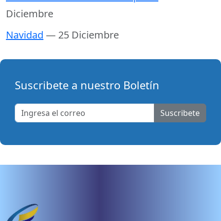
Diciembre
Navidad
— 25 Diciembre
Suscribete a nuestro Boletín
Suscribete