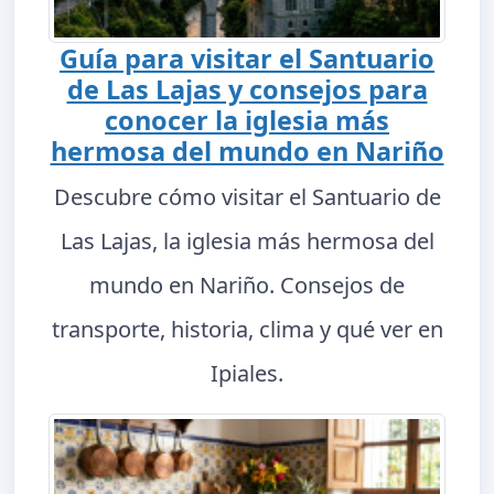
Guía para visitar el Santuario
de Las Lajas y consejos para
conocer la iglesia más
hermosa del mundo en Nariño
Descubre cómo visitar el Santuario de
Las Lajas, la iglesia más hermosa del
mundo en Nariño. Consejos de
transporte, historia, clima y qué ver en
Ipiales.