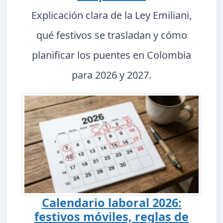
Explicación clara de la Ley Emiliani,
qué festivos se trasladan y cómo
planificar los puentes en Colombia
para 2026 y 2027.
Calendario laboral 2026:
festivos móviles, reglas de