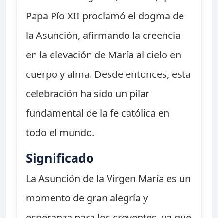
Papa Pío XII proclamó el dogma de
la Asunción, afirmando la creencia
en la elevación de María al cielo en
cuerpo y alma. Desde entonces, esta
celebración ha sido un pilar
fundamental de la fe católica en
todo el mundo.
Significado
La Asunción de la Virgen María es un
momento de gran alegría y
esperanza para los creyentes, ya que