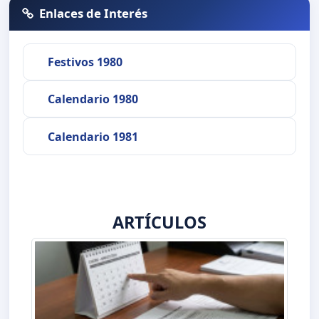
Enlaces de Interés
Festivos 1980
Calendario 1980
Calendario 1981
ARTÍCULOS