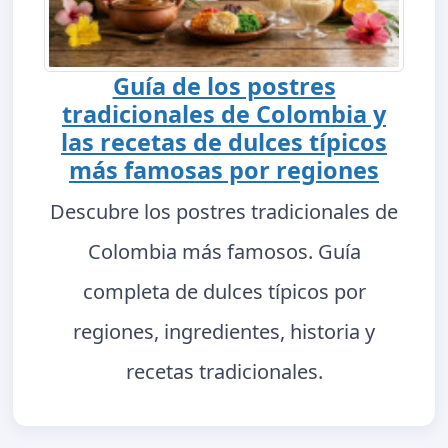
Guía de los postres
tradicionales de Colombia y
las recetas de dulces típicos
más famosas por regiones
Descubre los postres tradicionales de
Colombia más famosos. Guía
completa de dulces típicos por
regiones, ingredientes, historia y
recetas tradicionales.