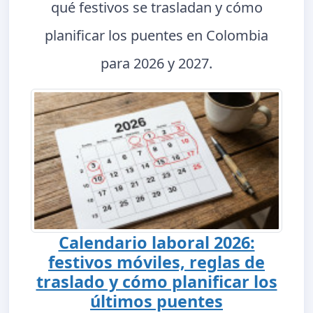
qué festivos se trasladan y cómo
planificar los puentes en Colombia
para 2026 y 2027.
Calendario laboral 2026:
festivos móviles, reglas de
traslado y cómo planificar los
últimos puentes