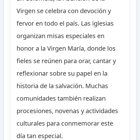
Virgen se celebra con devoción y
fervor en todo el país. Las iglesias
organizan misas especiales en
honor a la Virgen María, donde los
fieles se reúnen para orar, cantar y
reflexionar sobre su papel en la
historia de la salvación. Muchas
comunidades también realizan
procesiones, novenas y actividades
culturales para conmemorar este
día tan especial.