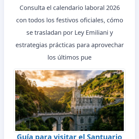
Consulta el calendario laboral 2026
con todos los festivos oficiales, cómo
se trasladan por Ley Emiliani y
estrategias prácticas para aprovechar
los últimos pue
Guía para visitar el Santuario