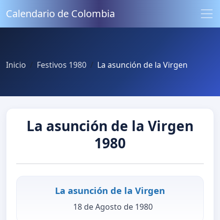
Calendario de Colombia
Inicio
Festivos 1980
La asunción de la Virgen
La asunción de la Virgen
1980
La asunción de la Virgen
18 de Agosto de 1980