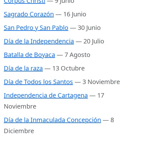
Corpus Christi
— 9 Junio
Sagrado Corazón
— 16 Junio
San Pedro y San Pablo
— 30 Junio
Día de la Independencia
— 20 Julio
Batalla de Boyaca
— 7 Agosto
Día de la raza
— 13 Octubre
Día de Todos los Santos
— 3 Noviembre
Independencia de Cartagena
— 17
Noviembre
Día de la Inmaculada Concepción
— 8
Diciembre