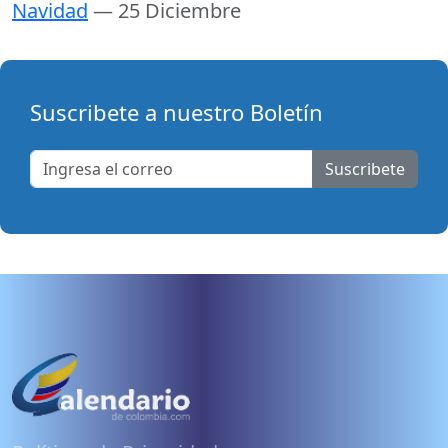
Navidad
— 25 Diciembre
Suscribete a nuestro Boletín
Suscribete