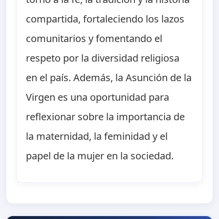
compartida, fortaleciendo los lazos
comunitarios y fomentando el
respeto por la diversidad religiosa
en el país. Además, la Asunción de la
Virgen es una oportunidad para
reflexionar sobre la importancia de
la maternidad, la feminidad y el
papel de la mujer en la sociedad.