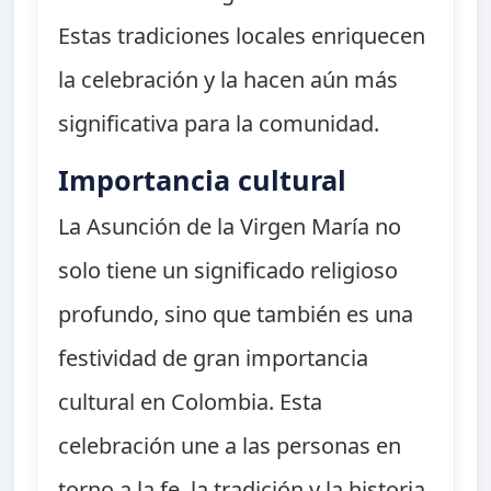
Estas tradiciones locales enriquecen
la celebración y la hacen aún más
significativa para la comunidad.
Importancia cultural
La Asunción de la Virgen María no
solo tiene un significado religioso
profundo, sino que también es una
festividad de gran importancia
cultural en Colombia. Esta
celebración une a las personas en
torno a la fe, la tradición y la historia