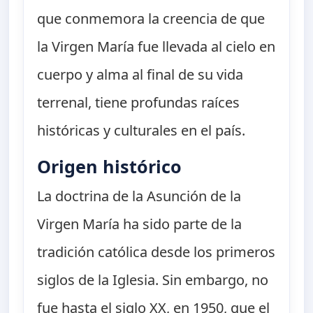
que conmemora la creencia de que
la Virgen María fue llevada al cielo en
cuerpo y alma al final de su vida
terrenal, tiene profundas raíces
históricas y culturales en el país.
Origen histórico
La doctrina de la Asunción de la
Virgen María ha sido parte de la
tradición católica desde los primeros
siglos de la Iglesia. Sin embargo, no
fue hasta el siglo XX, en 1950, que el