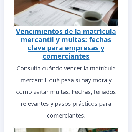
Vencimientos de la matrícula
mercantil y multas: fechas
clave para empresas y
comerciantes
Consulta cuándo vencer la matrícula
mercantil, qué pasa si hay mora y
cómo evitar multas. Fechas, feriados
relevantes y pasos prácticos para
comerciantes.