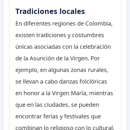
Tradiciones locales
En diferentes regiones de Colombia,
existen tradiciones y costumbres
únicas asociadas con la celebración
de la Asunción de la Virgen. Por
ejemplo, en algunas zonas rurales,
se llevan a cabo danzas folclóricas
en honor a la Virgen María, mientras
que en las ciudades, se pueden
encontrar ferias y festivales que
combinan lo religioso con lo cultural.