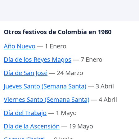
Otros festivos de Colombia en 1980
Año Nuevo
— 1 Enero
Día de los Reyes Magos
— 7 Enero
Día de San José
— 24 Marzo
Jueves Santo (Semana Santa)
— 3 Abril
Viernes Santo (Semana Santa)
— 4 Abril
Día del Trabajo
— 1 Mayo
Día de la Ascensión
— 19 Mayo