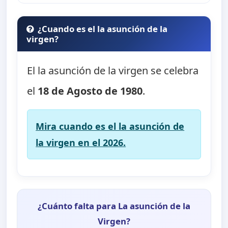
¿Cuando es el la asunción de la
virgen?
El la asunción de la virgen se celebra
el
18 de Agosto de 1980
.
Mira cuando es el la asunción de
la virgen en el 2026.
¿Cuánto falta para La asunción de la
Virgen?