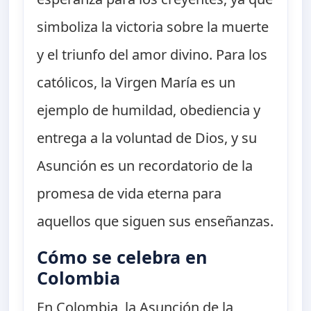
simboliza la victoria sobre la muerte
y el triunfo del amor divino. Para los
católicos, la Virgen María es un
ejemplo de humildad, obediencia y
entrega a la voluntad de Dios, y su
Asunción es un recordatorio de la
promesa de vida eterna para
aquellos que siguen sus enseñanzas.
Cómo se celebra en
Colombia
En Colombia, la Asunción de la