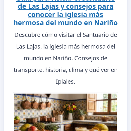
de Las Lajas y consejos para
conocer la iglesia más
hermosa del mundo en Nariño
Descubre cómo visitar el Santuario de
Las Lajas, la iglesia más hermosa del
mundo en Nariño. Consejos de
transporte, historia, clima y qué ver en
Ipiales.