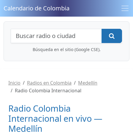
Calendario de Colombia
Búsqueda de radios y contenidos
Busca
Búsqueda en el sitio (Google CSE).
Inicio
Radios en Colombia
Medellín
Radio Colombia Internacional
Radio Colombia
Internacional en vivo —
Medellín