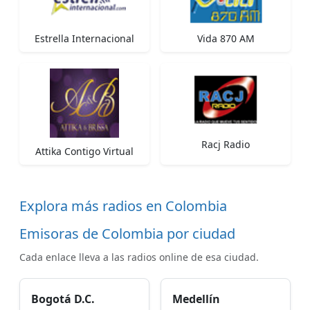
Estrella Internacional
Vida 870 AM
Racj Radio
Attika Contigo Virtual
Explora más radios en Colombia
Emisoras de Colombia por ciudad
Cada enlace lleva a las radios online de esa ciudad.
Bogotá D.C.
Medellín