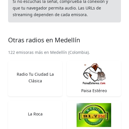
Si no escuchas la señal, comprueba la conexión y
que tu navegador permita audio. Las URLs de
streaming dependen de cada emisora.
Otras radios en Medellín
122 emisoras más en Medellín (Colombia).
Radio Tu Ciudad La
Clásica
Paisa Estéreo
La Roca