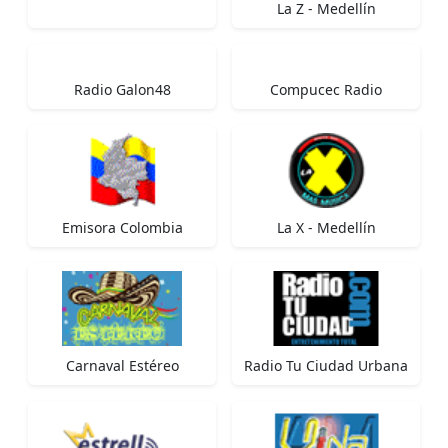
La Z - Medellín
Radio Galon48
Compucec Radio
Emisora Colombia
La X - Medellín
Carnaval Estéreo
Radio Tu Ciudad Urbana