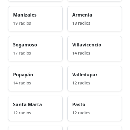
Manizales
Armenia
19 radios
18 radios
Sogamoso
Villavicencio
17 radios
14 radios
Popayán
Valledupar
14 radios
12 radios
Santa Marta
Pasto
12 radios
12 radios