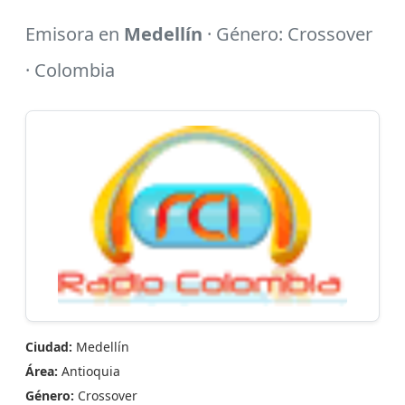
Emisora en
Medellín
· Género: Crossover
· Colombia
Ciudad:
Medellín
Área:
Antioquia
Género:
Crossover