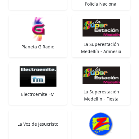
Policía Nacional
La Superestación
Planeta G Radio
Medellín - Amnesia
La Superestación
Electroemite FM
Medellín - Fiesta
La Voz de Jesucristo