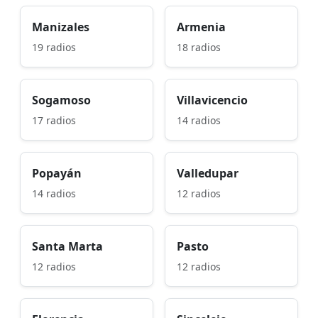
Manizales
Armenia
19 radios
18 radios
Sogamoso
Villavicencio
17 radios
14 radios
Popayán
Valledupar
14 radios
12 radios
Santa Marta
Pasto
12 radios
12 radios