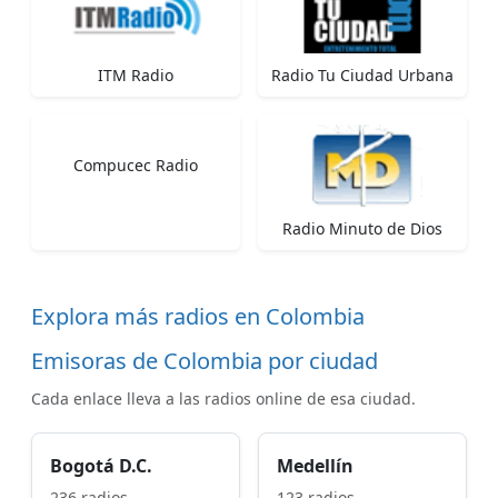
ITM Radio
Radio Tu Ciudad Urbana
Compucec Radio
Radio Minuto de Dios
Explora más radios en Colombia
Emisoras de Colombia por ciudad
Cada enlace lleva a las radios online de esa ciudad.
Bogotá D.C.
Medellín
236 radios
123 radios