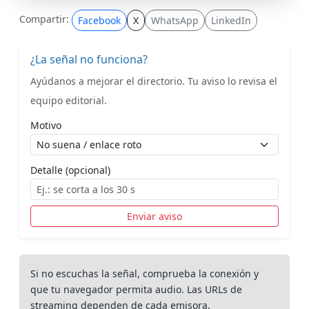
Compartir:
Facebook
X
WhatsApp
LinkedIn
¿La señal no funciona?
Ayúdanos a mejorar el directorio. Tu aviso lo revisa el
equipo editorial.
Motivo
Detalle (opcional)
Enviar aviso
Si no escuchas la señal, comprueba la conexión y
que tu navegador permita audio. Las URLs de
streaming dependen de cada emisora.