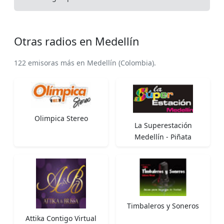
Otras radios en Medellín
122 emisoras más en Medellín (Colombia).
Olimpica Stereo
La Superestación
Medellín - Piñata
Timbaleros y Soneros
Attika Contigo Virtual