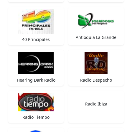
Antioquia La Grande
40 Principales
Hearing Dark Radio
Radio Despecho
Radio Ibiza
Radio Tiempo