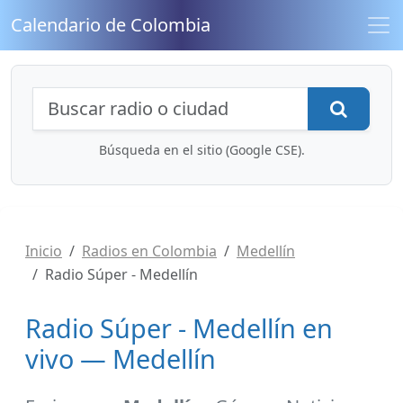
Calendario de Colombia
Búsqueda de radios y contenidos
Busca
Búsqueda en el sitio (Google CSE).
Inicio
Radios en Colombia
Medellín
Radio Súper - Medellín
Radio Súper - Medellín en
vivo — Medellín