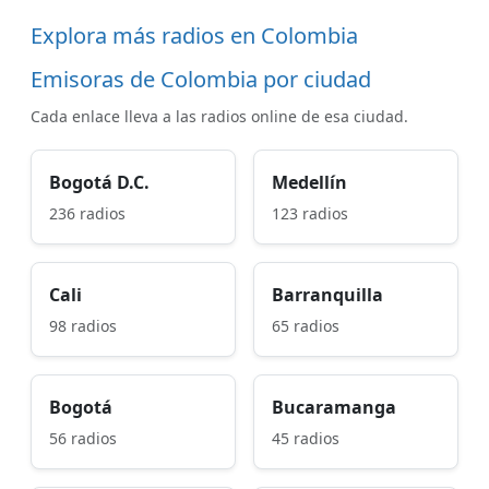
Explora más radios en Colombia
Emisoras de Colombia por ciudad
Cada enlace lleva a las radios online de esa ciudad.
Bogotá D.C.
Medellín
236 radios
123 radios
Cali
Barranquilla
98 radios
65 radios
Bogotá
Bucaramanga
56 radios
45 radios