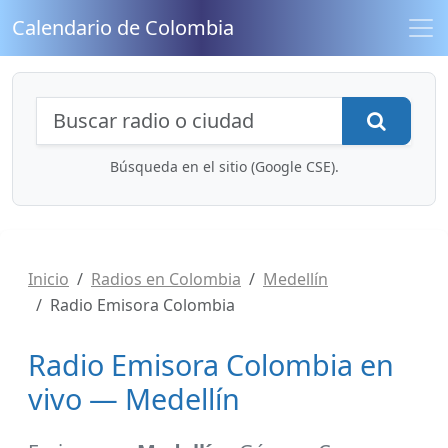
Calendario de Colombia
Búsqueda de radios y contenidos
Busca
Búsqueda en el sitio (Google CSE).
Inicio
Radios en Colombia
Medellín
Radio Emisora Colombia
Radio Emisora Colombia en
vivo — Medellín