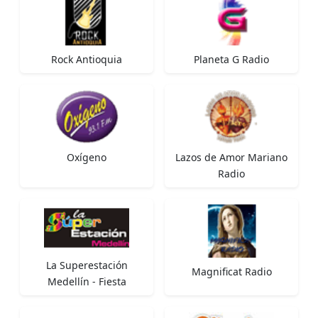
Rock Antioquia
Planeta G Radio
Oxígeno
Lazos de Amor Mariano
Radio
La Superestación
Magnificat Radio
Medellín - Fiesta