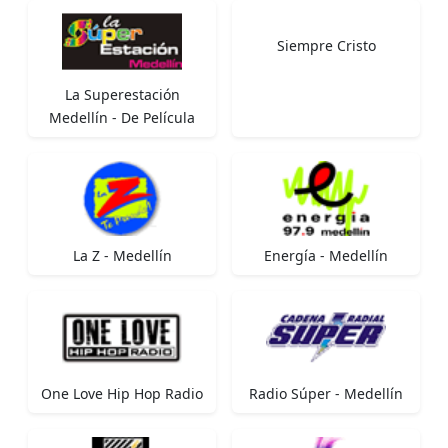
Siempre Cristo
La Superestación
Medellín - De Película
La Z - Medellín
Energía - Medellín
One Love Hip Hop Radio
Radio Súper - Medellín