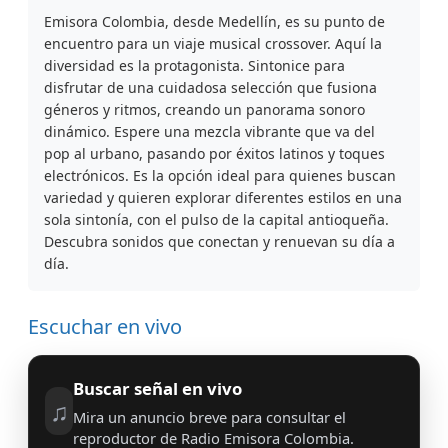
Emisora Colombia, desde Medellín, es su punto de
encuentro para un viaje musical crossover. Aquí la
diversidad es la protagonista. Sintonice para
disfrutar de una cuidadosa selección que fusiona
géneros y ritmos, creando un panorama sonoro
dinámico. Espere una mezcla vibrante que va del
pop al urbano, pasando por éxitos latinos y toques
electrónicos. Es la opción ideal para quienes buscan
variedad y quieren explorar diferentes estilos en una
sola sintonía, con el pulso de la capital antioqueña.
Descubra sonidos que conectan y renuevan su día a
día.
Escuchar en vivo
Buscar señal en vivo
♫
Mira un anuncio breve para consultar el
reproductor de Radio Emisora Colombia.