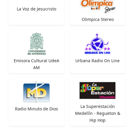
La Voz de Jesucristo
Olimpica Stereo
Emisora Cultural UdeA
Urbana Radio On Line
AM
La Superestación
Radio Minuto de Dios
Medellín - Regueton &
Hip Hop