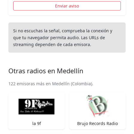
Enviar aviso
Si no escuchas la señal, comprueba la conexión y
que tu navegador permita audio. Las URLs de
streaming dependen de cada emisora.
Otras radios en Medellín
122 emisoras más en Medellín (Colombia).
la 9f
Brujo Records Radio