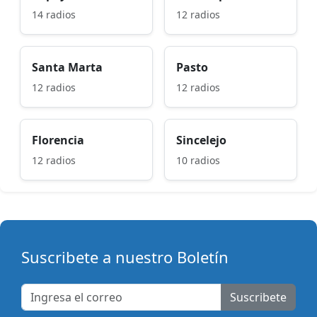
14 radios
12 radios
Santa Marta
Pasto
12 radios
12 radios
Florencia
Sincelejo
12 radios
10 radios
Suscribete a nuestro Boletín
Suscribete