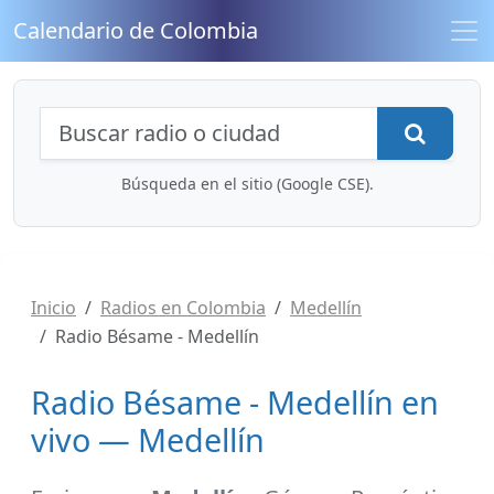
Calendario de Colombia
Búsqueda de radios y contenidos
Busca
Búsqueda en el sitio (Google CSE).
Inicio
Radios en Colombia
Medellín
Radio Bésame - Medellín
Radio Bésame - Medellín en
vivo — Medellín