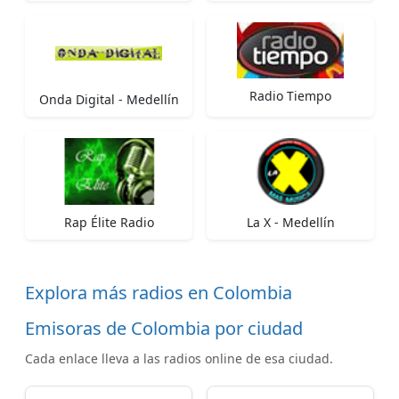
Radio Tiempo
Onda Digital - Medellín
Rap Élite Radio
La X - Medellín
Explora más radios en Colombia
Emisoras de Colombia por ciudad
Cada enlace lleva a las radios online de esa ciudad.