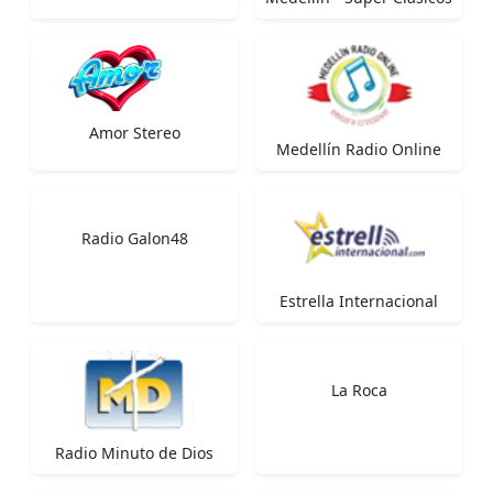
Amor Stereo
Medellín Radio Online
Radio Galon48
Estrella Internacional
La Roca
Radio Minuto de Dios