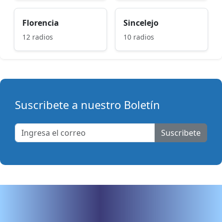
Florencia
Sincelejo
12 radios
10 radios
Suscribete a nuestro Boletín
Suscribete