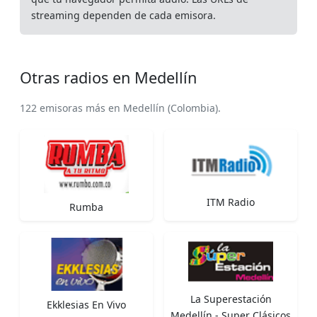
streaming dependen de cada emisora.
Otras radios en Medellín
122 emisoras más en Medellín (Colombia).
ITM Radio
Rumba
La Superestación
Ekklesias En Vivo
Medellín - Super Clásicos