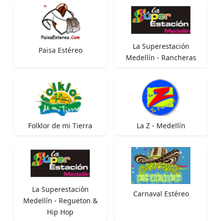
La Superestación
Paisa Estéreo
Medellín - Rancheras
Folklor de mi Tierra
La Z - Medellín
La Superestación
Carnaval Estéreo
Medellín - Regueton &
Hip Hop