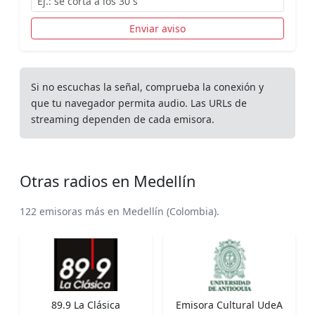
Enviar aviso
Si no escuchas la señal, comprueba la conexión y
que tu navegador permita audio. Las URLs de
streaming dependen de cada emisora.
Otras radios en Medellín
122 emisoras más en Medellín (Colombia).
89.9 La Clásica
Emisora Cultural UdeA