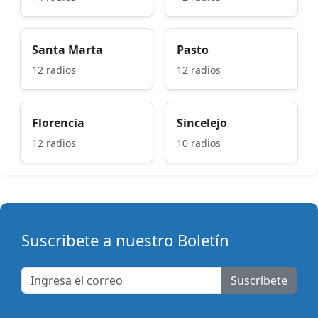
Santa Marta
Pasto
12 radios
12 radios
Florencia
Sincelejo
12 radios
10 radios
Suscribete a nuestro Boletín
Suscribete