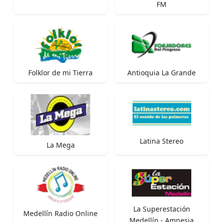
FM
Folklor de mi Tierra
Antioquia La Grande
Latina Stereo
La Mega
La Superestación
Medellín Radio Online
Medellín - Amnesia