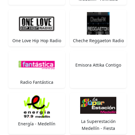
One Love Hip Hop Radio
Cheche Reggaeton Radio
Emisora Attika Contigo
Radio Fantástica
La Superestación
Energía - Medellín
Medellín - Fiesta