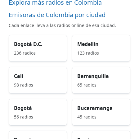
Explora más radios en Colombia
Emisoras de Colombia por ciudad
Cada enlace lleva a las radios online de esa ciudad.
Bogotá D.C.
Medellín
236 radios
123 radios
Cali
Barranquilla
98 radios
65 radios
Bogotá
Bucaramanga
56 radios
45 radios