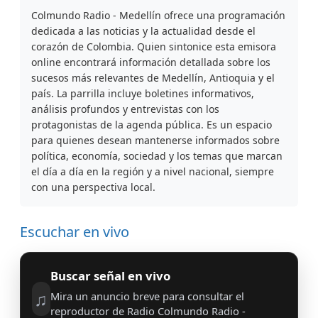
Colmundo Radio - Medellín ofrece una programación
dedicada a las noticias y la actualidad desde el
corazón de Colombia. Quien sintonice esta emisora
online encontrará información detallada sobre los
sucesos más relevantes de Medellín, Antioquia y el
país. La parrilla incluye boletines informativos,
análisis profundos y entrevistas con los
protagonistas de la agenda pública. Es un espacio
para quienes desean mantenerse informados sobre
política, economía, sociedad y los temas que marcan
el día a día en la región y a nivel nacional, siempre
con una perspectiva local.
Escuchar en vivo
Buscar señal en vivo
♫
Mira un anuncio breve para consultar el
reproductor de Radio Colmundo Radio -