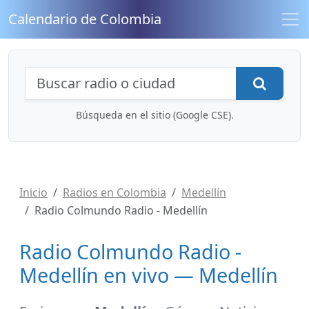
Calendario de Colombia
Búsqueda de radios y contenidos
Busca
Búsqueda en el sitio (Google CSE).
Inicio
Radios en Colombia
Medellín
Radio Colmundo Radio - Medellín
Radio Colmundo Radio -
Medellín en vivo — Medellín