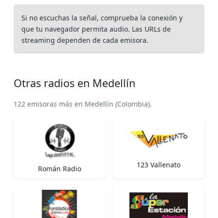
Si no escuchas la señal, comprueba la conexión y
que tu navegador permita audio. Las URLs de
streaming dependen de cada emisora.
Otras radios en Medellín
122 emisoras más en Medellín (Colombia).
123 Vallenato
Román Radio