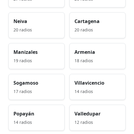
Neiva
Cartagena
20 radios
20 radios
Manizales
Armenia
19 radios
18 radios
Sogamoso
Villavicencio
17 radios
14 radios
Popayán
Valledupar
14 radios
12 radios