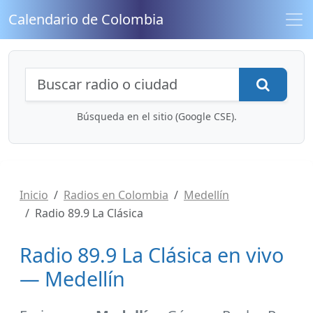
Calendario de Colombia
Búsqueda de radios y contenidos
Busca
Búsqueda en el sitio (Google CSE).
Inicio
Radios en Colombia
Medellín
Radio 89.9 La Clásica
Radio 89.9 La Clásica en vivo
— Medellín