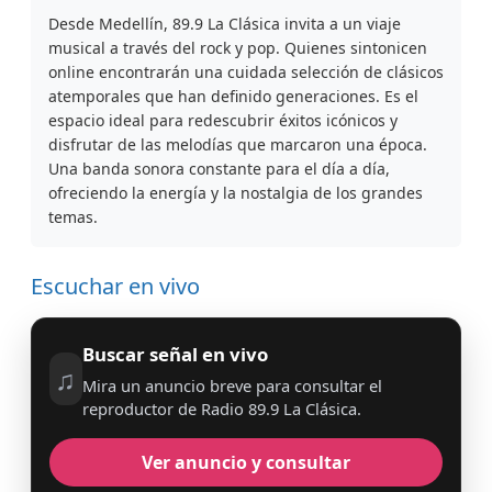
Desde Medellín, 89.9 La Clásica invita a un viaje
musical a través del rock y pop. Quienes sintonicen
online encontrarán una cuidada selección de clásicos
atemporales que han definido generaciones. Es el
espacio ideal para redescubrir éxitos icónicos y
disfrutar de las melodías que marcaron una época.
Una banda sonora constante para el día a día,
ofreciendo la energía y la nostalgia de los grandes
temas.
Escuchar en vivo
Buscar señal en vivo
♫
Mira un anuncio breve para consultar el
reproductor de Radio 89.9 La Clásica.
Ver anuncio y consultar