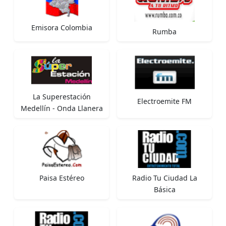
Emisora Colombia
Rumba
La Superestación
Electroemite FM
Medellín - Onda Llanera
Paisa Estéreo
Radio Tu Ciudad La
Básica