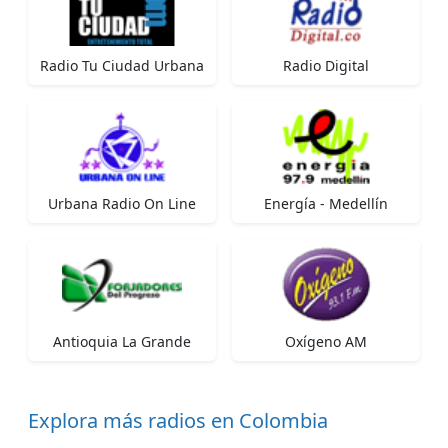
Radio Tu Ciudad Urbana
Radio Digital
Urbana Radio On Line
Energía - Medellín
Antioquia La Grande
Oxígeno AM
Explora más radios en Colombia