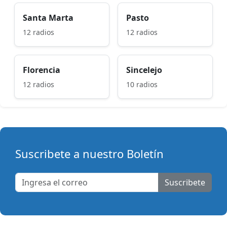
Santa Marta
Pasto
12 radios
12 radios
Florencia
Sincelejo
12 radios
10 radios
Suscribete a nuestro Boletín
Suscribete