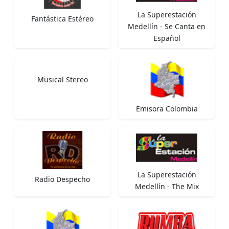
La Superestación
Fantástica Estéreo
Medellín - Se Canta en
Español
Musical Stereo
Emisora Colombia
La Superestación
Radio Despecho
Medellín - The Mix