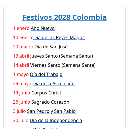
Festivos 2028 Colombia
1 enero
Año Nuevo
10 enero
Día de los Reyes Magos
20 marzo
Día de San José
13 abril
Jueves Santo (Semana Santa)
14 abril
Viernes Santo (Semana Santa)
1 mayo
Día del Trabajo
29 mayo
Día de la Ascensión
19 junio
Corpus Christi
26 junio
Sagrado Corazón
3 julio
San Pedro y San Pablo
20 julio
Día de la Independencia