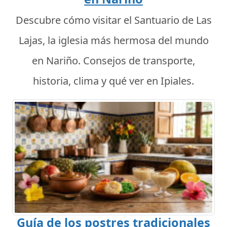
Descubre cómo visitar el Santuario de Las
Lajas, la iglesia más hermosa del mundo
en Nariño. Consejos de transporte,
historia, clima y qué ver en Ipiales.
Guía de los postres tradicionales