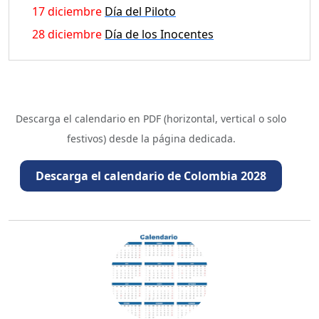
17 diciembre
Día del Piloto
28 diciembre
Día de los Inocentes
Descarga el calendario en PDF (horizontal, vertical o solo
festivos) desde la página dedicada.
Descarga el calendario de Colombia 2028