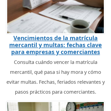
Vencimientos de la matrícula
mercantil y multas: fechas clave
para empresas y comerciantes
Consulta cuándo vencer la matrícula
mercantil, qué pasa si hay mora y cómo
evitar multas. Fechas, feriados relevantes y
pasos prácticos para comerciantes.