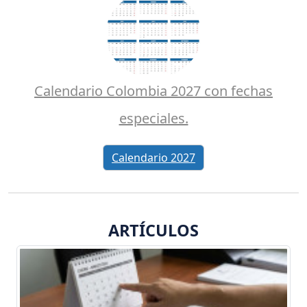
Calendario Colombia 2027 con fechas
especiales.
Calendario 2027
ARTÍCULOS