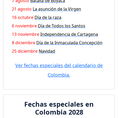
7 agosto
Batalla de Boyaca
21 agosto
La asunción de la Virgen
16 octubre
Día de la raza
6 noviembre
Día de Todos los Santos
13 noviembre
Independencia de Cartagena
8 diciembre
Día de la Inmaculada Concepción
25 diciembre
Navidad
Ver fechas especiales del calendario de
Colombia.
Fechas especiales en
Colombia 2028