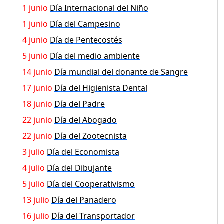
1 junio
Día Internacional del Niño
1 junio
Día del Campesino
4 junio
Día de Pentecostés
5 junio
Día del medio ambiente
14 junio
Día mundial del donante de Sangre
17 junio
Día del Higienista Dental
18 junio
Día del Padre
22 junio
Día del Abogado
22 junio
Día del Zootecnista
3 julio
Día del Economista
4 julio
Día del Dibujante
5 julio
Día del Cooperativismo
13 julio
Día del Panadero
16 julio
Día del Transportador