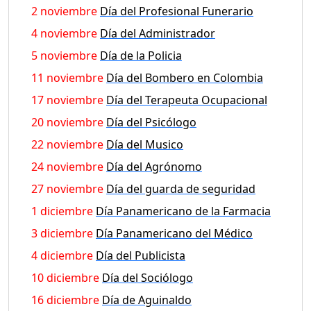
2 noviembre
Día del Profesional Funerario
4 noviembre
Día del Administrador
5 noviembre
Día de la Policia
11 noviembre
Día del Bombero en Colombia
17 noviembre
Día del Terapeuta Ocupacional
20 noviembre
Día del Psicólogo
22 noviembre
Día del Musico
24 noviembre
Día del Agrónomo
27 noviembre
Día del guarda de seguridad
1 diciembre
Día Panamericano de la Farmacia
3 diciembre
Día Panamericano del Médico
4 diciembre
Día del Publicista
10 diciembre
Día del Sociólogo
16 diciembre
Día de Aguinaldo