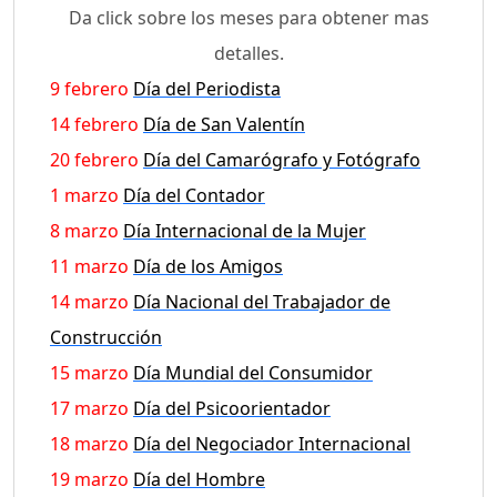
Da click sobre los meses para obtener mas
detalles.
9 febrero
Día del Periodista
14 febrero
Día de San Valentín
20 febrero
Día del Camarógrafo y Fotógrafo
1 marzo
Día del Contador
8 marzo
Día Internacional de la Mujer
11 marzo
Día de los Amigos
14 marzo
Día Nacional del Trabajador de
Construcción
15 marzo
Día Mundial del Consumidor
17 marzo
Día del Psicoorientador
18 marzo
Día del Negociador Internacional
19 marzo
Día del Hombre