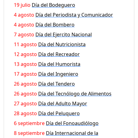
19 julio
Día del Bodeguero
4 agosto
Día del Periodista y Comunicador
4 agosto
Día del Bombero
7 agosto
Día del Ejercito Nacional
11 agosto
Día del Nutricionista
12 agosto
Día del Recreador
13 agosto
Día del Humorista
17 agosto
Día del Ingeniero
26 agosto
Día del Tendero
26 agosto
Día del Tecnólogo de Alimentos
27 agosto
Día del Adulto Mayor
28 agosto
Día del Peluquero
6 septiembre
Día del Fonoaudiólogo
8 septiembre
Día Internacional de la