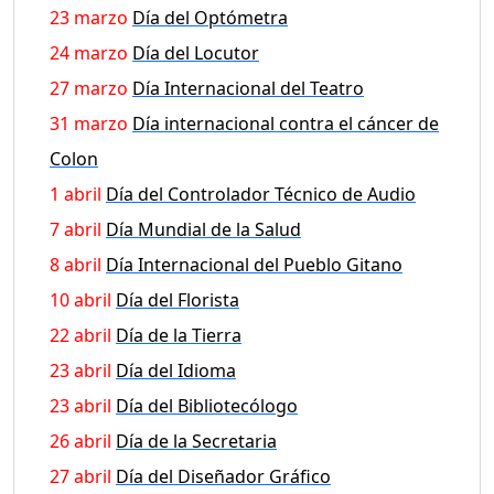
23 marzo
Día del Optómetra
24 marzo
Día del Locutor
27 marzo
Día Internacional del Teatro
31 marzo
Día internacional contra el cáncer de
Colon
1 abril
Día del Controlador Técnico de Audio
7 abril
Día Mundial de la Salud
8 abril
Día Internacional del Pueblo Gitano
10 abril
Día del Florista
22 abril
Día de la Tierra
23 abril
Día del Idioma
23 abril
Día del Bibliotecólogo
26 abril
Día de la Secretaria
27 abril
Día del Diseñador Gráfico