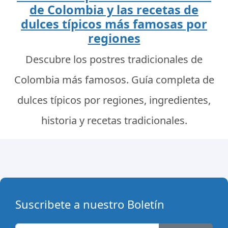
de Colombia y las recetas de
dulces típicos más famosas por
regiones
Descubre los postres tradicionales de
Colombia más famosos. Guía completa de
dulces típicos por regiones, ingredientes,
historia y recetas tradicionales.
Suscribete a nuestro Boletín