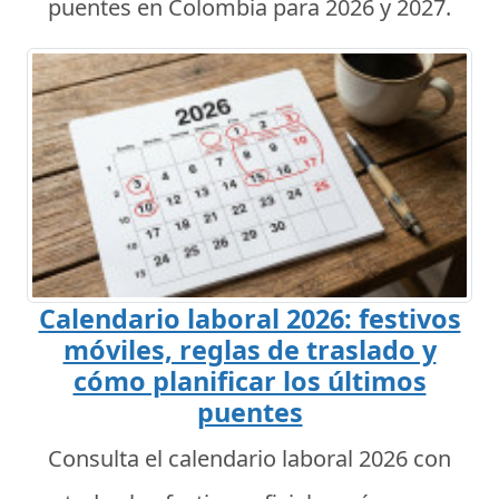
puentes en Colombia para 2026 y 2027.
Calendario laboral 2026: festivos
móviles, reglas de traslado y
cómo planificar los últimos
puentes
Consulta el calendario laboral 2026 con