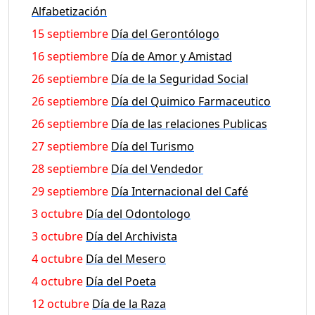
Alfabetización
15 septiembre
Día del Gerontólogo
16 septiembre
Día de Amor y Amistad
26 septiembre
Día de la Seguridad Social
26 septiembre
Día del Quimico Farmaceutico
26 septiembre
Día de las relaciones Publicas
27 septiembre
Día del Turismo
28 septiembre
Día del Vendedor
29 septiembre
Día Internacional del Café
3 octubre
Día del Odontologo
3 octubre
Día del Archivista
4 octubre
Día del Mesero
4 octubre
Día del Poeta
12 octubre
Día de la Raza