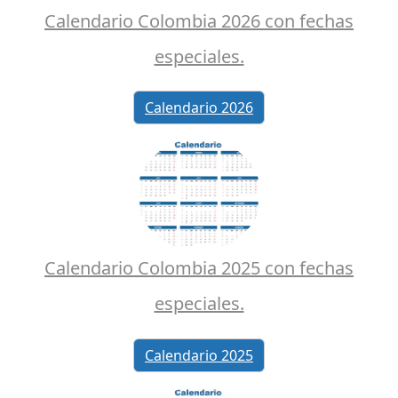
Calendario Colombia 2026 con fechas
especiales.
Calendario 2026
Calendario Colombia 2025 con fechas
especiales.
Calendario 2025