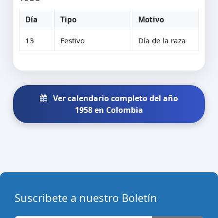
Día
Tipo
Motivo
13
Festivo
Día de la raza
Ver calendario completo del año
1958 en Colombia
Suscribete a nuestro Boletín