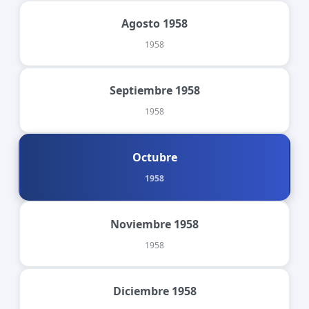
Agosto 1958
1958
Septiembre 1958
1958
Octubre
1958
Noviembre 1958
1958
Diciembre 1958