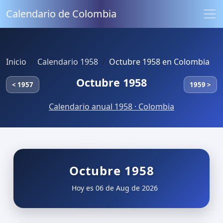
Calendario de Colombia
Inicio
Calendario 1958
Octubre 1958 en Colombia
Octubre 1958
< 1957
1959 >
Calendario anual 1958 · Colombia
Octubre 1958
Hoy es 06 de Aug de 2026