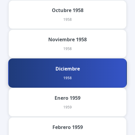
Octubre 1958
1958
Noviembre 1958
1958
Diciembre
1958
Enero 1959
1959
Febrero 1959