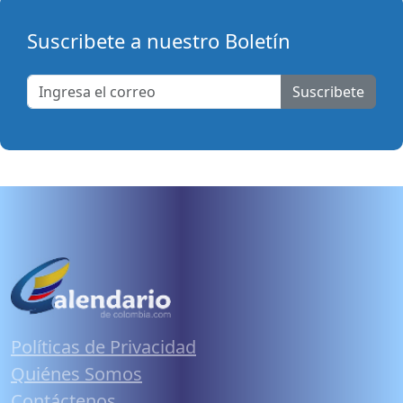
Suscribete a nuestro Boletín
Suscribete
Políticas de Privacidad
Quiénes Somos
Contáctenos