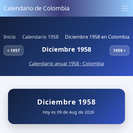
Calendario de Colombia
Inicio
Calendario 1958
Diciembre 1958 en Colombia
Diciembre 1958
< 1957
1959 >
Calendario anual 1958 · Colombia
Diciembre 1958
Hoy es 09 de Aug de 2026