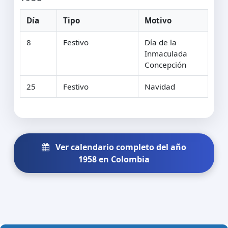
Día
Tipo
Motivo
8
Festivo
Día de la
Inmaculada
Concepción
25
Festivo
Navidad
Ver calendario completo del año
1958 en Colombia