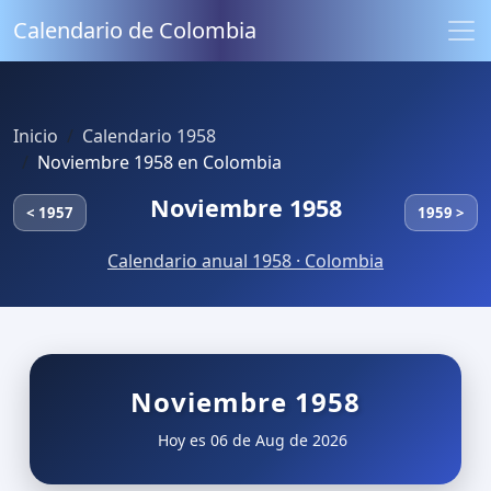
Calendario de Colombia
Inicio
Calendario 1958
Noviembre 1958 en Colombia
Noviembre 1958
< 1957
1959 >
Calendario anual 1958 · Colombia
Noviembre 1958
Hoy es 06 de Aug de 2026