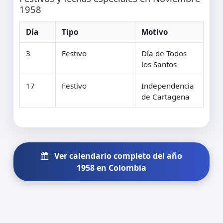
1958
Día
Tipo
Motivo
3
Festivo
Día de Todos
los Santos
17
Festivo
Independencia
de Cartagena
Ver calendario completo del año
1958 en Colombia