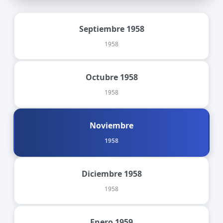
Septiembre 1958
1958
Octubre 1958
1958
Noviembre
1958
Diciembre 1958
1958
Enero 1959