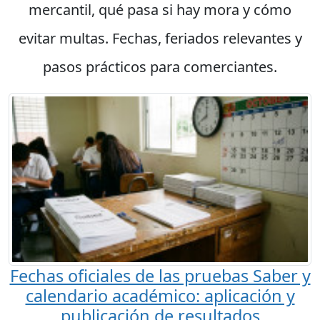
mercantil, qué pasa si hay mora y cómo
evitar multas. Fechas, feriados relevantes y
pasos prácticos para comerciantes.
Fechas oficiales de las pruebas Saber y
calendario académico: aplicación y
publicación de resultados