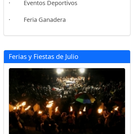
· Eventos Deportivos
· Feria Ganadera
Ferias y Fiestas de Julio