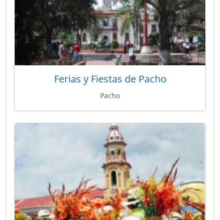
Ferias y Fiestas de Pacho
Pacho