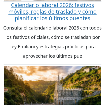
Calendario laboral 2026: festivos
móviles, reglas de traslado y cómo
planificar los últimos puentes
Consulta el calendario laboral 2026 con todos
los festivos oficiales, cómo se trasladan por
Ley Emiliani y estrategias prácticas para
aprovechar los últimos pue