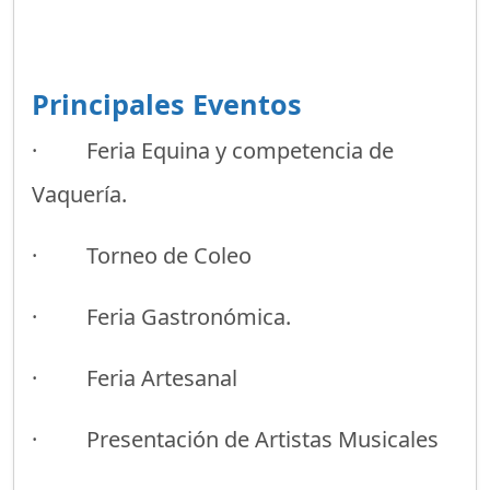
Principales Eventos
· Feria Equina y competencia de
Vaquería.
· Torneo de Coleo
· Feria Gastronómica.
· Feria Artesanal
· Presentación de Artistas Musicales