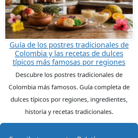
Guía de los postres tradicionales de
Colombia y las recetas de dulces
típicos más famosas por regiones
Descubre los postres tradicionales de
Colombia más famosos. Guía completa de
dulces típicos por regiones, ingredientes,
historia y recetas tradicionales.