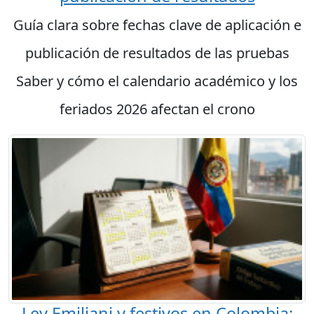
Guía clara sobre fechas clave de aplicación e
publicación de resultados de las pruebas
Saber y cómo el calendario académico y los
feriados 2026 afectan el crono
Ley Emiliani y festivos en Colombia: