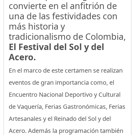
convierte en el anfitrión de
una de las festividades con
más historia y
tradicionalismo de Colombia,
El Festival del Sol y del
Acero.
En el marco de este certamen se realizan
eventos de gran importancia como, el
Encuentro Nacional Deportivo y Cultural
de Vaquería, Ferias Gastronómicas, Ferias
Artesanales y el Reinado del Sol y del
Acero. Además la programación también