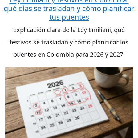
qué días se trasladan y cómo planificar
tus puentes
Explicación clara de la Ley Emiliani, qué
festivos se trasladan y cómo planificar los
puentes en Colombia para 2026 y 2027.