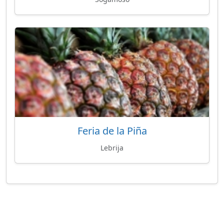
Feria de la Piña
Lebrija