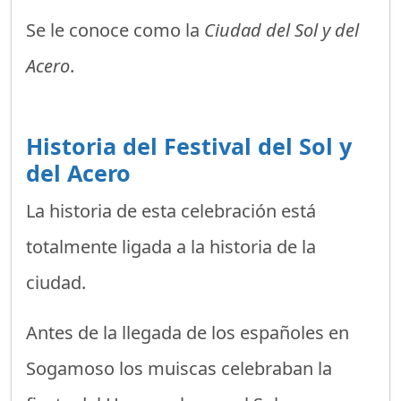
Se le conoce como la
Ciudad del Sol y del
Acero
.
Historia del Festival del Sol y
del Acero
La historia de esta celebración está
totalmente ligada a la historia de la
ciudad.
Antes de la llegada de los españoles en
Sogamoso los muiscas celebraban la