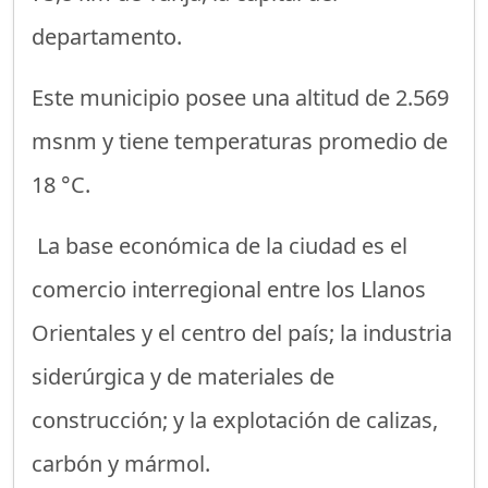
departamento.
Este municipio posee una altitud de 2.569
msnm y tiene temperaturas promedio de
18 °C.
La base económica de la ciudad es el
comercio interregional entre los Llanos
Orientales y el centro del país; la industria
siderúrgica y de materiales de
construcción; y la explotación de calizas,
carbón y mármol.