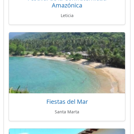
Amazónica
Leticia
Fiestas del Mar
Santa Marta