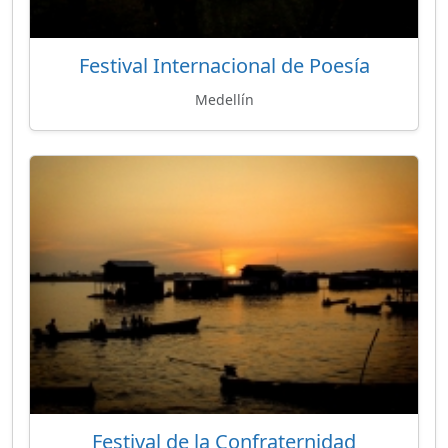
Festival Internacional de Poesía
Medellín
Festival de la Confraternidad