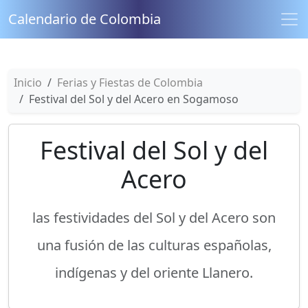
Calendario de Colombia
Inicio
Ferias y Fiestas de Colombia
Festival del Sol y del Acero en Sogamoso
Festival del Sol y del
Acero
las festividades del Sol y del Acero son
una fusión de las culturas españolas,
indígenas y del oriente Llanero.