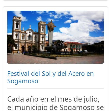
Festival del Sol y del Acero en
Sogamoso
Cada año en el mes de julio,
el municipio de Sogamoso se