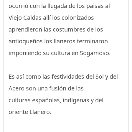
ocurrió con la llegada de los paisas al
Viejo Caldas allí los colonizados
aprendieron las costumbres de los
antioqueños los llaneros terminaron
imponiendo su cultura en Sogamoso.
Es así como las festividades del Sol y del
Acero son una fusión de las
culturas españolas, indígenas y del
oriente Llanero.