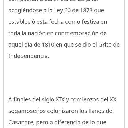
acogiéndose a la Ley 60 de 1873 que
estableció esta fecha como festiva en
toda la nación en conmemoración de
aquel día de 1810 en que se dio el Grito de
Independencia.
A finales del siglo XIX y comienzos del XX
sogamoseños colonizaron los llanos del
Casanare, pero a diferencia de lo que