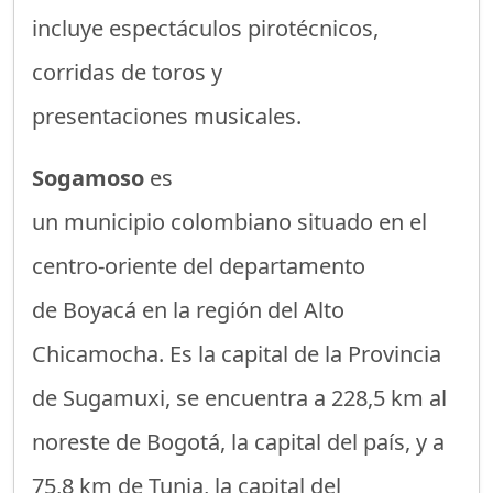
incluye espectáculos pirotécnicos,
corridas de toros y
presentaciones musicales.
Sogamoso
es
un municipio colombiano situado en el
centro-oriente del departamento
de Boyacá en la región del Alto
Chicamocha. Es la capital de la Provincia
de Sugamuxi, se encuentra a 228,5 km al
noreste de Bogotá, la capital del país, y a
75,8 km de Tunja, la capital del