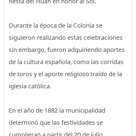
fiesta del Huan en honor al Sol.
Durante la época de la Colonia se
siguieron realizando estas celebraciones
sin embargo, fueron adquiriendo aportes
de la cultura española, como las corridas
de toros y el aporte religioso traído de la
iglesia católica.
En el año de 1882 la municipalidad
determinó que las festividades se
cumplieran a partir del 20 de julio,