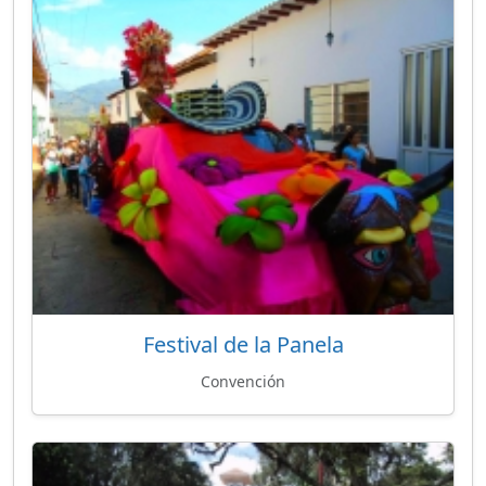
Festival de la Panela
Convención