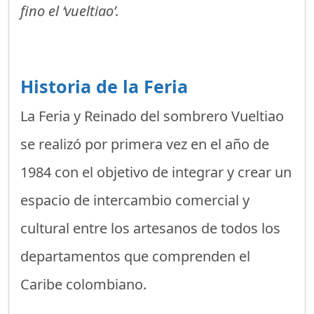
fino el ‘vueltiao’.
Historia de la Feria
La Feria y Reinado del sombrero Vueltiao
se realizó por primera vez en el año de
1984 con el objetivo de integrar y crear un
espacio de intercambio comercial y
cultural entre los artesanos de todos los
departamentos que comprenden el
Caribe colombiano.