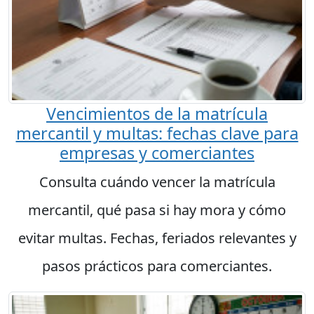
Vencimientos de la matrícula
mercantil y multas: fechas clave para
empresas y comerciantes
Consulta cuándo vencer la matrícula
mercantil, qué pasa si hay mora y cómo
evitar multas. Fechas, feriados relevantes y
pasos prácticos para comerciantes.