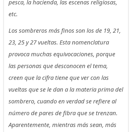
pesca, la hacienda, las escenas religiosas,
etc.
Los sombreros más finos son los de 19, 21,
23, 25 y 27 vueltas. Esta nomenclatura
provoca muchas equivocaciones, porque
las personas que desconocen el tema,
creen que la cifra tiene que ver con las
vueltas que se le dan a la materia prima del
sombrero, cuando en verdad se refiere al
número de pares de fibra que se trenzan.
Aparentemente, mientras más sean, más