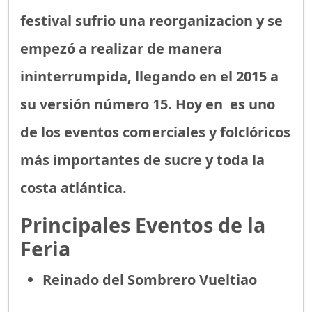
festival sufrio una reorganizacion y se
empezó a realizar de manera
ininterrumpida, llegando en el 2015 a
su versión número 15. Hoy en es uno
de los eventos comerciales y folclóricos
más importantes de sucre y toda la
costa atlántica.
Principales Eventos de la
Feria
Reinado del Sombrero Vueltiao