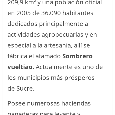
209,9 km² y una población oficial
en 2005 de 36.090 habitantes
dedicados principalmente a
actividades agropecuarias y en
especial a la artesanía, allí se
fábrica el afamado
Sombrero
vueltiao
. Actualmente es uno de
los municipios más prósperos
de Sucre.
Posee numerosas haciendas
ganaderas para levante y