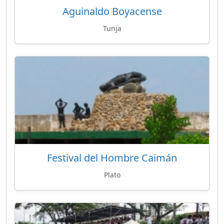
Aguinaldo Boyacense
Tunja
Festival del Hombre Caimán
Plato