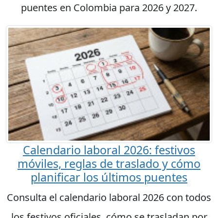
puentes en Colombia para 2026 y 2027.
Calendario laboral 2026: festivos
móviles, reglas de traslado y cómo
planificar los últimos puentes
Consulta el calendario laboral 2026 con todos
los festivos oficiales, cómo se trasladan por