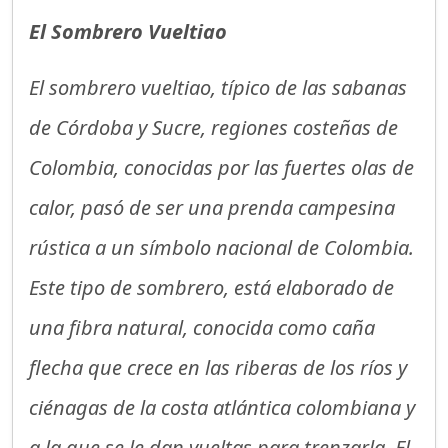
El Sombrero Vueltiao
El sombrero vueltiao, típico de las sabanas
de Córdoba y Sucre, regiones costeñas de
Colombia, conocidas por las fuertes olas de
calor, pasó de ser una prenda campesina
rústica a un símbolo nacional de Colombia.
Este tipo de sombrero, está elaborado de
una fibra natural, conocida como caña
flecha que crece en las riberas de los ríos y
ciénagas de la costa atlántica colombiana y
a la que se le dan vueltas para trenzarla. El