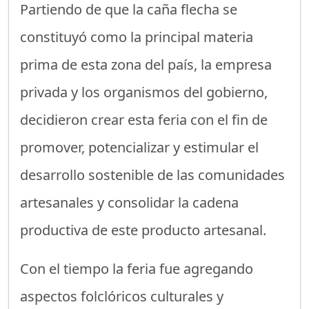
Partiendo de que la caña flecha se
constituyó como la principal materia
prima de esta zona del país, la empresa
privada y los organismos del gobierno,
decidieron crear esta feria con el fin de
promover, potencializar y estimular el
desarrollo sostenible de las comunidades
artesanales y consolidar la cadena
productiva de este producto artesanal.
Con el tiempo la feria fue agregando
aspectos folclóricos culturales y