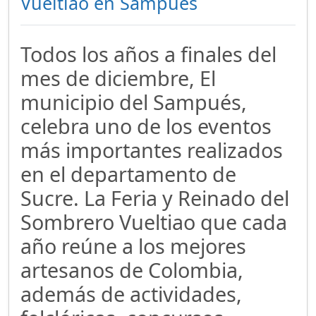
Vueltiao en Sampúes
Todos los años a finales del
mes de diciembre, El
municipio del Sampués,
celebra uno de los eventos
más importantes realizados
en el departamento de
Sucre. La Feria y Reinado del
Sombrero Vueltiao que cada
año reúne a los mejores
artesanos de Colombia,
además de actividades,