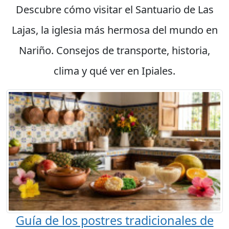
Descubre cómo visitar el Santuario de Las
Lajas, la iglesia más hermosa del mundo en
Nariño. Consejos de transporte, historia,
clima y qué ver en Ipiales.
Guía de los postres tradicionales de