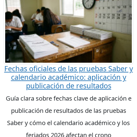
Fechas oficiales de las pruebas Saber y
calendario académico: aplicación y
publicación de resultados
Guía clara sobre fechas clave de aplicación e
publicación de resultados de las pruebas
Saber y cómo el calendario académico y los
feriados 2026 afectan el crono