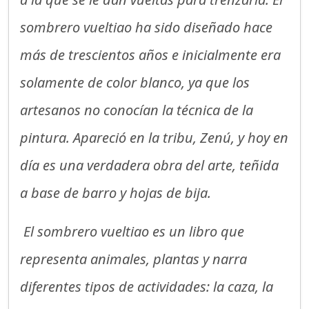
sombrero vueltiao ha sido diseñado hace
más de trescientos años e inicialmente era
solamente de color blanco, ya que los
artesanos no conocían la técnica de la
pintura. Apareció en la tribu, Zenú, y hoy en
día es una verdadera obra del arte, teñida
a base de barro y hojas de bija.
El sombrero vueltiao es un libro que
representa animales, plantas y narra
diferentes tipos de actividades: la caza, la