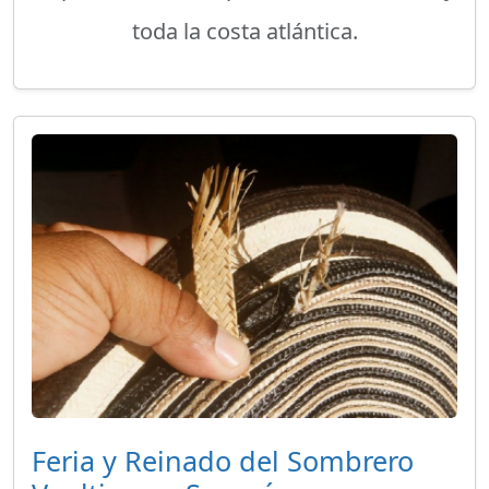
toda la costa atlántica.
Feria y Reinado del Sombrero