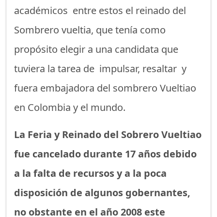
académicos entre estos el reinado del
Sombrero vueltia, que tenía como
propósito elegir a una candidata que
tuviera la tarea de impulsar, resaltar y
fuera embajadora del sombrero Vueltiao
en Colombia y el mundo.
La Feria y Reinado del Sobrero Vueltiao
fue cancelado durante 17 años debido
a la falta de recursos y a la poca
disposición de algunos gobernantes,
no obstante en el año 2008 este