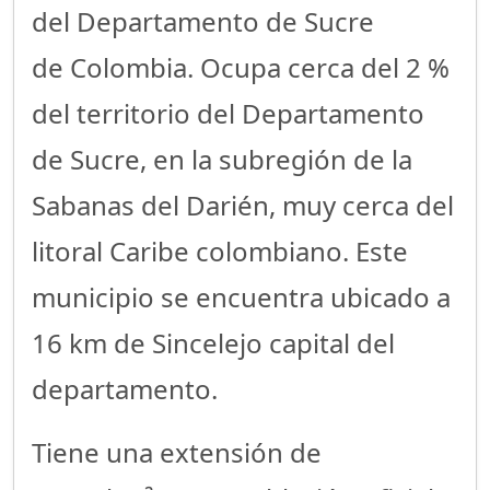
del Departamento de Sucre
de Colombia. Ocupa cerca del 2 %
del territorio del Departamento
de Sucre, en la subregión de la
Sabanas del Darién, muy cerca del
litoral Caribe colombiano. Este
municipio se encuentra ubicado a
16 km de Sincelejo capital del
departamento.
Tiene una extensión de