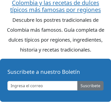
Colombia y las recetas de dulces
típicos más famosas por regiones
Descubre los postres tradicionales de
Colombia más famosos. Guía completa de
dulces típicos por regiones, ingredientes,
historia y recetas tradicionales.
Suscribete a nuestro Boletín
Suscribete