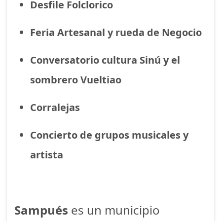
Desfile Folclorico
Feria Artesanal y rueda de Negocio
Conversatorio cultura Sinú y el
sombrero Vueltiao
Corralejas
Concierto de grupos musicales y
artista
Sampués
es un municipio