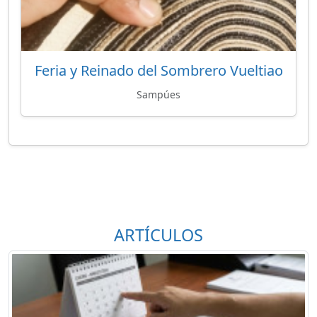
Feria y Reinado del Sombrero Vueltiao
Sampúes
ARTÍCULOS