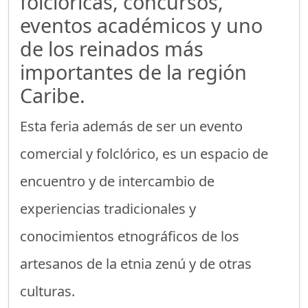
folclóricas, concursos,
eventos académicos y uno
de los reinados más
importantes de la región
Caribe.
Esta feria además de ser un evento
comercial y folclórico, es un espacio de
encuentro y de intercambio de
experiencias tradicionales y
conocimientos etnográficos de los
artesanos de la etnia zenú y de otras
culturas.