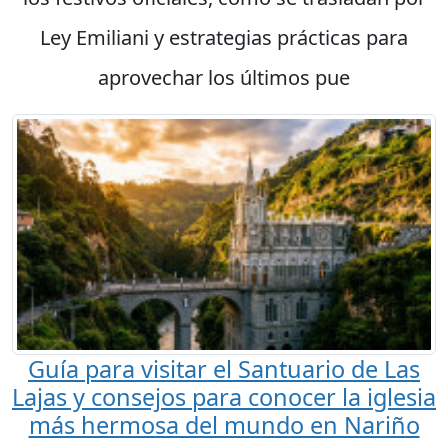
Ley Emiliani y estrategias prácticas para
aprovechar los últimos pue
Guía para visitar el Santuario de Las
Lajas y consejos para conocer la iglesia
más hermosa del mundo en Nariño