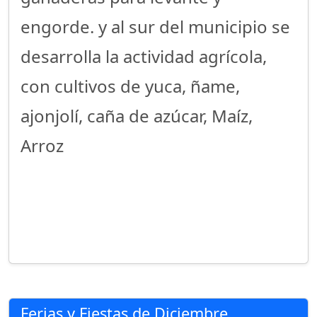
engorde. y al sur del municipio se
desarrolla la actividad agrícola,
con cultivos de yuca, ñame,
ajonjolí, caña de azúcar, Maíz,
Arroz
Ferias y Fiestas de Diciembre