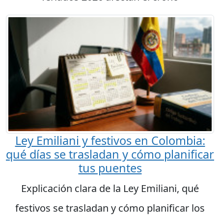
Ley Emiliani y festivos en Colombia:
qué días se trasladan y cómo planificar
tus puentes
Explicación clara de la Ley Emiliani, qué
festivos se trasladan y cómo planificar los