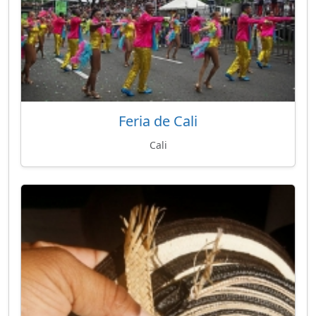
Feria de Cali
Cali