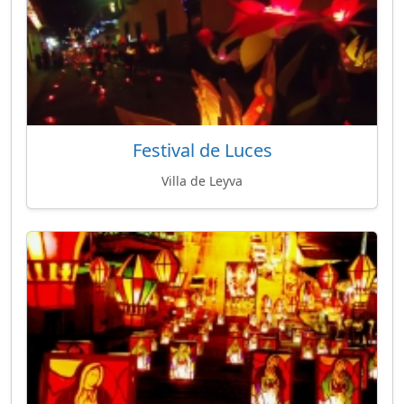
Festival de Luces
Villa de Leyva