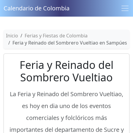
Calendario de Colombia
Inicio
Ferias y Fiestas de Colombia
Feria y Reinado del Sombrero Vueltiao en Sampúes
Feria y Reinado del
Sombrero Vueltiao
La Feria y Reinado del Sombrero Vueltiao,
es hoy en dia uno de los eventos
comerciales y folclóricos más
importantes del departamento de Sucre y